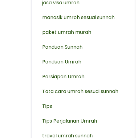
jasa visa umroh
manasik umroh sesuai sunnah
paket umrah murah
Panduan Sunnah
Panduan Umrah
Persiapan Umroh
Tata cara umroh sesuai sunnah
Tips
Tips Perjalanan Umrah
travel umrah sunnah