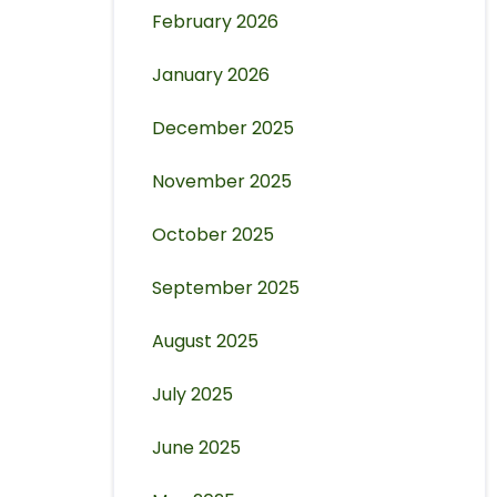
February 2026
January 2026
December 2025
November 2025
October 2025
September 2025
August 2025
July 2025
June 2025