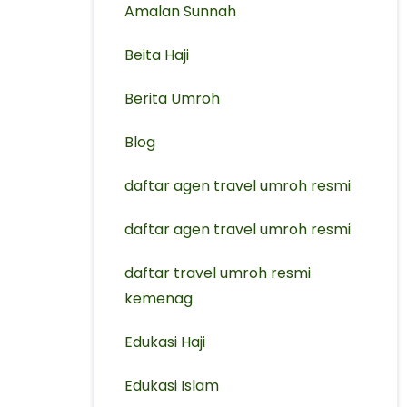
Amalan Sunnah
Beita Haji
Berita Umroh
Blog
daftar agen travel umroh resmi
⁠daftar agen travel umroh resmi
daftar travel umroh resmi
kemenag
Edukasi Haji
Edukasi Islam