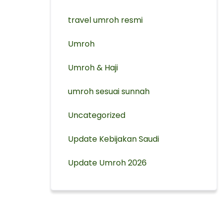
travel umroh resmi
Umroh
Umroh & Haji
umroh sesuai sunnah
Uncategorized
Update Kebijakan Saudi
Update Umroh 2026