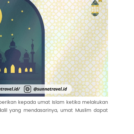
berikan kepada umat Islam ketika melakukan
alil yang mendasarinya, umat Muslim dapat