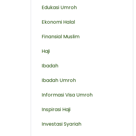
Edukasi Umroh
Ekonomi Halal
Finansial Muslim
Haji
Ibadah
Ibadah Umroh
Informasi Visa Umroh
Inspirasi Haji
Investasi Syariah