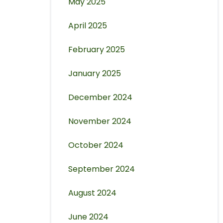
May 2025
April 2025
February 2025
January 2025
December 2024
November 2024
October 2024
September 2024
August 2024
June 2024