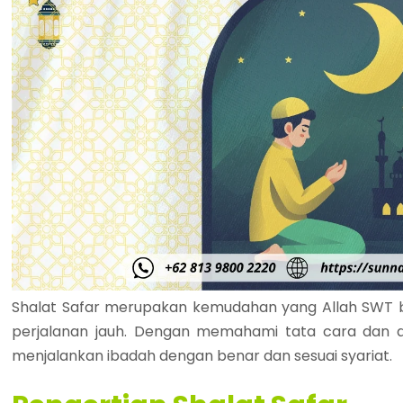
Shalat Safar​ merupakan kemudahan yang Allah SWT 
perjalanan jauh. Dengan memahami tata cara dan d
menjalankan ibadah dengan benar dan sesuai syariat.​