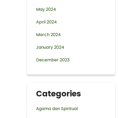
May 2024
April 2024
March 2024
January 2024
December 2023
Categories
Agama dan Spiritual