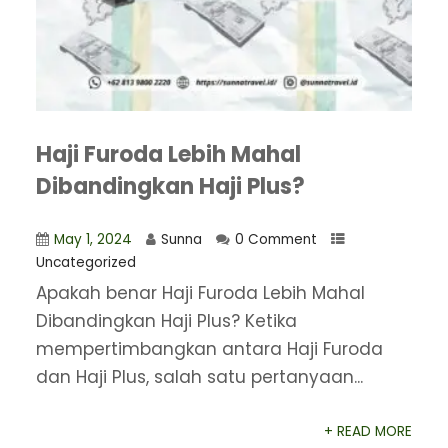
Haji Furoda Lebih Mahal
Dibandingkan Haji Plus?
May 1, 2024
Sunna
0 Comment
Uncategorized
Apakah benar Haji Furoda Lebih Mahal
Dibandingkan Haji Plus? Ketika
mempertimbangkan antara Haji Furoda
dan Haji Plus, salah satu pertanyaan...
+ READ MORE