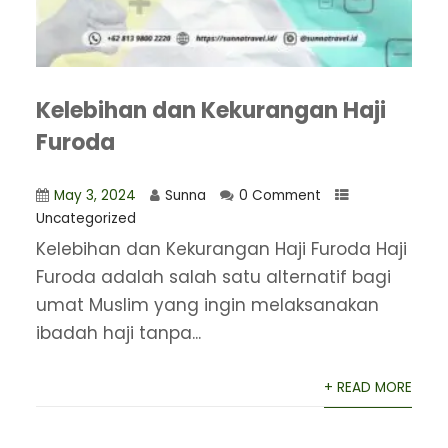
Kelebihan dan Kekurangan Haji
Furoda
May 3, 2024
Sunna
0 Comment
Uncategorized
Kelebihan dan Kekurangan Haji Furoda Haji
Furoda adalah salah satu alternatif bagi
umat Muslim yang ingin melaksanakan
ibadah haji tanpa...
+ READ MORE