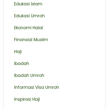
Edukasi Islam
Edukasi Umroh
Ekonomi Halal
Finansial Muslim
Haji
Ibadah
Ibadah Umroh
Informasi Visa Umroh
Inspirasi Haji