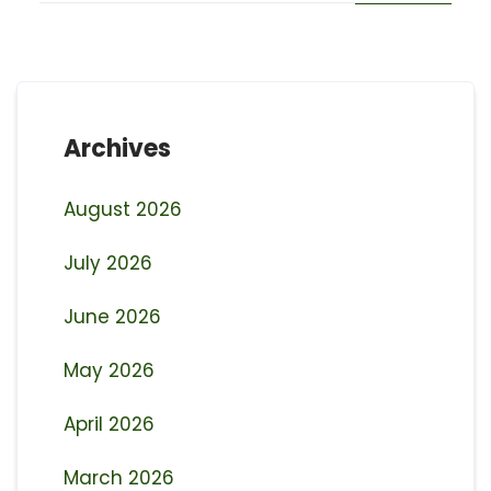
Archives
August 2026
July 2026
June 2026
May 2026
April 2026
March 2026