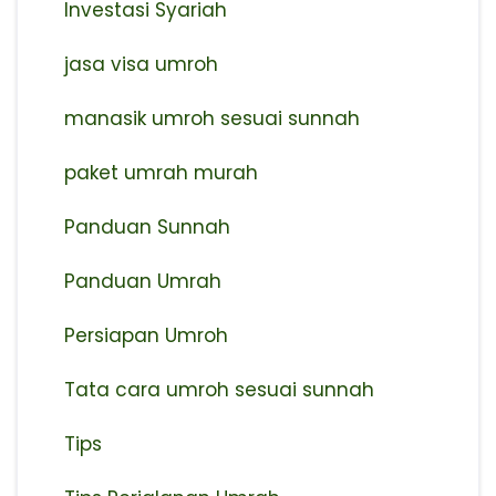
Investasi Syariah
jasa visa umroh
manasik umroh sesuai sunnah
paket umrah murah
Panduan Sunnah
Panduan Umrah
Persiapan Umroh
Tata cara umroh sesuai sunnah
Tips