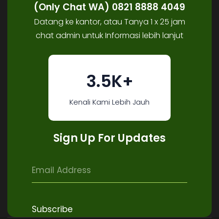
(Only Chat WA) 0821 8888 4049
Datang ke kantor, atau Tanya 1 x 25 jam
chat admin untuk Informasi lebih lanjut
3.5K+
Kenali Kami Lebih Jauh
Sign Up For Updates