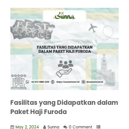
Fasilitas yang Didapatkan dalam
Paket Haji Furoda
May 2, 2024
Sunna
0 Comment