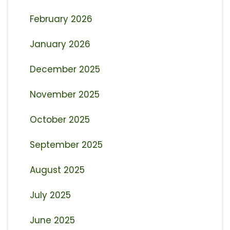
February 2026
January 2026
December 2025
November 2025
October 2025
September 2025
August 2025
July 2025
June 2025