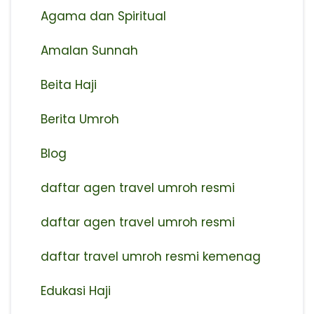
Agama dan Spiritual
Amalan Sunnah
Beita Haji
Berita Umroh
Blog
daftar agen travel umroh resmi
⁠daftar agen travel umroh resmi
daftar travel umroh resmi kemenag
Edukasi Haji