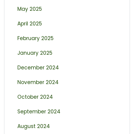
May 2025
April 2025
February 2025
January 2025
December 2024
November 2024
October 2024
September 2024
August 2024