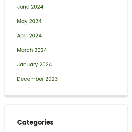
June 2024
May 2024
April 2024
March 2024
January 2024
December 2023
Categories