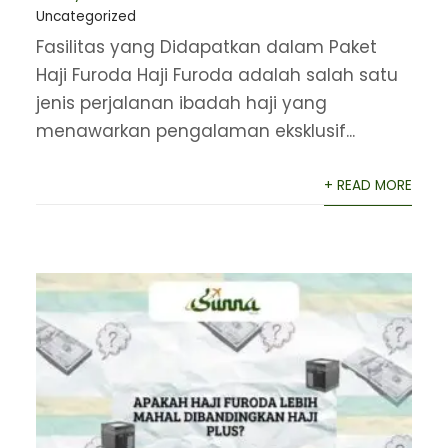
Uncategorized
Fasilitas yang Didapatkan dalam Paket
Haji Furoda Haji Furoda adalah salah satu
jenis perjalanan ibadah haji yang
menawarkan pengalaman eksklusif...
+ READ MORE