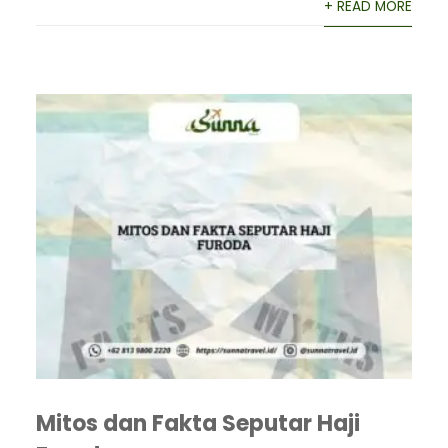
+ READ MORE
Mitos dan Fakta Seputar Haji