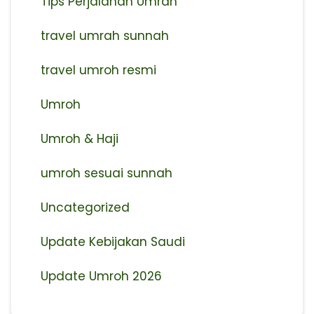
Tips Perjalanan Umrah
travel umrah sunnah
travel umroh resmi
Umroh
Umroh & Haji
umroh sesuai sunnah
Uncategorized
Update Kebijakan Saudi
Update Umroh 2026