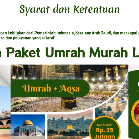
Syarat dan Ketentuan
an kebijakan dari Pemerintah Indonesia, Kerajaan Arab Saudi, dan maskapai
as dan pelayanan yang setaraf
n Paket Umrah Murah 