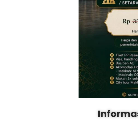
Informa