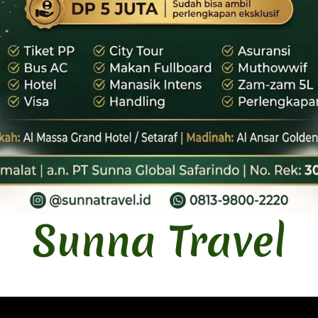
Sunna Travel