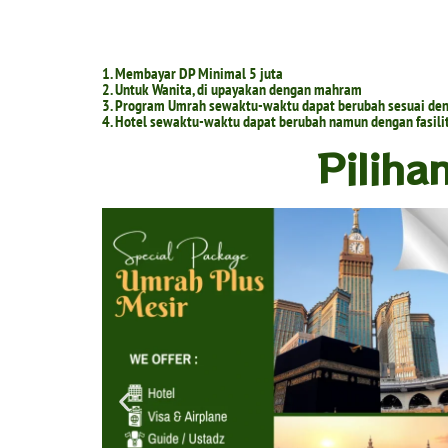
1. Membayar DP Minimal 5 juta
2. Untuk Wanita, di upayakan dengan mahram
3. Program Umrah sewaktu-waktu dapat berubah sesuai deng
4. Hotel sewaktu-waktu dapat berubah namun dengan fasilit
Piliha