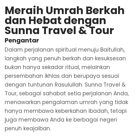
Meraih Umrah Berkah
dan Hebat dengan
Sunna Travel & Tour
Pengantar
Dalam perjalanan spiritual menuju Baitullah,
langkah yang penuh berkah dan kesuksesan
bukan hanya sekadar ritual, melainkan
persembahan ikhlas dan berupaya sesuai
dengan tuntunan Rasulullah. Sunna Travel &
Tour, sebagai sahabat setia perjalanan Anda,
menawarkan pengalaman umrah yang tidak
hanya membawa keberkahan ibadah, tetapi
juga membawa Anda ke berbagai negeri
penuh keajaiban.