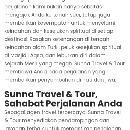
perjalanan kami bukan hanya sebatas
mengajak Anda ke tanah suci, tetapi juga
memberikan kesempatan untuk menyelami
keindahan dan kesejukan spiritual di setiap
destinasi. Rasakan ketenangan di tengah
keindahan alam Turki, peluk kesejukan spiritual
di Masjidil Aqsa, dan leburkan diri dalam
sejarah Mesir yang megah. Sunna Travel & Tour
membawa Anda pada perjalanan yang
memberikan penyembuhan di hati dan jiwa.
Sunna Travel & Tour,
Sahabat Perjalanan Anda
Sebagai agen travel terpercaya, Sunna Travel
& Tour menyediakan pendampingan dan
layanan terbaik untuk memastikan perjalanan