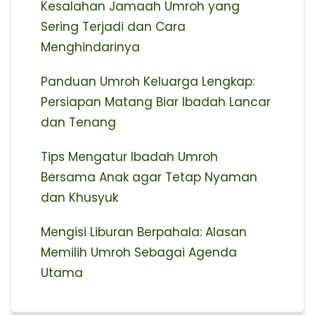
Kesalahan Jamaah Umroh yang
Sering Terjadi dan Cara
Menghindarinya
Panduan Umroh Keluarga Lengkap:
Persiapan Matang Biar Ibadah Lancar
dan Tenang
Tips Mengatur Ibadah Umroh
Bersama Anak agar Tetap Nyaman
dan Khusyuk
Mengisi Liburan Berpahala: Alasan
Memilih Umroh Sebagai Agenda
Utama