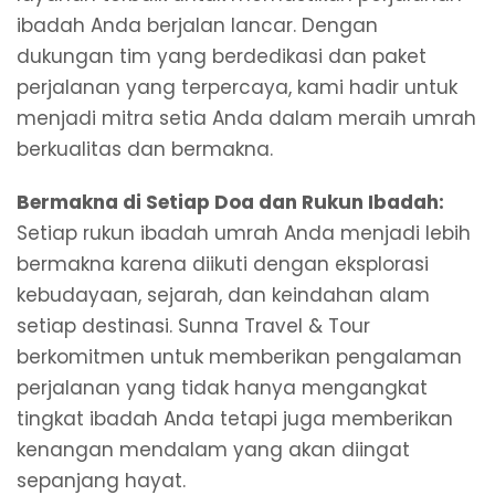
ibadah Anda berjalan lancar. Dengan
dukungan tim yang berdedikasi dan paket
perjalanan yang terpercaya, kami hadir untuk
menjadi mitra setia Anda dalam meraih umrah
berkualitas dan bermakna.
Bermakna di Setiap Doa dan Rukun Ibadah:
Setiap rukun ibadah umrah Anda menjadi lebih
bermakna karena diikuti dengan eksplorasi
kebudayaan, sejarah, dan keindahan alam
setiap destinasi. Sunna Travel & Tour
berkomitmen untuk memberikan pengalaman
perjalanan yang tidak hanya mengangkat
tingkat ibadah Anda tetapi juga memberikan
kenangan mendalam yang akan diingat
sepanjang hayat.