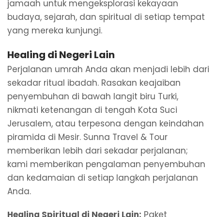
jamaah untuk mengeksplorasi kekayaan
budaya, sejarah, dan spiritual di setiap tempat
yang mereka kunjungi.
Healing di Negeri Lain
Perjalanan umrah Anda akan menjadi lebih dari
sekadar ritual ibadah. Rasakan keajaiban
penyembuhan di bawah langit biru Turki,
nikmati ketenangan di tengah Kota Suci
Jerusalem, atau terpesona dengan keindahan
piramida di Mesir. Sunna Travel & Tour
memberikan lebih dari sekadar perjalanan;
kami memberikan pengalaman penyembuhan
dan kedamaian di setiap langkah perjalanan
Anda.
Healing Spiritual di Negeri Lain:
Paket