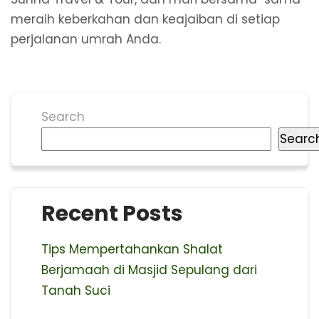
meraih keberkahan dan keajaiban di setiap
perjalanan umrah Anda.
Search
Searc
Recent Posts
Tips Mempertahankan Shalat
Berjamaah di Masjid Sepulang dari
Tanah Suci