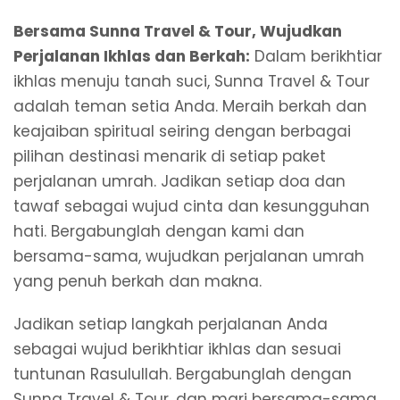
Bersama Sunna Travel & Tour, Wujudkan
Perjalanan Ikhlas dan Berkah:
Dalam berikhtiar
ikhlas menuju tanah suci, Sunna Travel & Tour
adalah teman setia Anda. Meraih berkah dan
keajaiban spiritual seiring dengan berbagai
pilihan destinasi menarik di setiap paket
perjalanan umrah. Jadikan setiap doa dan
tawaf sebagai wujud cinta dan kesungguhan
hati. Bergabunglah dengan kami dan
bersama-sama, wujudkan perjalanan umrah
yang penuh berkah dan makna.
Jadikan setiap langkah perjalanan Anda
sebagai wujud berikhtiar ikhlas dan sesuai
tuntunan Rasulullah. Bergabunglah dengan
Sunna Travel & Tour, dan mari bersama-sama