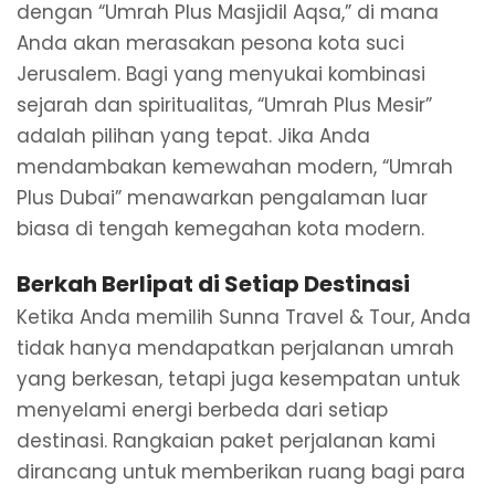
dengan “Umrah Plus Masjidil Aqsa,” di mana
Anda akan merasakan pesona kota suci
Jerusalem. Bagi yang menyukai kombinasi
sejarah dan spiritualitas, “Umrah Plus Mesir”
adalah pilihan yang tepat. Jika Anda
mendambakan kemewahan modern, “Umrah
Plus Dubai” menawarkan pengalaman luar
biasa di tengah kemegahan kota modern.
Berkah Berlipat di Setiap Destinasi
Ketika Anda memilih Sunna Travel & Tour, Anda
tidak hanya mendapatkan perjalanan umrah
yang berkesan, tetapi juga kesempatan untuk
menyelami energi berbeda dari setiap
destinasi. Rangkaian paket perjalanan kami
dirancang untuk memberikan ruang bagi para