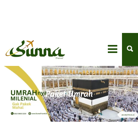
Paket Umrah