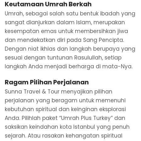
Keutamaan Umrah Berkah
Umrah, sebagai salah satu bentuk ibadah yang
sangat dianjurkan dalam Islam, merupakan
kesempatan emas untuk membersihkan jiwa
dan mendekatkan diri pada Sang Pencipta.
Dengan niat ikhlas dan langkah berupaya yang
sesuai dengan tuntunan Rasulullah, setiap
langkah Anda menjadi berharga di mata-Nya.
Ragam Pilihan Perjalanan
Sunna Travel & Tour menyajikan pilihan
perjalanan yang beragam untuk memenuhi
kebutuhan spiritual dan keinginan eksplorasi
Anda. Pilihlah paket “Umrah Plus Turkey” dan
saksikan keindahan kota Istanbul yang penuh
sejarah. Atau rasakan kehangatan spiritual