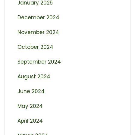
January 2025
December 2024
November 2024
October 2024
September 2024
August 2024
June 2024
May 2024
April 2024