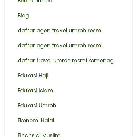
Berita Umroh
Blog
daftar agen travel umroh resmi
⁠daftar agen travel umroh resmi
daftar travel umroh resmi kemenag
Edukasi Haji
Edukasi Islam
Edukasi Umroh
Ekonomi Halal
Finansial Muslim