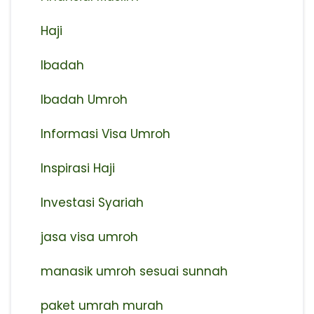
Haji
Ibadah
Ibadah Umroh
Informasi Visa Umroh
Inspirasi Haji
Investasi Syariah
jasa visa umroh
manasik umroh sesuai sunnah
paket umrah murah