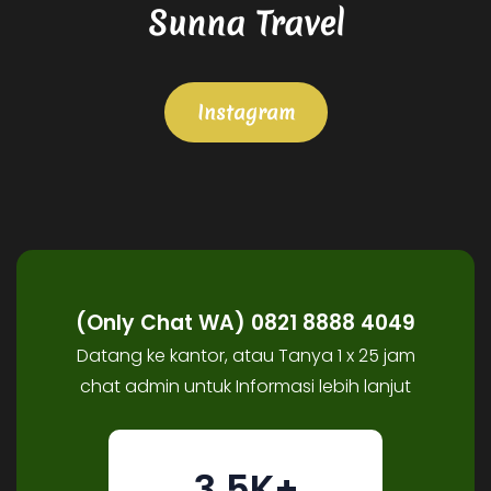
Sunna Travel
Instagram
(Only Chat WA) 0821 8888 4049
Datang ke kantor, atau Tanya 1 x 25 jam
chat admin untuk Informasi lebih lanjut
3.5K+