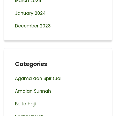
March 2024
January 2024
December 2023
Categories
Agama dan Spiritual
Amalan Sunnah
Beita Haji