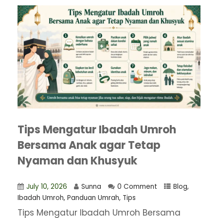
Tips Mengatur Ibadah Umroh
Bersama Anak agar Tetap
Nyaman dan Khusyuk
July 10, 2026
Sunna
0 Comment
Blog
,
Ibadah Umroh
,
Panduan Umrah
,
Tips
Tips Mengatur Ibadah Umroh Bersama