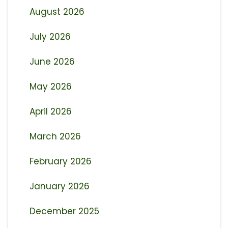
August 2026
July 2026
June 2026
May 2026
April 2026
March 2026
February 2026
January 2026
December 2025