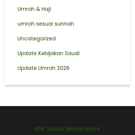
Umroh & Haji
umroh sesuai sunnah
Uncategorized
Update Kebijakan Saudi
Update Umroh 2026
Klik Sosial Media Kami