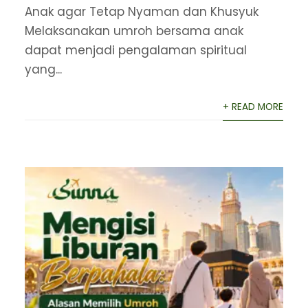
Anak agar Tetap Nyaman dan Khusyuk
Melaksanakan umroh bersama anak
dapat menjadi pengalaman spiritual
yang...
+ READ MORE