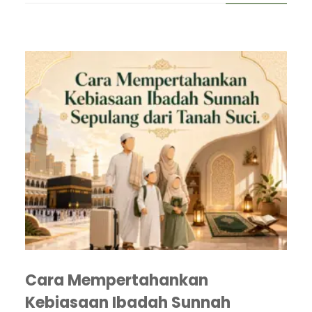
Cara Mempertahankan
Kebiasaan Ibadah Sunnah