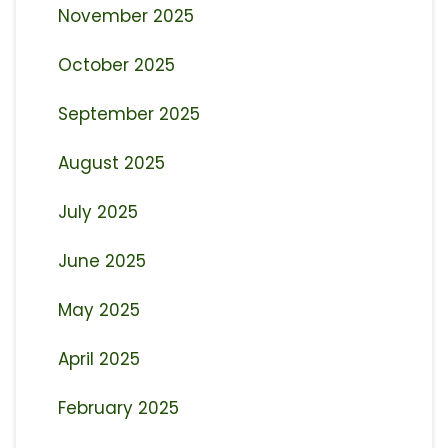
November 2025
October 2025
September 2025
August 2025
July 2025
June 2025
May 2025
April 2025
February 2025