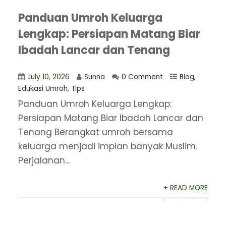
Panduan Umroh Keluarga
Lengkap: Persiapan Matang Biar
Ibadah Lancar dan Tenang
July 10, 2026
Sunna
0 Comment
Blog
,
Edukasi Umroh
,
Tips
Panduan Umroh Keluarga Lengkap:
Persiapan Matang Biar Ibadah Lancar dan
Tenang Berangkat umroh bersama
keluarga menjadi impian banyak Muslim.
Perjalanan...
+ READ MORE