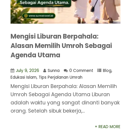
Mengisi Liburan Berpahala:
Alasan Memilih Umroh Sebagai
Agenda Utama
July 9, 2026
Sunna
0 Comment
Blog
,
Edukasi Islam
,
Tips Perjalanan Umrah
Mengisi Liburan Berpahala: Alasan Memilih
Umroh Sebagai Agenda Utama Liburan
adalah waktu yang sangat dinanti banyak
orang. Setelah sibuk bekerja,...
+ READ MORE