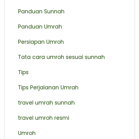
Panduan Sunnah
Panduan Umrah
Persiapan Umroh
Tata cara umroh sesuai sunnah
Tips
Tips Perjalanan Umrah
travel umrah sunnah
travel umroh resmi
Umroh