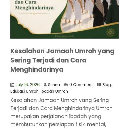
Kesalahan Jamaah Umroh yang
Sering Terjadi dan Cara
Menghindarinya
July 16, 2026
Sunna
0 Comment
Blog
,
Edukasi Umroh
,
Ibadah Umroh
Kesalahan Jamaah Umroh yang Sering
Terjadi dan Cara Menghindarinya Umroh
merupakan perjalanan ibadah yang
membutuhkan persiapan fisik, mental,