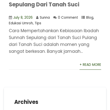
Sepulang Dari Tanah Suci
July 8, 2026
Sunna
0 Comment
Blog
,
Edukasi Umroh
,
Tips
Cara Mempertahankan Kebiasaan Ibadah
Sunnah Sepulang dari Tanah Suci Pulang
dari Tanah Suci adalah momen yang
sangat berkesan. Banyak jamaah...
+ READ MORE
Archives