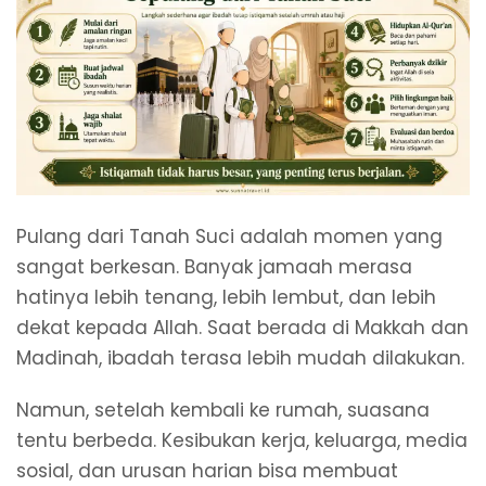
Pulang dari Tanah Suci adalah momen yang
sangat berkesan. Banyak jamaah merasa
hatinya lebih tenang, lebih lembut, dan lebih
dekat kepada Allah. Saat berada di Makkah dan
Madinah, ibadah terasa lebih mudah dilakukan.
Namun, setelah kembali ke rumah, suasana
tentu berbeda. Kesibukan kerja, keluarga, media
sosial, dan urusan harian bisa membuat