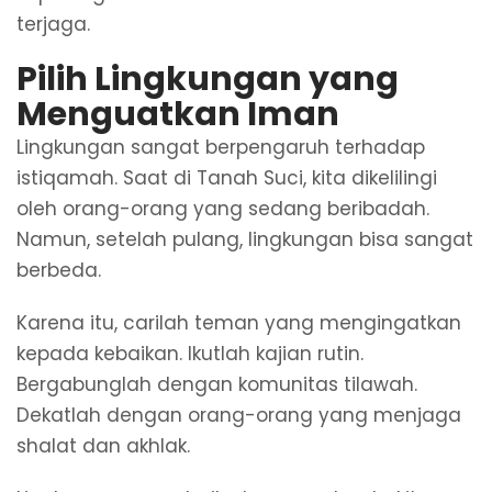
terjaga.
Pilih Lingkungan yang
Menguatkan Iman
Lingkungan sangat berpengaruh terhadap
istiqamah. Saat di Tanah Suci, kita dikelilingi
oleh orang-orang yang sedang beribadah.
Namun, setelah pulang, lingkungan bisa sangat
berbeda.
Karena itu, carilah teman yang mengingatkan
kepada kebaikan. Ikutlah kajian rutin.
Bergabunglah dengan komunitas tilawah.
Dekatlah dengan orang-orang yang menjaga
shalat dan akhlak.