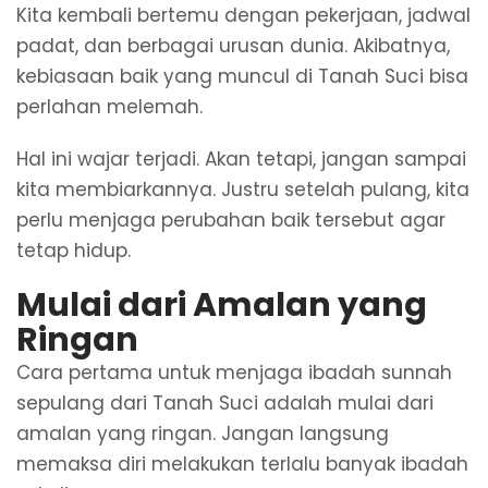
Kita kembali bertemu dengan pekerjaan, jadwal
padat, dan berbagai urusan dunia. Akibatnya,
kebiasaan baik yang muncul di Tanah Suci bisa
perlahan melemah.
Hal ini wajar terjadi. Akan tetapi, jangan sampai
kita membiarkannya. Justru setelah pulang, kita
perlu menjaga perubahan baik tersebut agar
tetap hidup.
Mulai dari Amalan yang
Ringan
Cara pertama untuk menjaga ibadah sunnah
sepulang dari Tanah Suci adalah mulai dari
amalan yang ringan. Jangan langsung
memaksa diri melakukan terlalu banyak ibadah