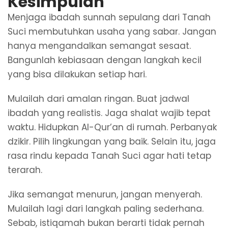
Kesimpulan
Menjaga ibadah sunnah sepulang dari Tanah
Suci membutuhkan usaha yang sabar. Jangan
hanya mengandalkan semangat sesaat.
Bangunlah kebiasaan dengan langkah kecil
yang bisa dilakukan setiap hari.
Mulailah dari amalan ringan. Buat jadwal
ibadah yang realistis. Jaga shalat wajib tepat
waktu. Hidupkan Al-Qur’an di rumah. Perbanyak
dzikir. Pilih lingkungan yang baik. Selain itu, jaga
rasa rindu kepada Tanah Suci agar hati tetap
terarah.
Jika semangat menurun, jangan menyerah.
Mulailah lagi dari langkah paling sederhana.
Sebab, istiqamah bukan berarti tidak pernah