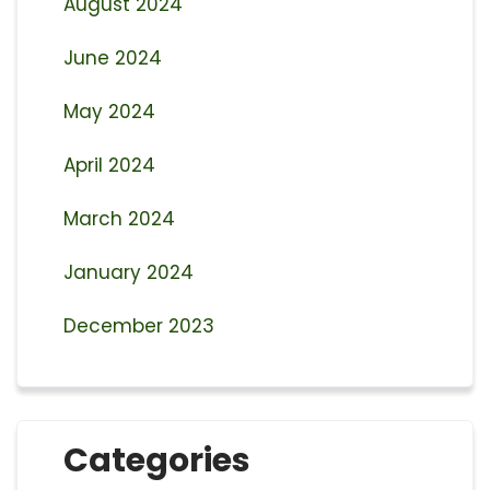
August 2024
June 2024
May 2024
April 2024
March 2024
January 2024
December 2023
Categories