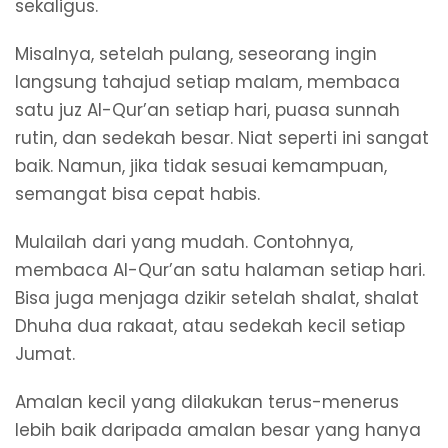
sekaligus.
Misalnya, setelah pulang, seseorang ingin
langsung tahajud setiap malam, membaca
satu juz Al-Qur’an setiap hari, puasa sunnah
rutin, dan sedekah besar. Niat seperti ini sangat
baik. Namun, jika tidak sesuai kemampuan,
semangat bisa cepat habis.
Mulailah dari yang mudah. Contohnya,
membaca Al-Qur’an satu halaman setiap hari.
Bisa juga menjaga dzikir setelah shalat, shalat
Dhuha dua rakaat, atau sedekah kecil setiap
Jumat.
Amalan kecil yang dilakukan terus-menerus
lebih baik daripada amalan besar yang hanya