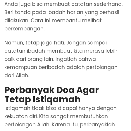
Anda juga bisa membuat catatan sederhana.
Beri tanda pada ibadah harian yang berhasil
dilakukan. Cara ini membantu melihat
perkembangan.
Namun, tetap jaga hati. Jangan sampai
catatan ibadah membuat kita merasa lebih
baik dari orang lain. Ingatlah bahwa
kemampuan beribadah adalah pertolongan
dari Allah.
Perbanyak Doa Agar
Tetap Istiqamah
Istiqamah tidak bisa dicapai hanya dengan
kekuatan diri. Kita sangat membutuhkan
pertolongan Allah. Karena itu, perbanyaklah