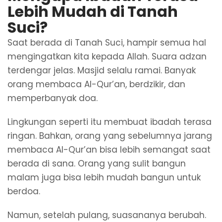
Lebih Mudah di Tanah
Suci?
Saat berada di Tanah Suci, hampir semua hal
mengingatkan kita kepada Allah. Suara adzan
terdengar jelas. Masjid selalu ramai. Banyak
orang membaca Al-Qur’an, berdzikir, dan
memperbanyak doa.
Lingkungan seperti itu membuat ibadah terasa
ringan. Bahkan, orang yang sebelumnya jarang
membaca Al-Qur’an bisa lebih semangat saat
berada di sana. Orang yang sulit bangun
malam juga bisa lebih mudah bangun untuk
berdoa.
Namun, setelah pulang, suasananya berubah.