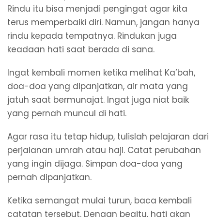
Rindu itu bisa menjadi pengingat agar kita
terus memperbaiki diri. Namun, jangan hanya
rindu kepada tempatnya. Rindukan juga
keadaan hati saat berada di sana.
Ingat kembali momen ketika melihat Ka’bah,
doa-doa yang dipanjatkan, air mata yang
jatuh saat bermunajat. Ingat juga niat baik
yang pernah muncul di hati.
Agar rasa itu tetap hidup, tulislah pelajaran dari
perjalanan umrah atau haji. Catat perubahan
yang ingin dijaga. Simpan doa-doa yang
pernah dipanjatkan.
Ketika semangat mulai turun, baca kembali
catatan tersebut. Dengan begitu, hati akan