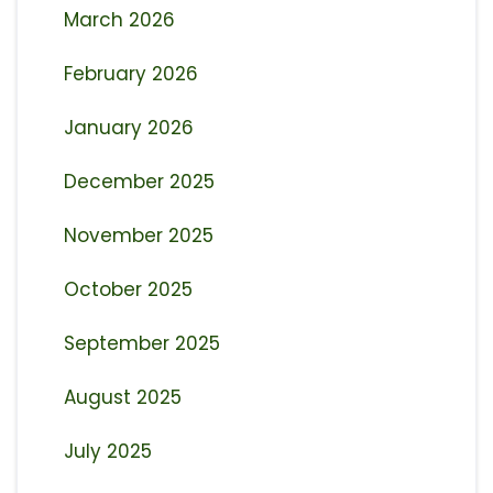
March 2026
February 2026
January 2026
December 2025
November 2025
October 2025
September 2025
August 2025
July 2025