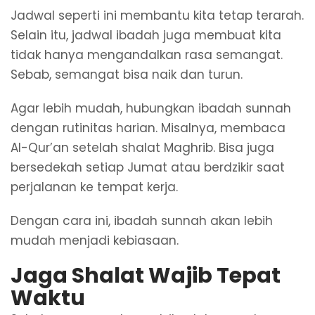
Jadwal seperti ini membantu kita tetap terarah.
Selain itu, jadwal ibadah juga membuat kita
tidak hanya mengandalkan rasa semangat.
Sebab, semangat bisa naik dan turun.
Agar lebih mudah, hubungkan ibadah sunnah
dengan rutinitas harian. Misalnya, membaca
Al-Qur’an setelah shalat Maghrib. Bisa juga
bersedekah setiap Jumat atau berdzikir saat
perjalanan ke tempat kerja.
Dengan cara ini, ibadah sunnah akan lebih
mudah menjadi kebiasaan.
Jaga Shalat Wajib Tepat
Waktu