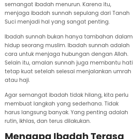
semangat ibadah menurun. Karena itu,
menjaga ibadah sunnah sepulang dari Tanah
Suci menjadi hal yang sangat penting.
Ibadah sunnah bukan hanya tambahan dalam
hidup seorang muslim. Ibadah sunnah adalah
cara untuk menjaga hubungan dengan Allah.
Selain itu, amalan sunnah juga membantu hati
tetap kuat setelah selesai menjalankan umrah
atau haji.
Agar semangat ibadah tidak hilang, kita perlu
membuat langkah yang sederhana. Tidak
harus langsung banyak. Yang penting adalah
rutin, ikhlas, dan terus dilakukan.
Mengapa Ibadah Terasa