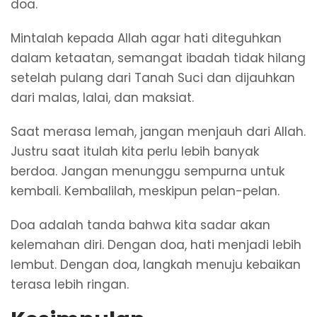
doa.
Mintalah kepada Allah agar hati diteguhkan
dalam ketaatan, semangat ibadah tidak hilang
setelah pulang dari Tanah Suci dan dijauhkan
dari malas, lalai, dan maksiat.
Saat merasa lemah, jangan menjauh dari Allah.
Justru saat itulah kita perlu lebih banyak
berdoa. Jangan menunggu sempurna untuk
kembali. Kembalilah, meskipun pelan-pelan.
Doa adalah tanda bahwa kita sadar akan
kelemahan diri. Dengan doa, hati menjadi lebih
lembut. Dengan doa, langkah menuju kebaikan
terasa lebih ringan.