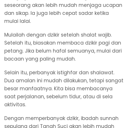
seseorang akan lebih mudah menjaga ucapan
dan sikap. Ia juga lebih cepat sadar ketika
mulai lalai.
Mulailah dengan dzikir setelah shalat wajib.
Setelah itu, biasakan membaca dzikir pagi dan
petang. Jika belum hafal semuanya, mulai dari
bacaan yang paling mudah.
Selain itu, perbanyak istighfar dan shalawat.
Dua amalan ini mudah dilakukan, tetapi sangat
besar manfaatnya. Kita bisa membacanya
saat perjalanan, sebelum tidur, atau di sela
aktivitas.
Dengan memperbanyak dzikir, ibadah sunnah
sepulang dari Tanah Suci akan lebih mudah