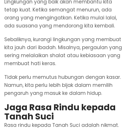
Lingkungan yang baik akan membantu kita
tetap kuat. Ketika semangat menurun, ada
orang yang mengingatkan. Ketika mulai lalai,
ada suasana yang mendorong kita kembali.
Sebaliknya, kurangi lingkungan yang membuat
kita jauh dari ibadah. Misalnya, pergaulan yang
sering melalaikan shalat atau kebiasaan yang
membuat hati keras.
Tidak perlu memutus hubungan dengan kasar.
Namun, kita perlu lebih bijak dalam memilih
pengaruh yang masuk ke dalam hidup.
Jaga Rasa Rindu kepada
Tanah Suci
Rasa rindu kepada Tanah Suci adalah nikmat.