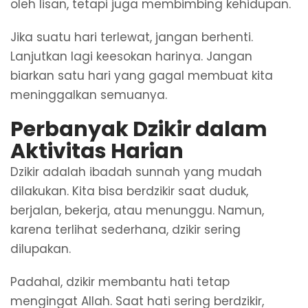
oleh lisan, tetapi juga membimbing kehidupan.
Jika suatu hari terlewat, jangan berhenti.
Lanjutkan lagi keesokan harinya. Jangan
biarkan satu hari yang gagal membuat kita
meninggalkan semuanya.
Perbanyak Dzikir dalam
Aktivitas Harian
Dzikir adalah ibadah sunnah yang mudah
dilakukan. Kita bisa berdzikir saat duduk,
berjalan, bekerja, atau menunggu. Namun,
karena terlihat sederhana, dzikir sering
dilupakan.
Padahal, dzikir membantu hati tetap
mengingat Allah. Saat hati sering berdzikir,