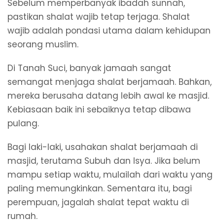
Sebelum memperbanyak ibadah sunnah,
pastikan shalat wajib tetap terjaga. Shalat
wajib adalah pondasi utama dalam kehidupan
seorang muslim.
Di Tanah Suci, banyak jamaah sangat
semangat menjaga shalat berjamaah. Bahkan,
mereka berusaha datang lebih awal ke masjid.
Kebiasaan baik ini sebaiknya tetap dibawa
pulang.
Bagi laki-laki, usahakan shalat berjamaah di
masjid, terutama Subuh dan Isya. Jika belum
mampu setiap waktu, mulailah dari waktu yang
paling memungkinkan. Sementara itu, bagi
perempuan, jagalah shalat tepat waktu di
rumah.