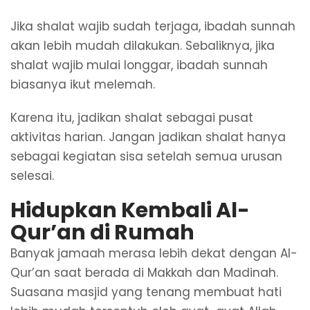
Jika shalat wajib sudah terjaga, ibadah sunnah
akan lebih mudah dilakukan. Sebaliknya, jika
shalat wajib mulai longgar, ibadah sunnah
biasanya ikut melemah.
Karena itu, jadikan shalat sebagai pusat
aktivitas harian. Jangan jadikan shalat hanya
sebagai kegiatan sisa setelah semua urusan
selesai.
Hidupkan Kembali Al-
Qur’an di Rumah
Banyak jamaah merasa lebih dekat dengan Al-
Qur’an saat berada di Makkah dan Madinah.
Suasana masjid yang tenang membuat hati