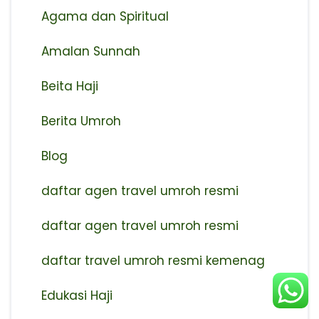
Agama dan Spiritual
Amalan Sunnah
Beita Haji
Berita Umroh
Blog
daftar agen travel umroh resmi
⁠daftar agen travel umroh resmi
daftar travel umroh resmi kemenag
Edukasi Haji