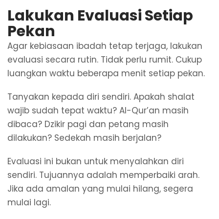
Lakukan Evaluasi Setiap
Pekan
Agar kebiasaan ibadah tetap terjaga, lakukan
evaluasi secara rutin. Tidak perlu rumit. Cukup
luangkan waktu beberapa menit setiap pekan.
Tanyakan kepada diri sendiri. Apakah shalat
wajib sudah tepat waktu? Al-Qur’an masih
dibaca? Dzikir pagi dan petang masih
dilakukan? Sedekah masih berjalan?
Evaluasi ini bukan untuk menyalahkan diri
sendiri. Tujuannya adalah memperbaiki arah.
Jika ada amalan yang mulai hilang, segera
mulai lagi.