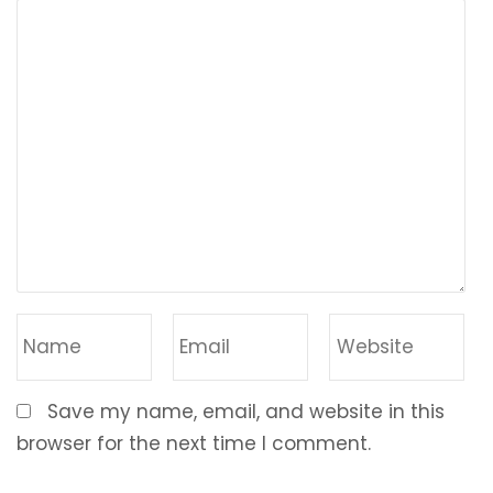
Save my name, email, and website in this
browser for the next time I comment.