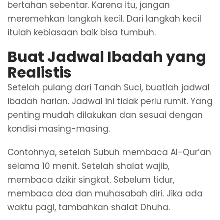
bertahan sebentar. Karena itu, jangan
meremehkan langkah kecil. Dari langkah kecil
itulah kebiasaan baik bisa tumbuh.
Buat Jadwal Ibadah yang
Realistis
Setelah pulang dari Tanah Suci, buatlah jadwal
ibadah harian. Jadwal ini tidak perlu rumit. Yang
penting mudah dilakukan dan sesuai dengan
kondisi masing-masing.
Contohnya, setelah Subuh membaca Al-Qur’an
selama 10 menit. Setelah shalat wajib,
membaca dzikir singkat. Sebelum tidur,
membaca doa dan muhasabah diri. Jika ada
waktu pagi, tambahkan shalat Dhuha.