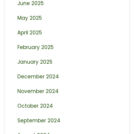
June 2025
May 2025
April 2025
February 2025
January 2025
December 2024
November 2024
October 2024
September 2024