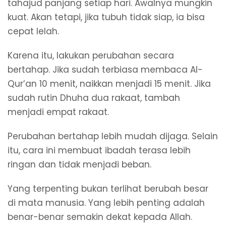
tahajud panjang setiap hari. Awalnya mungkin
kuat. Akan tetapi, jika tubuh tidak siap, ia bisa
cepat lelah.
Karena itu, lakukan perubahan secara
bertahap. Jika sudah terbiasa membaca Al-
Qur’an 10 menit, naikkan menjadi 15 menit. Jika
sudah rutin Dhuha dua rakaat, tambah
menjadi empat rakaat.
Perubahan bertahap lebih mudah dijaga. Selain
itu, cara ini membuat ibadah terasa lebih
ringan dan tidak menjadi beban.
Yang terpenting bukan terlihat berubah besar
di mata manusia. Yang lebih penting adalah
benar-benar semakin dekat kepada Allah.