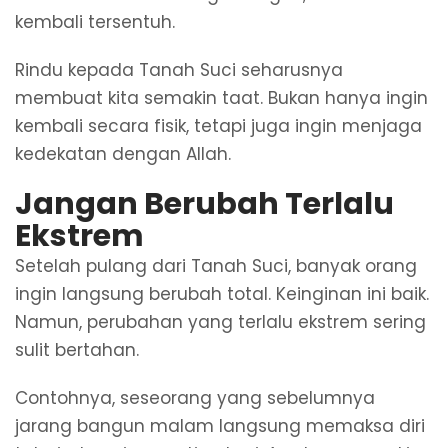
kembali tersentuh.
Rindu kepada Tanah Suci seharusnya
membuat kita semakin taat. Bukan hanya ingin
kembali secara fisik, tetapi juga ingin menjaga
kedekatan dengan Allah.
Jangan Berubah Terlalu
Ekstrem
Setelah pulang dari Tanah Suci, banyak orang
ingin langsung berubah total. Keinginan ini baik.
Namun, perubahan yang terlalu ekstrem sering
sulit bertahan.
Contohnya, seseorang yang sebelumnya
jarang bangun malam langsung memaksa diri