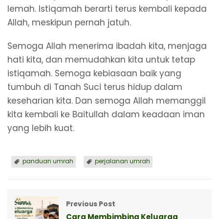
lemah. Istiqamah berarti terus kembali kepada
Allah, meskipun pernah jatuh.
Semoga Allah menerima ibadah kita, menjaga
hati kita, dan memudahkan kita untuk tetap
istiqamah. Semoga kebiasaan baik yang
tumbuh di Tanah Suci terus hidup dalam
keseharian kita. Dan semoga Allah memanggil
kita kembali ke Baitullah dalam keadaan iman
yang lebih kuat.
panduan umrah
perjalanan umrah
Previous Post
Cara Membimbing Keluarga