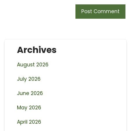
Archives
August 2026
July 2026
June 2026
May 2026
April 2026