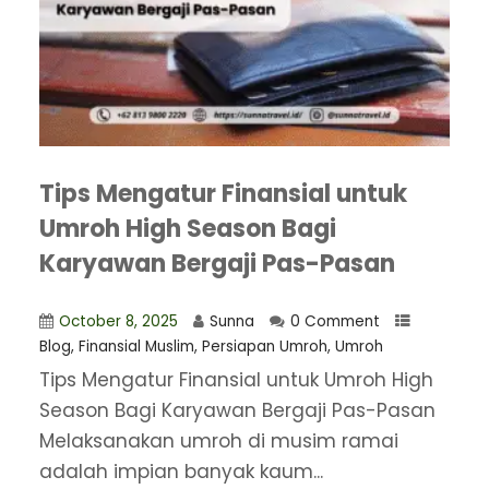
Tips Mengatur Finansial untuk
Umroh High Season Bagi
Karyawan Bergaji Pas-Pasan
October 8, 2025
Sunna
0 Comment
Blog
,
Finansial Muslim
,
Persiapan Umroh
,
Umroh
Tips Mengatur Finansial untuk Umroh High
Season Bagi Karyawan Bergaji Pas-Pasan
Melaksanakan umroh di musim ramai
adalah impian banyak kaum...