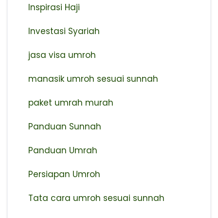
Inspirasi Haji
Investasi Syariah
jasa visa umroh
manasik umroh sesuai sunnah
paket umrah murah
Panduan Sunnah
Panduan Umrah
Persiapan Umroh
Tata cara umroh sesuai sunnah