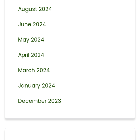
August 2024
June 2024
May 2024
April 2024
March 2024
January 2024
December 2023