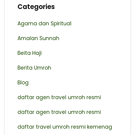
Categories
Agama dan Spiritual
Amalan Sunnah
Beita Haji
Berita Umroh
Blog
daftar agen travel umroh resmi
⁠daftar agen travel umroh resmi
daftar travel umroh resmi kemenag