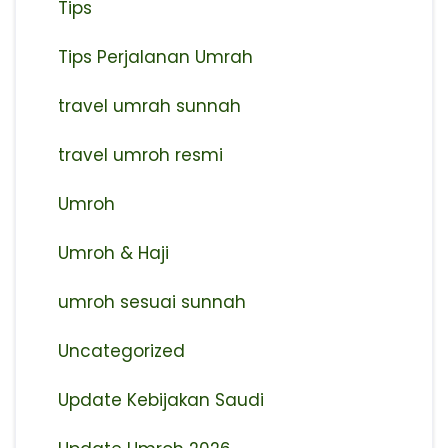
Tips
Tips Perjalanan Umrah
travel umrah sunnah
travel umroh resmi
Umroh
Umroh & Haji
umroh sesuai sunnah
Uncategorized
Update Kebijakan Saudi