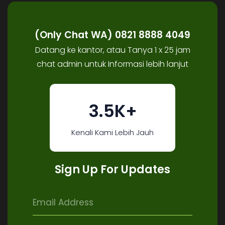
(Only Chat WA) 0821 8888 4049
Datang ke kantor, atau Tanya 1 x 25 jam
chat admin untuk Informasi lebih lanjut
3.5K+
Kenali Kami Lebih Jauh
Sign Up For Updates