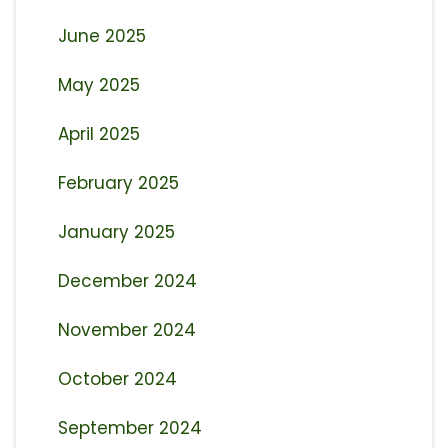
June 2025
May 2025
April 2025
February 2025
January 2025
December 2024
November 2024
October 2024
September 2024