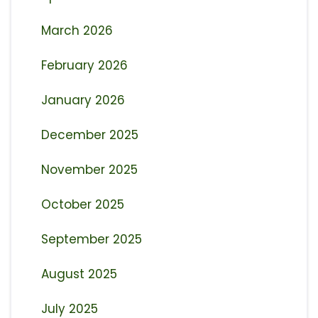
March 2026
February 2026
January 2026
December 2025
November 2025
October 2025
September 2025
August 2025
July 2025