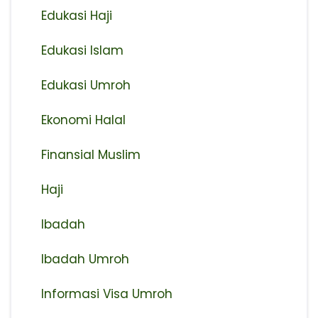
Edukasi Haji
Edukasi Islam
Edukasi Umroh
Ekonomi Halal
Finansial Muslim
Haji
Ibadah
Ibadah Umroh
Informasi Visa Umroh