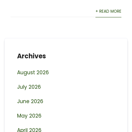
+ READ MORE
Archives
August 2026
July 2026
June 2026
May 2026
April 2026