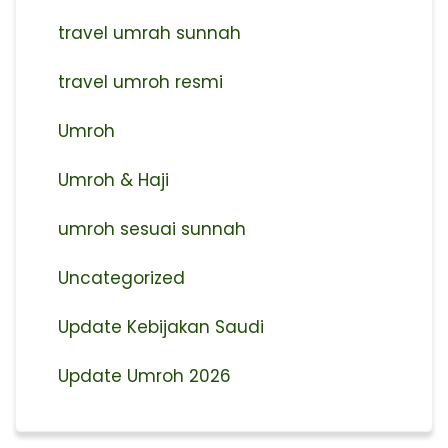
travel umrah sunnah
travel umroh resmi
Umroh
Umroh & Haji
umroh sesuai sunnah
Uncategorized
Update Kebijakan Saudi
Update Umroh 2026