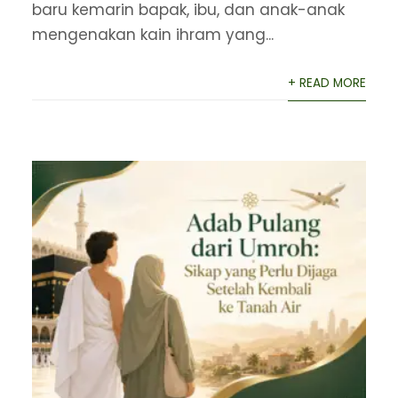
baru kemarin bapak, ibu, dan anak-anak
mengenakan kain ihram yang...
+ READ MORE