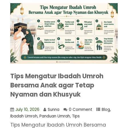
Tips Mengatur Ibadah Umroh
Bersama Anak agar Tetap
Nyaman dan Khusyuk
July 10, 2026
Sunna
0 Comment
Blog
,
Ibadah Umroh
,
Panduan Umrah
,
Tips
Tips Mengatur Ibadah Umroh Bersama