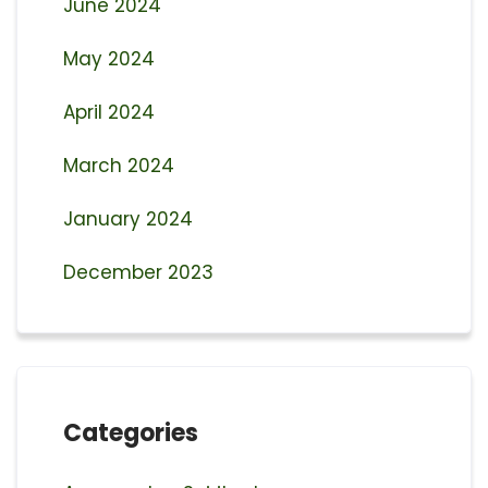
June 2024
May 2024
April 2024
March 2024
January 2024
December 2023
Categories