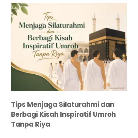
Tips Menjaga Silaturahmi dan
Berbagi Kisah Inspiratif Umroh
Tanpa Riya