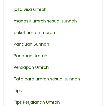
jasa visa umroh
manasik umroh sesuai sunnah
paket umrah murah
Panduan Sunnah
Panduan Umrah
Persiapan Umroh
Tata cara umroh sesuai sunnah
Tips
Tips Perjalanan Umrah