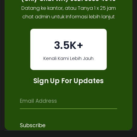
Datang ke kantor, atau Tanya 1 x 25 jam
chat admin untuk Informasi lebih lanjut
3.5K+
Kenali Kami Lebih Jauh
Sign Up For Updates