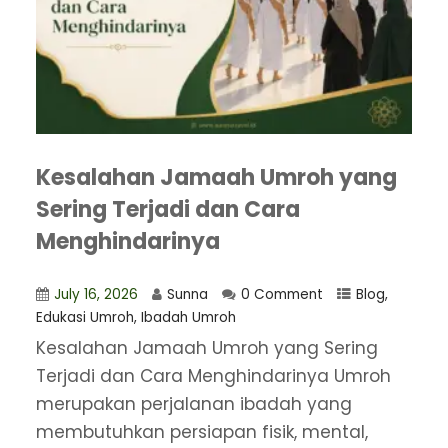
Kesalahan Jamaah Umroh yang
Sering Terjadi dan Cara
Menghindarinya
July 16, 2026
Sunna
0 Comment
Blog
,
Edukasi Umroh
,
Ibadah Umroh
Kesalahan Jamaah Umroh yang Sering
Terjadi dan Cara Menghindarinya Umroh
merupakan perjalanan ibadah yang
membutuhkan persiapan fisik, mental,