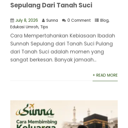
Sepulang Dari Tanah Suci
July 8, 2026
Sunna
0 Comment
Blog
,
Edukasi Umroh
,
Tips
Cara Mempertahankan Kebiasaan Ibadah
Sunnah Sepulang dari Tanah Suci Pulang
dari Tanah Suci adalah momen yang
sangat berkesan. Banyak jamaah...
+ READ MORE