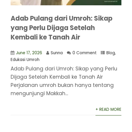
Adab Pulang dari Umroh: Sikap
yang Perlu Dijaga Setelah
Kembali ke Tanah Air
June 17, 2026
Sunna
0 Comment
Blog
,
Edukasi Umroh
Adab Pulang dari Umroh: Sikap yang Perlu
Dijaga Setelah Kembali ke Tanah Air
Perjalanan umroh bukan hanya tentang
mengunjungi Makkah...
+ READ MORE