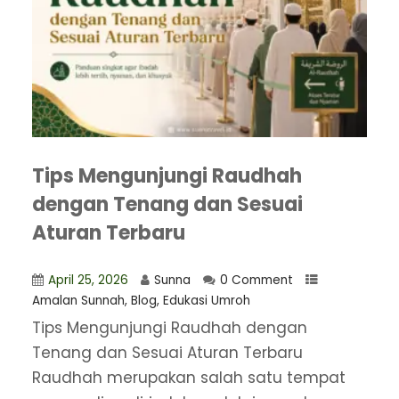
Tips Mengunjungi Raudhah
dengan Tenang dan Sesuai
Aturan Terbaru
April 25, 2026
Sunna
0 Comment
Amalan Sunnah
,
Blog
,
Edukasi Umroh
Tips Mengunjungi Raudhah dengan
Tenang dan Sesuai Aturan Terbaru
Raudhah merupakan salah satu tempat