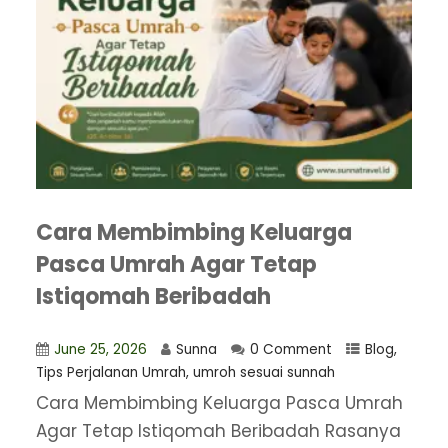
Cara Membimbing Keluarga
Pasca Umrah Agar Tetap
Istiqomah Beribadah
June 25, 2026
Sunna
0 Comment
Blog
,
Tips Perjalanan Umrah
,
umroh sesuai sunnah
Cara Membimbing Keluarga Pasca Umrah
Agar Tetap Istiqomah Beribadah Rasanya