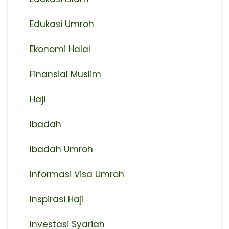
Edukasi Umroh
Ekonomi Halal
Finansial Muslim
Haji
Ibadah
Ibadah Umroh
Informasi Visa Umroh
Inspirasi Haji
Investasi Syariah