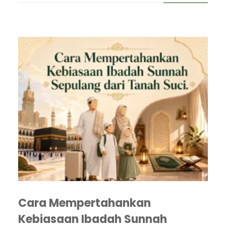
Cara Mempertahankan
Kebiasaan Ibadah Sunnah