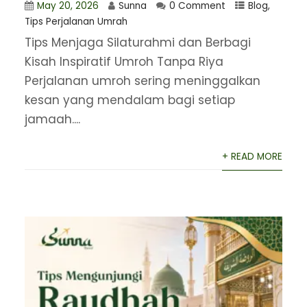
May 20, 2026
Sunna
0 Comment
Blog
,
Tips Perjalanan Umrah
Tips Menjaga Silaturahmi dan Berbagi
Kisah Inspiratif Umroh Tanpa Riya
Perjalanan umroh sering meninggalkan
kesan yang mendalam bagi setiap
jamaah....
+ READ MORE