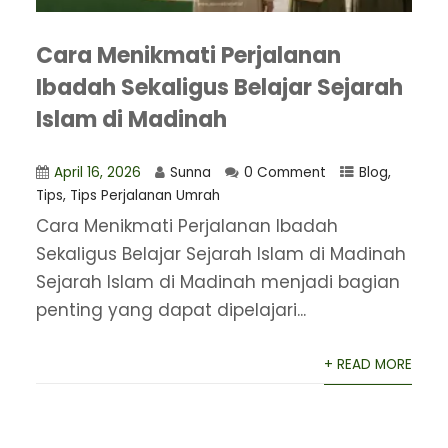
Cara Menikmati Perjalanan
Ibadah Sekaligus Belajar Sejarah
Islam di Madinah
April 16, 2026
Sunna
0 Comment
Blog
,
Tips
,
Tips Perjalanan Umrah
Cara Menikmati Perjalanan Ibadah
Sekaligus Belajar Sejarah Islam di Madinah
Sejarah Islam di Madinah menjadi bagian
penting yang dapat dipelajari...
+ READ MORE