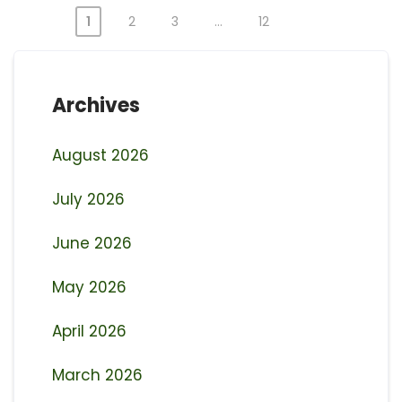
1
2
3
…
12
Posts
pagination
Archives
August 2026
July 2026
June 2026
May 2026
April 2026
March 2026