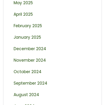
May 2025
April 2025
February 2025
January 2025
December 2024
November 2024
October 2024
September 2024
August 2024