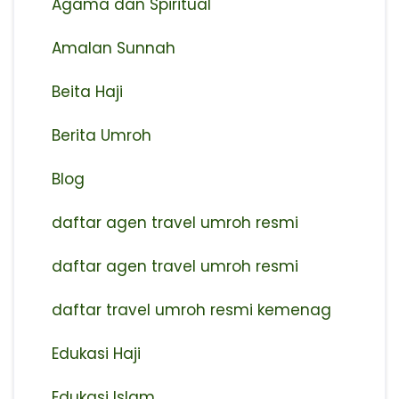
Agama dan Spiritual
Amalan Sunnah
Beita Haji
Berita Umroh
Blog
daftar agen travel umroh resmi
⁠daftar agen travel umroh resmi
daftar travel umroh resmi kemenag
Edukasi Haji
Edukasi Islam