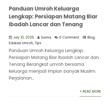
Panduan Umroh Keluarga
Lengkap: Persiapan Matang Biar
Ibadah Lancar dan Tenang
July 10, 2026
Sunna
0 Comment
Blog
,
Edukasi Umroh
,
Tips
Panduan Umroh Keluarga Lengkap:
Persiapan Matang Biar Ibadah Lancar dan
Tenang Berangkat umroh bersama
keluarga menjadi impian banyak Muslim.
Perjalanan...
+ READ MORE