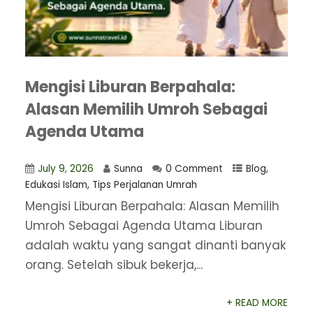
Mengisi Liburan Berpahala:
Alasan Memilih Umroh Sebagai
Agenda Utama
July 9, 2026
Sunna
0 Comment
Blog
,
Edukasi Islam
,
Tips Perjalanan Umrah
Mengisi Liburan Berpahala: Alasan Memilih
Umroh Sebagai Agenda Utama Liburan
adalah waktu yang sangat dinanti banyak
orang. Setelah sibuk bekerja,...
+ READ MORE