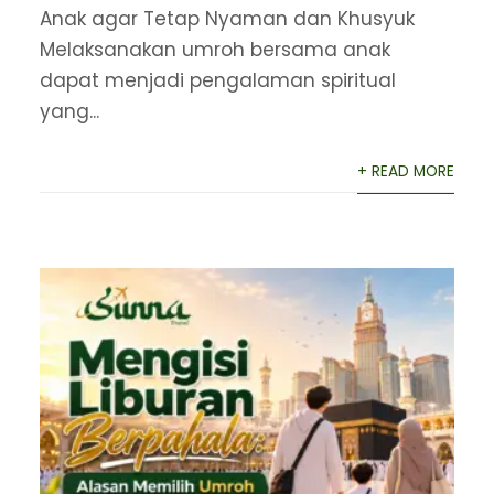
Anak agar Tetap Nyaman dan Khusyuk
Melaksanakan umroh bersama anak
dapat menjadi pengalaman spiritual
yang...
+ READ MORE