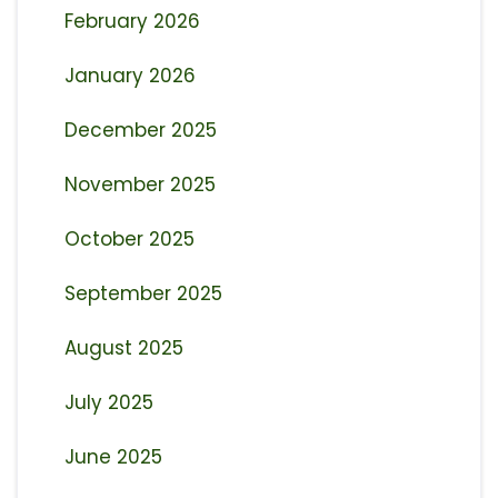
February 2026
January 2026
December 2025
November 2025
October 2025
September 2025
August 2025
July 2025
June 2025