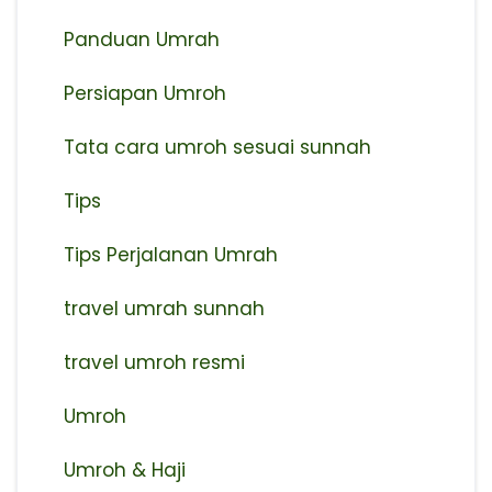
Panduan Umrah
Persiapan Umroh
Tata cara umroh sesuai sunnah
Tips
Tips Perjalanan Umrah
travel umrah sunnah
travel umroh resmi
Umroh
Umroh & Haji