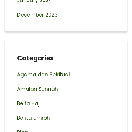
January 2024
December 2023
Categories
Agama dan Spiritual
Amalan Sunnah
Beita Haji
Berita Umroh