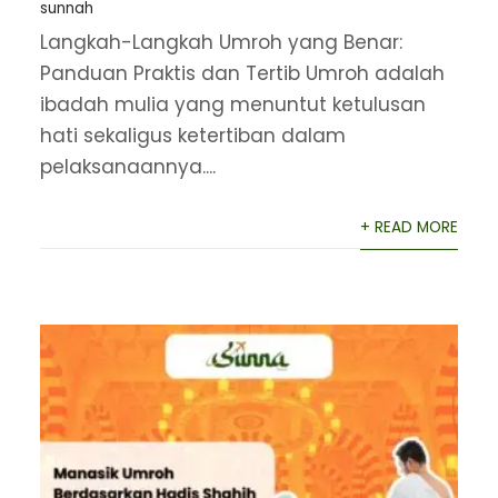
sunnah
Langkah-Langkah Umroh yang Benar:
Panduan Praktis dan Tertib Umroh adalah
ibadah mulia yang menuntut ketulusan
hati sekaligus ketertiban dalam
pelaksanaannya....
+ READ MORE