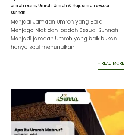
umroh resmi
,
Umroh
,
Umroh & Haji
,
umroh sesuai
sunnah
Menjadi Jamaah Umroh yang Baik:
Menjaga Niat dan Ibadah Sesuai Sunnah
Menjadi jamaah Umroh yang baik bukan
hanya soal menunaikan...
+ READ MORE