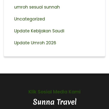
umroh sesuai sunnah
Uncategorized
Update Kebijakan Saudi
Update Umroh 2026
Klik Sosial Media Kami
Sunna Travel