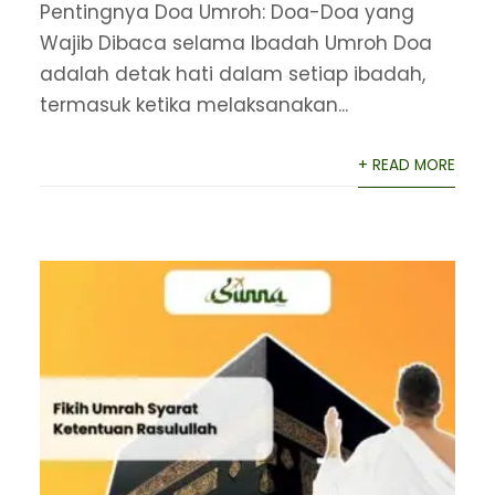
Pentingnya Doa Umroh: Doa-Doa yang
Wajib Dibaca selama Ibadah Umroh Doa
adalah detak hati dalam setiap ibadah,
termasuk ketika melaksanakan...
+ READ MORE