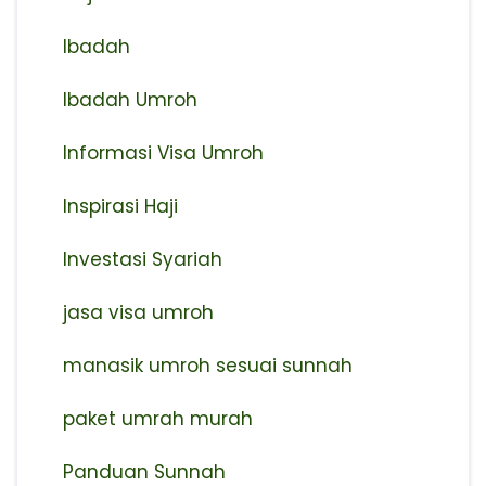
Ibadah
Ibadah Umroh
Informasi Visa Umroh
Inspirasi Haji
Investasi Syariah
jasa visa umroh
manasik umroh sesuai sunnah
paket umrah murah
Panduan Sunnah