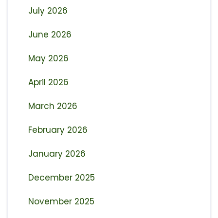
July 2026
June 2026
May 2026
April 2026
March 2026
February 2026
January 2026
December 2025
November 2025