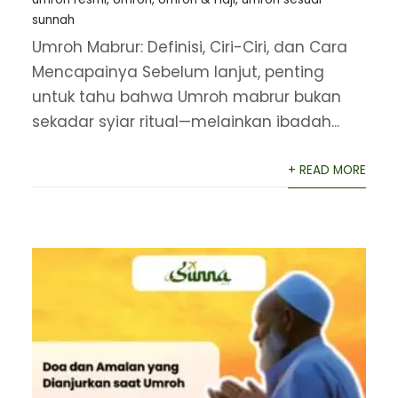
sunnah
Umroh Mabrur: Definisi, Ciri-Ciri, dan Cara
Mencapainya Sebelum lanjut, penting
untuk tahu bahwa Umroh mabrur bukan
sekadar syiar ritual—melainkan ibadah...
+ READ MORE