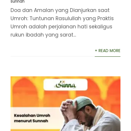
sunnah
Doa dan Amalan yang Dianjurkan saat
Umroh: Tuntunan Rasulullah yang Praktis
Umroh adalah perjalanan hati sekaligus
rukun ibadah yang sarat...
+ READ MORE