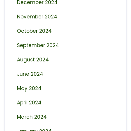
December 2024
November 2024
October 2024
September 2024
August 2024
June 2024
May 2024
April 2024
March 2024