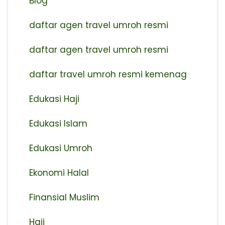
Blog
daftar agen travel umroh resmi
⁠daftar agen travel umroh resmi
daftar travel umroh resmi kemenag
Edukasi Haji
Edukasi Islam
Edukasi Umroh
Ekonomi Halal
Finansial Muslim
Haji