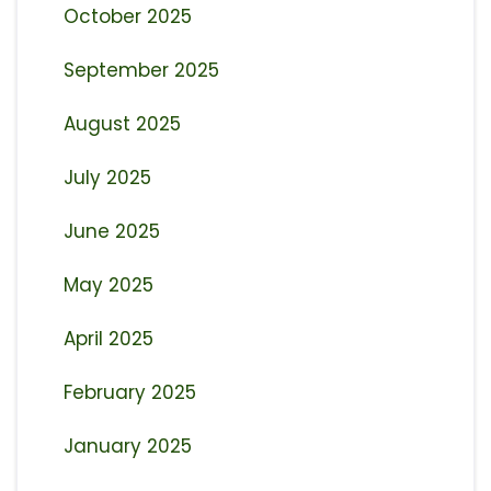
October 2025
September 2025
August 2025
July 2025
June 2025
May 2025
April 2025
February 2025
January 2025