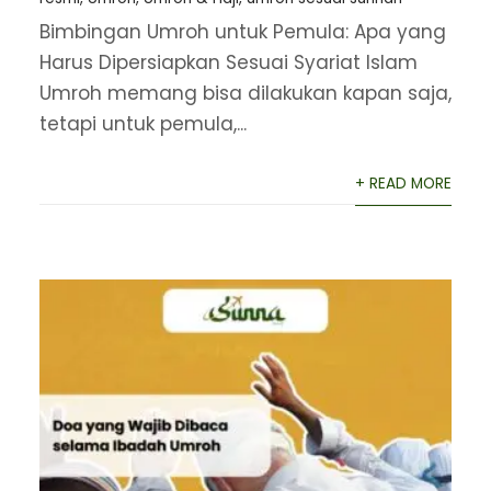
Bimbingan Umroh untuk Pemula: Apa yang
Harus Dipersiapkan Sesuai Syariat Islam
Umroh memang bisa dilakukan kapan saja,
tetapi untuk pemula,...
+ READ MORE