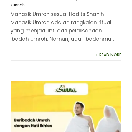
sunnah
Manasik Umroh sesuai Hadits Shahih
Manasik Umroh adalah rangkaian ritual
yang menjadi inti dari pelaksanaan
ibadah Umroh. Namun, agar ibadahmu...
+ READ MORE