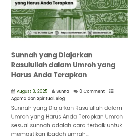
Sunnah yang Diajarkan
Rasulullah dalam Umroh yang
Harus Anda Terapkan
August 3, 2025
Sunna
0 Comment
Agama dan Spiritual
,
Blog
​Sunnah yang Diajarkan Rasulullah dalam
Umroh yang Harus Anda Terapkan Umroh
sesuai sunnah adalah cara terbaik untuk
memastikan ibadah umrah...