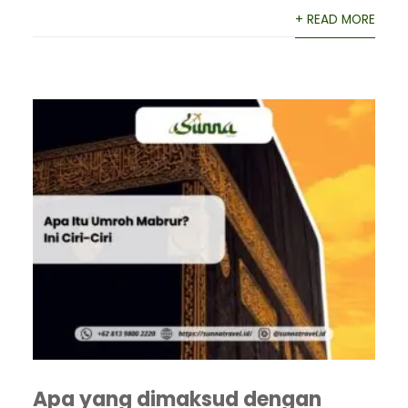
+ READ MORE
Apa yang dimaksud dengan