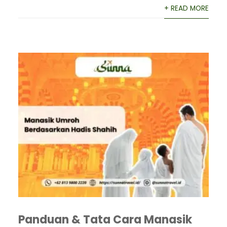
+ READ MORE
Panduan & Tata Cara Manasik