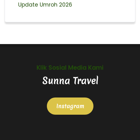
Update Umroh 2026
Klik Sosial Media Kami
Sunna Travel
Instagram