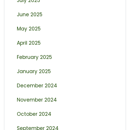
July 2025
June 2025
May 2025
April 2025
February 2025
January 2025
December 2024
November 2024
October 2024
September 2024