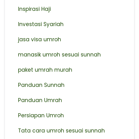
Inspirasi Haji
Investasi Syariah
jasa visa umroh
manasik umroh sesuai sunnah
paket umrah murah
Panduan Sunnah
Panduan Umrah
Persiapan Umroh
Tata cara umroh sesuai sunnah