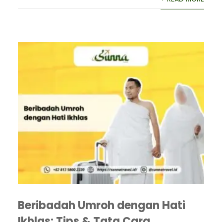
Beribadah Umroh dengan Hati
Ikhlas: Tips & Tata Cara