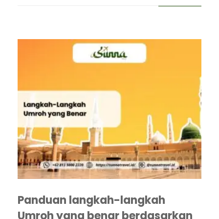
Panduan langkah-langkah
Umroh yang benar berdasarkan