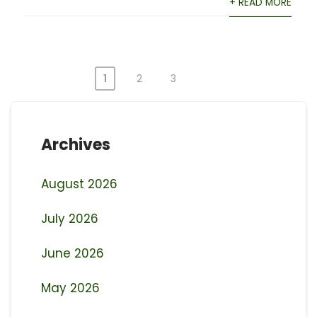
+ READ MORE
1
2
3
Posts
pagination
Archives
August 2026
July 2026
June 2026
May 2026