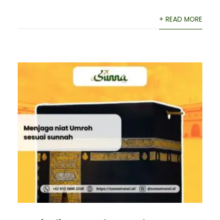
+ READ MORE