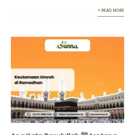
+ READ MORE