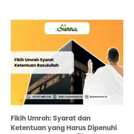
Fikih Umroh: Syarat dan
Ketentuan yang Harus Dipenuhi