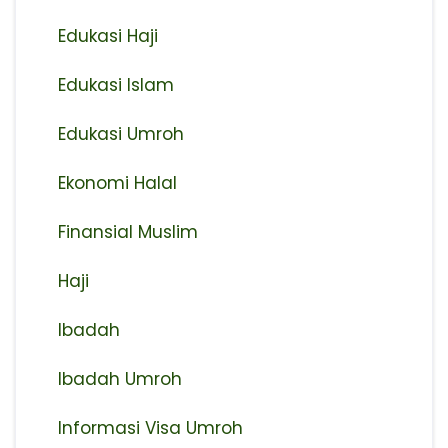
Edukasi Haji
Edukasi Islam
Edukasi Umroh
Ekonomi Halal
Finansial Muslim
Haji
Ibadah
Ibadah Umroh
Informasi Visa Umroh