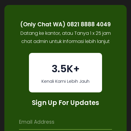
(Only Chat WA) 0821 8888 4049
Datang ke kantor, atau Tanya 1 x 25 jam
chat admin untuk Informasi lebih lanjut
3.5K+
Kenali Kami Lebih Jauh
Sign Up For Updates