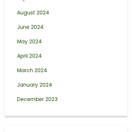
August 2024
June 2024
May 2024
April 2024
March 2024
January 2024
December 2023