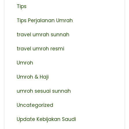
Tips
Tips Perjalanan Umrah
travel umrah sunnah
travel umroh resmi
Umroh
Umroh & Haji
umroh sesuai sunnah
Uncategorized
Update Kebijakan Saudi