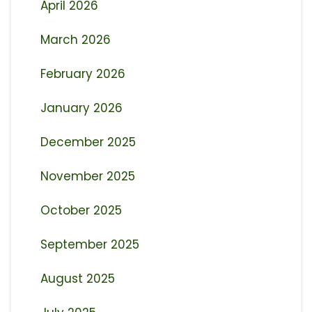
April 2026
March 2026
February 2026
January 2026
December 2025
November 2025
October 2025
September 2025
August 2025