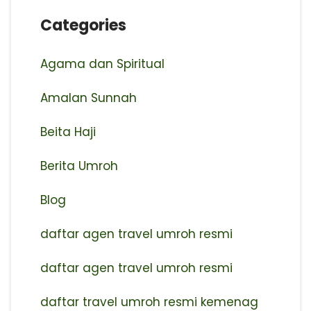
Categories
Agama dan Spiritual
Amalan Sunnah
Beita Haji
Berita Umroh
Blog
daftar agen travel umroh resmi
⁠daftar agen travel umroh resmi
daftar travel umroh resmi kemenag