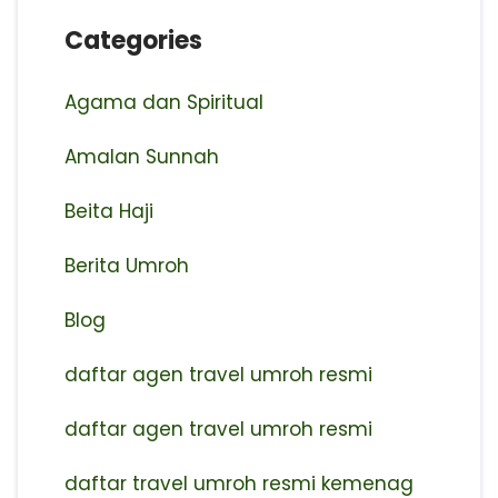
Categories
Agama dan Spiritual
Amalan Sunnah
Beita Haji
Berita Umroh
Blog
daftar agen travel umroh resmi
⁠daftar agen travel umroh resmi
daftar travel umroh resmi kemenag