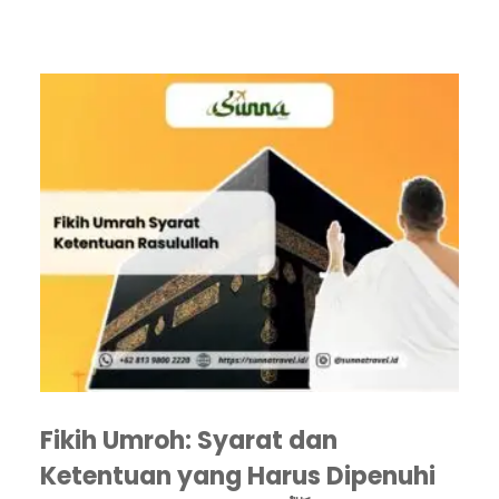
Fikih Umroh: Syarat dan
Ketentuan yang Harus Dipenuhi