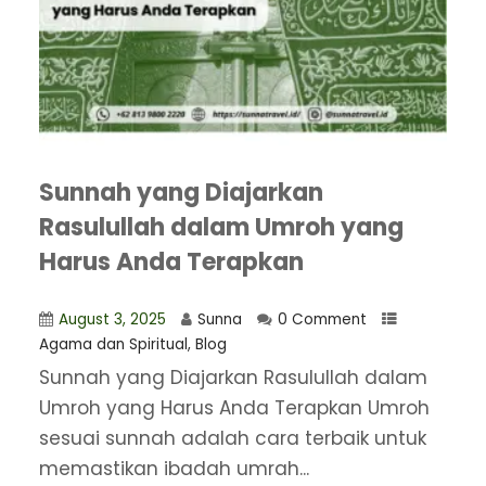
Sunnah yang Diajarkan
Rasulullah dalam Umroh yang
Harus Anda Terapkan
August 3, 2025
Sunna
0 Comment
Agama dan Spiritual
,
Blog
​Sunnah yang Diajarkan Rasulullah dalam
Umroh yang Harus Anda Terapkan Umroh
sesuai sunnah adalah cara terbaik untuk
memastikan ibadah umrah...