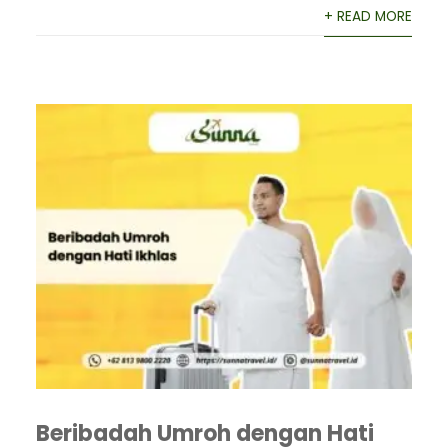
+ READ MORE
Beribadah Umroh dengan Hati