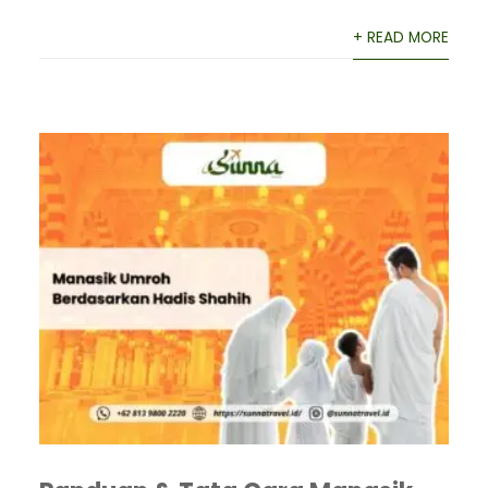
+ READ MORE