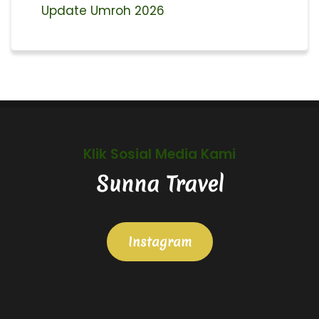
Update Umroh 2026
Klik Sosial Media Kami
Sunna Travel
Instagram