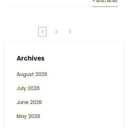
+ READ MORE
1
2
3
Posts
pagination
Archives
August 2026
July 2026
June 2026
May 2026