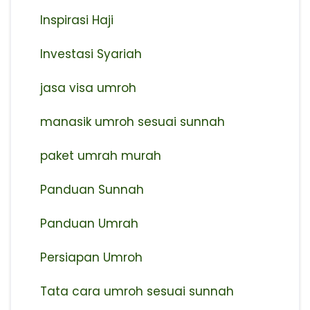
Inspirasi Haji
Investasi Syariah
jasa visa umroh
manasik umroh sesuai sunnah
paket umrah murah
Panduan Sunnah
Panduan Umrah
Persiapan Umroh
Tata cara umroh sesuai sunnah