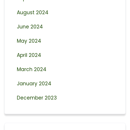
August 2024
June 2024
May 2024
April 2024
March 2024
January 2024
December 2023