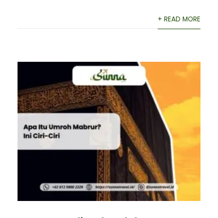
+ READ MORE