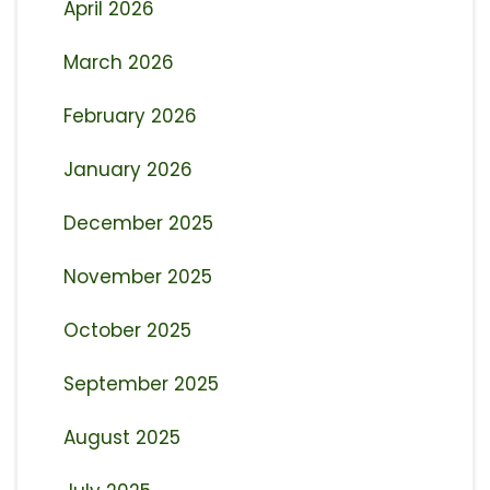
April 2026
March 2026
February 2026
January 2026
December 2025
November 2025
October 2025
September 2025
August 2025