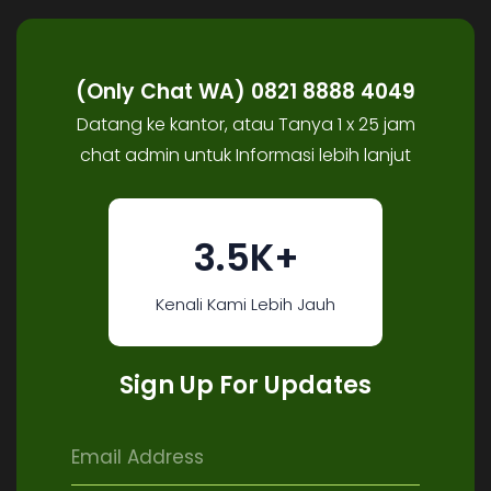
(Only Chat WA) 0821 8888 4049
Datang ke kantor, atau Tanya 1 x 25 jam
chat admin untuk Informasi lebih lanjut
3.5K+
Kenali Kami Lebih Jauh
Sign Up For Updates