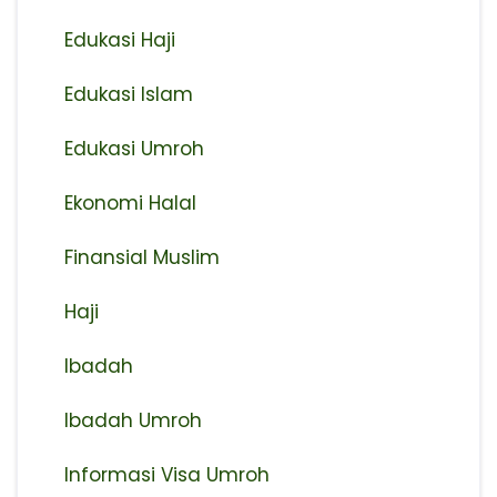
Edukasi Haji
Edukasi Islam
Edukasi Umroh
Ekonomi Halal
Finansial Muslim
Haji
Ibadah
Ibadah Umroh
Informasi Visa Umroh