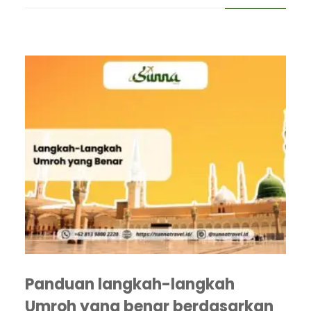
Panduan langkah-langkah
Umroh yang benar berdasarkan