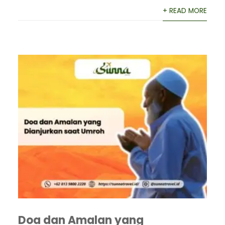
+ READ MORE
Doa dan Amalan yang