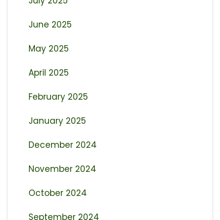
July 2025
June 2025
May 2025
April 2025
February 2025
January 2025
December 2024
November 2024
October 2024
September 2024