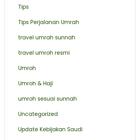
Tips
Tips Perjalanan Umrah
travel umrah sunnah
travel umroh resmi
Umroh
Umroh & Haji
umroh sesuai sunnah
Uncategorized
Update Kebijakan Saudi