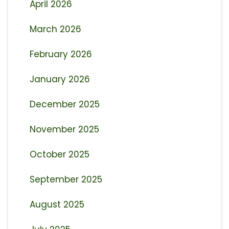
April 2026
March 2026
February 2026
January 2026
December 2025
November 2025
October 2025
September 2025
August 2025