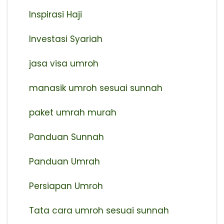
Inspirasi Haji
Investasi Syariah
jasa visa umroh
manasik umroh sesuai sunnah
paket umrah murah
Panduan Sunnah
Panduan Umrah
Persiapan Umroh
Tata cara umroh sesuai sunnah