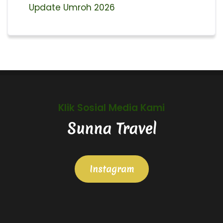
Update Umroh 2026
Klik Sosial Media Kami
Sunna Travel
Instagram