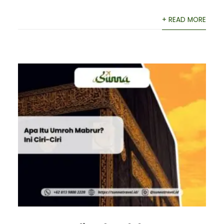
+ READ MORE