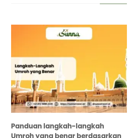
Panduan langkah-langkah
Umroh yang benar berdasarkan