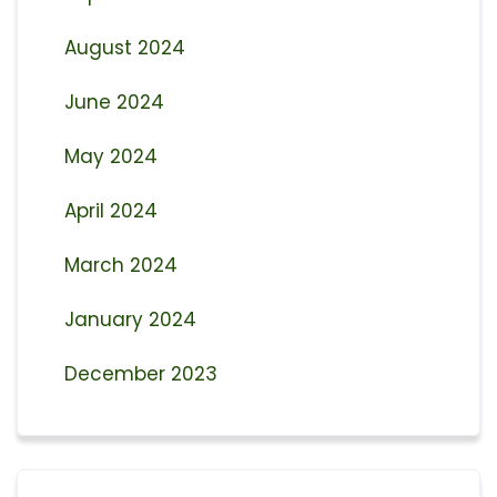
August 2024
June 2024
May 2024
April 2024
March 2024
January 2024
December 2023