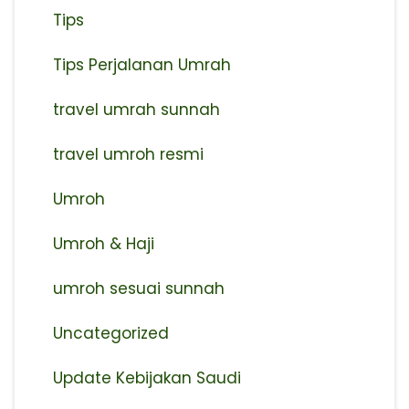
Tips
Tips Perjalanan Umrah
travel umrah sunnah
travel umroh resmi
Umroh
Umroh & Haji
umroh sesuai sunnah
Uncategorized
Update Kebijakan Saudi