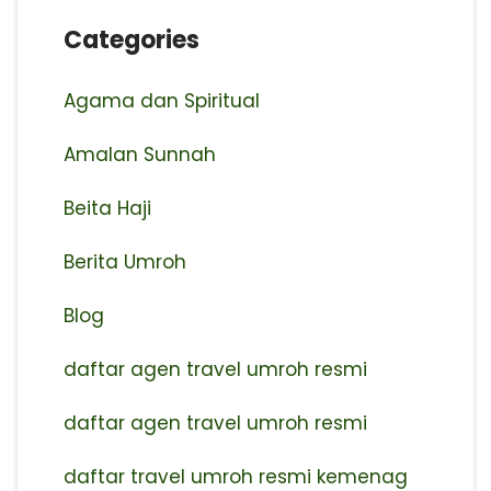
Categories
Agama dan Spiritual
Amalan Sunnah
Beita Haji
Berita Umroh
Blog
daftar agen travel umroh resmi
⁠daftar agen travel umroh resmi
daftar travel umroh resmi kemenag