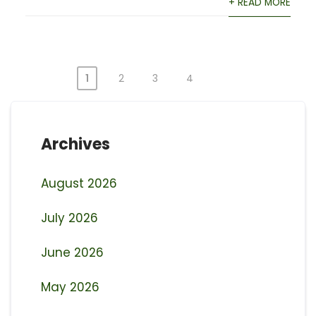
+ READ MORE
1
2
3
4
Posts
pagination
Archives
August 2026
July 2026
June 2026
May 2026