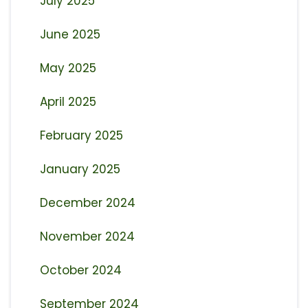
July 2025
June 2025
May 2025
April 2025
February 2025
January 2025
December 2024
November 2024
October 2024
September 2024