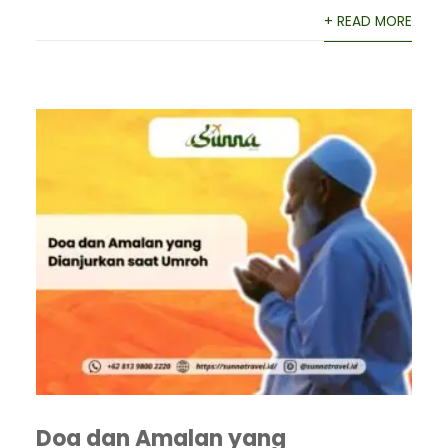
+ READ MORE
Doa dan Amalan yang