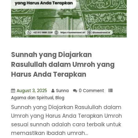
Sunnah yang Diajarkan
Rasulullah dalam Umroh yang
Harus Anda Terapkan
August 3, 2025
Sunna
0 Comment
Agama dan Spiritual
,
Blog
​Sunnah yang Diajarkan Rasulullah dalam
Umroh yang Harus Anda Terapkan Umroh
sesuai sunnah adalah cara terbaik untuk
memastikan ibadah umrah...