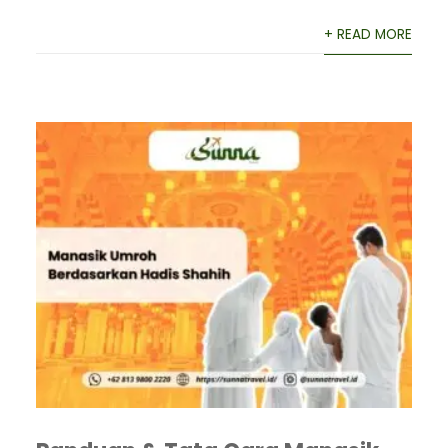
+ READ MORE