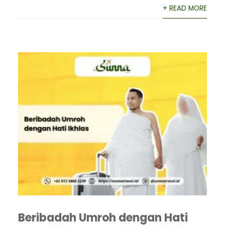
+ READ MORE
Beribadah Umroh dengan Hati