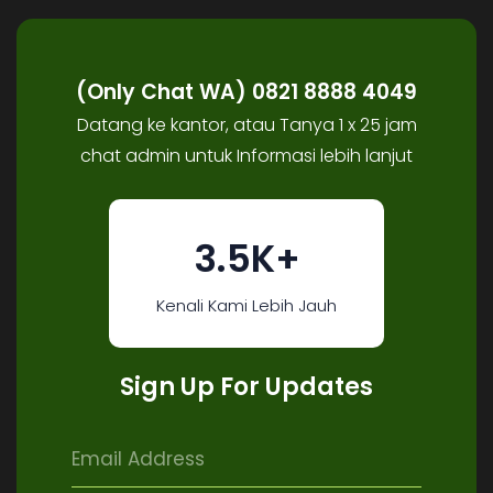
(Only Chat WA) 0821 8888 4049
Datang ke kantor, atau Tanya 1 x 25 jam
chat admin untuk Informasi lebih lanjut
3.5K+
Kenali Kami Lebih Jauh
Sign Up For Updates