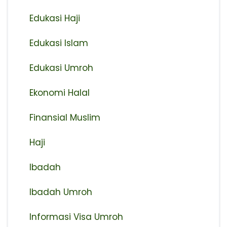
Edukasi Haji
Edukasi Islam
Edukasi Umroh
Ekonomi Halal
Finansial Muslim
Haji
Ibadah
Ibadah Umroh
Informasi Visa Umroh