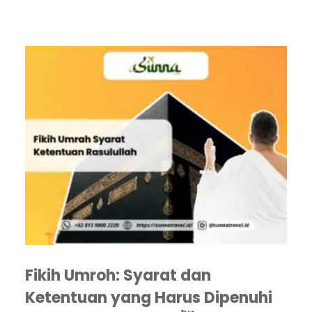
Fikih Umroh: Syarat dan
Ketentuan yang Harus Dipenuhi