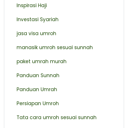
Inspirasi Haji
Investasi Syariah
jasa visa umroh
manasik umroh sesuai sunnah
paket umrah murah
Panduan Sunnah
Panduan Umrah
Persiapan Umroh
Tata cara umroh sesuai sunnah