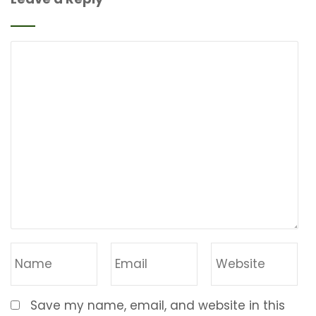
Save my name, email, and website in this