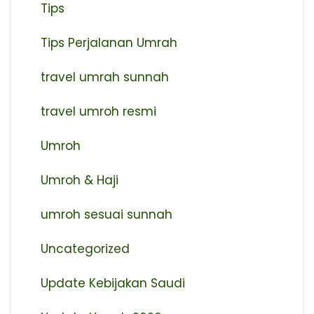
Tips
Tips Perjalanan Umrah
travel umrah sunnah
travel umroh resmi
Umroh
Umroh & Haji
umroh sesuai sunnah
Uncategorized
Update Kebijakan Saudi