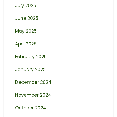
July 2025
June 2025
May 2025
April 2025
February 2025
January 2025
December 2024
November 2024
October 2024