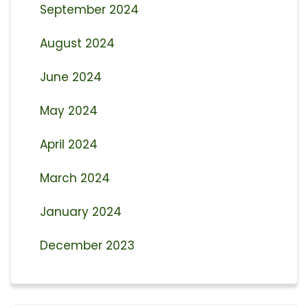
September 2024
August 2024
June 2024
May 2024
April 2024
March 2024
January 2024
December 2023