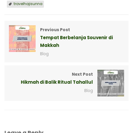
travelhajisunna
Previous Post
Tempat Berbelanja Souvenir di
Makkah
Blog
Next Post
Hikmah di Balik Ritual Tahallul
Blog
Leave a Reply