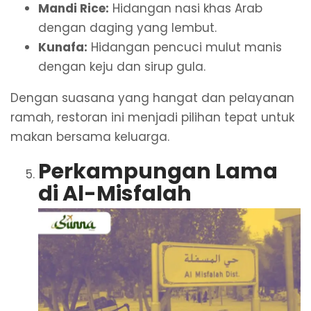
Mandi Rice:
Hidangan nasi khas Arab
dengan daging yang lembut.
Kunafa:
Hidangan pencuci mulut manis
dengan keju dan sirup gula.
Dengan suasana yang hangat dan pelayanan
ramah, restoran ini menjadi pilihan tepat untuk
makan bersama keluarga.
Perkampungan Lama
di Al-Misfalah