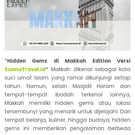
“Hidden Gems di Makkah Edition Versi
SunnaTravel.id
“
Makkah dikenal sebagai kota
suci umat Islam yang ramai dikunjungi setiap
tahun. Namun, selain Masjidil Haram dan
tempat-tempat ibadah terkenal lainnya,
Makkah memiliki hidden gems atau lokasi
tersembunyi yang menarik untuk dijelajahi. Dari
tempat belanja, kuliner, hingga budaya, hidden
gems ini memberikan pengalaman berbeda