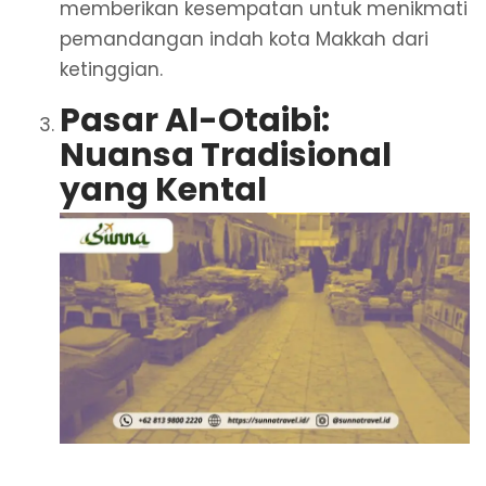
memberikan kesempatan untuk menikmati
pemandangan indah kota Makkah dari
ketinggian.
Pasar Al-Otaibi:
Nuansa Tradisional
yang Kental