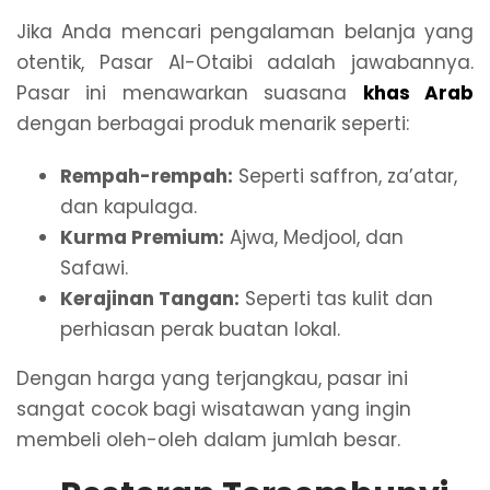
Jika Anda mencari pengalaman belanja yang
otentik, Pasar Al-Otaibi adalah jawabannya.
Pasar ini menawarkan suasana
khas Arab
dengan berbagai produk menarik seperti:
Rempah-rempah:
Seperti saffron, za’atar,
dan kapulaga.
Kurma Premium:
Ajwa, Medjool, dan
Safawi.
Kerajinan Tangan:
Seperti tas kulit dan
perhiasan perak buatan lokal.
Dengan harga yang terjangkau, pasar ini
sangat cocok bagi wisatawan yang ingin
membeli oleh-oleh dalam jumlah besar.