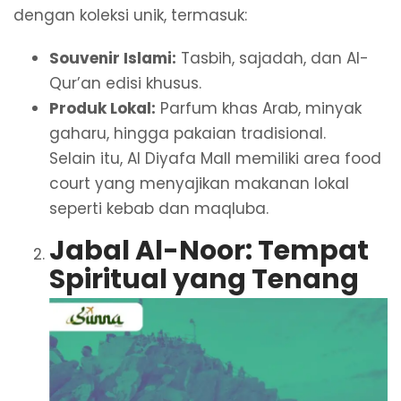
dengan koleksi unik, termasuk:
Souvenir Islami:
Tasbih, sajadah, dan Al-
Qur’an edisi khusus.
Produk Lokal:
Parfum khas Arab, minyak
gaharu, hingga pakaian tradisional.
Selain itu, Al Diyafa Mall memiliki area food
court yang menyajikan makanan lokal
seperti kebab dan maqluba.
Jabal Al-Noor: Tempat
Spiritual yang Tenang