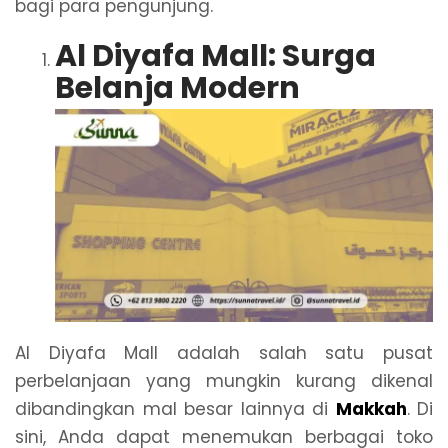
bagi para pengunjung.
Al Diyafa Mall: Surga
Belanja Modern
Al Diyafa Mall adalah salah satu pusat
perbelanjaan yang mungkin kurang dikenal
dibandingkan mal besar lainnya di
Makkah
. Di
sini, Anda dapat menemukan berbagai toko