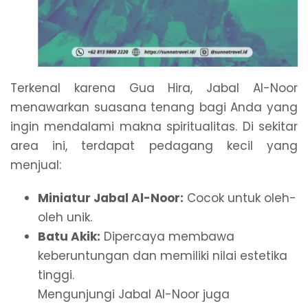
Terkenal karena Gua Hira, Jabal Al-Noor
menawarkan suasana tenang bagi Anda yang
ingin mendalami makna spiritualitas. Di sekitar
area ini, terdapat pedagang kecil yang
menjual:
Miniatur Jabal Al-Noor:
Cocok untuk oleh-
oleh unik.
Batu Akik:
Dipercaya membawa
keberuntungan dan memiliki nilai estetika
tinggi.
Mengunjungi Jabal Al-Noor juga