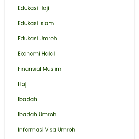
Edukasi Haji
Edukasi Islam
Edukasi Umroh
Ekonomi Halal
Finansial Muslim
Haji
Ibadah
Ibadah Umroh
Informasi Visa Umroh