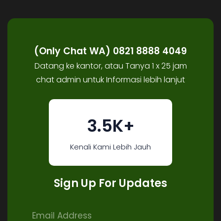
(Only Chat WA) 0821 8888 4049
Datang ke kantor, atau Tanya 1 x 25 jam
chat admin untuk Informasi lebih lanjut
3.5K+
Kenali Kami Lebih Jauh
Sign Up For Updates