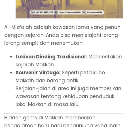
Al-Misfalah adalah kawasan lama yang penuh
dengan sejarah. Anda bisa menjelajahi lorong-
lorong sempit dan menemukan:
Lukisan Dinding Tradisional:
Menceritakan
sejarah Makkah.
Souvenir Vintage:
Seperti peta kuno
Makkah dan barang antik.
Berjalan-jalan di area ini juga memberikan
wawasan tentang kehidupan penduduk
lokal Makkah di masa lalu.
Hidden gems di Makkah memberikan
pengalaman baru bagi pengunjung yang ingin