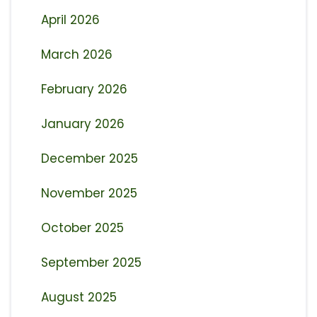
April 2026
March 2026
February 2026
January 2026
December 2025
November 2025
October 2025
September 2025
August 2025