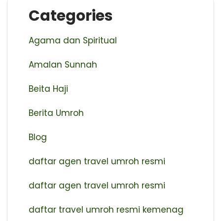
Categories
Agama dan Spiritual
Amalan Sunnah
Beita Haji
Berita Umroh
Blog
daftar agen travel umroh resmi
⁠daftar agen travel umroh resmi
daftar travel umroh resmi kemenag