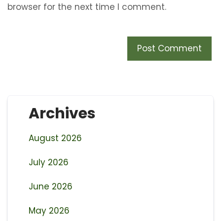
browser for the next time I comment.
Archives
August 2026
July 2026
June 2026
May 2026