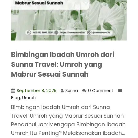
Bimbingan Ibadah Umroh dari
Sunna Travel: Umroh yang
Mabrur Sesuai Sunnah
September 8, 2025
Sunna
0 Comment
Blog
,
Umroh
Bimbingan Ibadah Umroh dari Sunna
Travel: Umroh yang Mabrur Sesuai Sunnah
Pendahuluan: Mengapa Bimbingan Ibadah
Umroh Itu Penting? Melaksanakan ibadah...