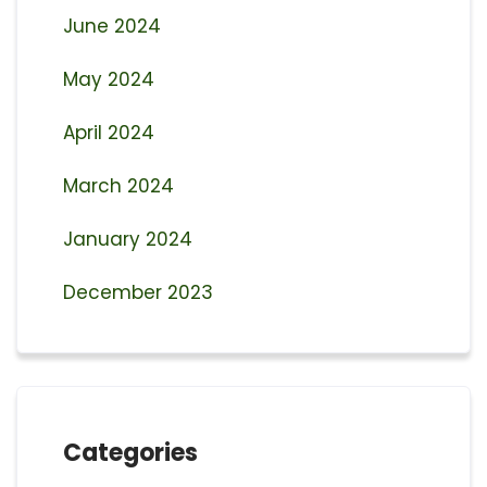
June 2024
May 2024
April 2024
March 2024
January 2024
December 2023
Categories