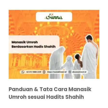
Panduan & Tata Cara Manasik
Umroh sesuai Hadits Shahih