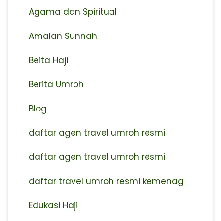
Agama dan Spiritual
Amalan Sunnah
Beita Haji
Berita Umroh
Blog
daftar agen travel umroh resmi
⁠daftar agen travel umroh resmi
daftar travel umroh resmi kemenag
Edukasi Haji