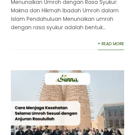
Menunaikan Umroh dengan Rasa Syukur:
Makna dan Hikmah Ibadah Umroh dalam
Islam Pendahuluan Menunaikan umroh
dengan rasa syukur adalah bentuk...
+ READ MORE