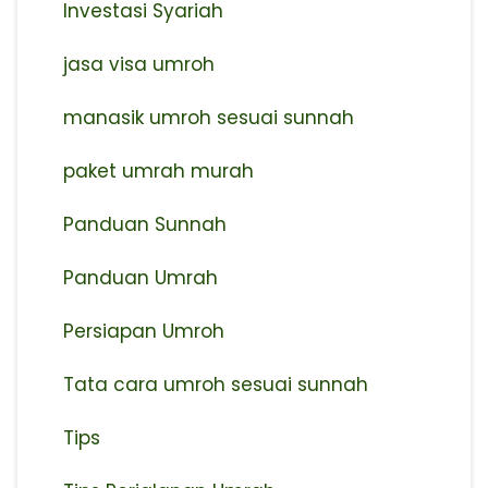
Investasi Syariah
jasa visa umroh
manasik umroh sesuai sunnah
paket umrah murah
Panduan Sunnah
Panduan Umrah
Persiapan Umroh
Tata cara umroh sesuai sunnah
Tips