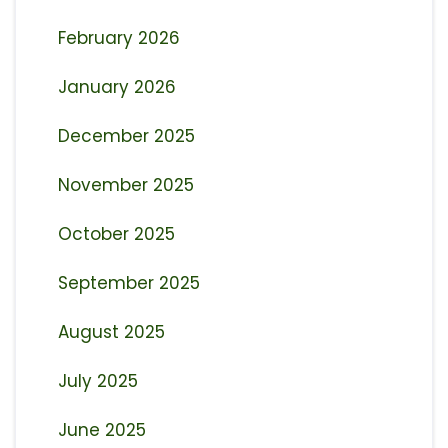
February 2026
January 2026
December 2025
November 2025
October 2025
September 2025
August 2025
July 2025
June 2025