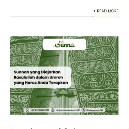
+ READ MORE