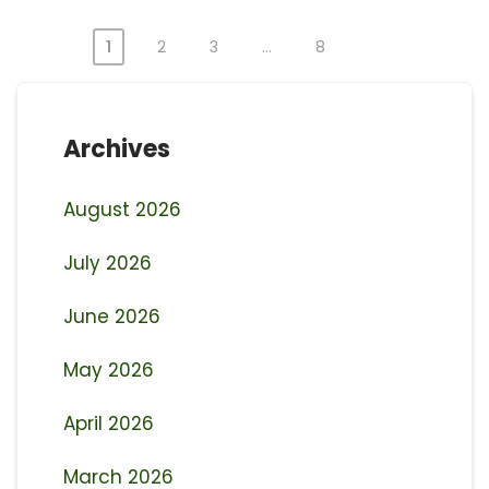
1
2
3
…
8
Posts
pagination
Archives
August 2026
July 2026
June 2026
May 2026
April 2026
March 2026