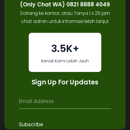
(Only Chat WA) 0821 8888 4049
Datang ke kantor, atau Tanya 1 x 25 jam
chat admin untuk Informasi lebih lanjut
3.5K+
Kenali Kami Lebih Jauh
Sign Up For Updates