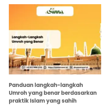
Panduan langkah-langkah
Umroh yang benar berdasarkan
praktik Islam yang sahih