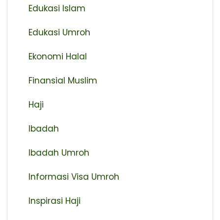
Edukasi Islam
Edukasi Umroh
Ekonomi Halal
Finansial Muslim
Haji
Ibadah
Ibadah Umroh
Informasi Visa Umroh
Inspirasi Haji