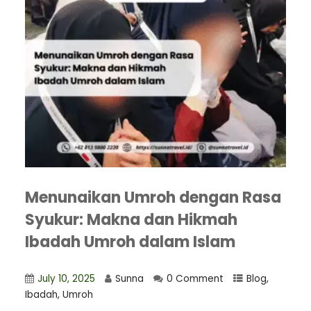
Menunaikan Umroh dengan Rasa
Syukur: Makna dan Hikmah
Ibadah Umroh dalam Islam
July 10, 2025
Sunna
0 Comment
Blog
,
Ibadah
,
Umroh