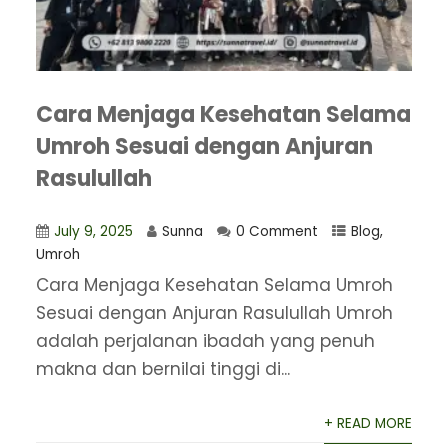
Cara Menjaga Kesehatan Selama
Umroh Sesuai dengan Anjuran
Rasulullah
July 9, 2025
Sunna
0 Comment
Blog
,
Umroh
Cara Menjaga Kesehatan Selama Umroh
Sesuai dengan Anjuran Rasulullah Umroh
adalah perjalanan ibadah yang penuh
makna dan bernilai tinggi di...
+ READ MORE