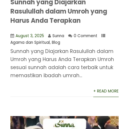
Sunnah yang Diajarkan
Rasulullah dalam Umroh yang
Harus Anda Terapkan
August 3, 2025
Sunna
0 Comment
Agama dan Spiritual
,
Blog
​Sunnah yang Diajarkan Rasulullah dalam
Umroh yang Harus Anda Terapkan Umroh
sesuai sunnah adalah cara terbaik untuk
memastikan ibadah umrah...
+ READ MORE