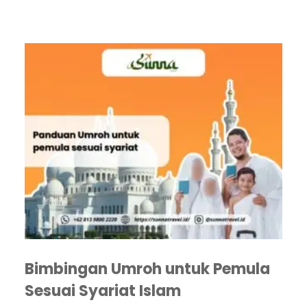
Bimbingan Umroh untuk Pemula
Sesuai Syariat Islam