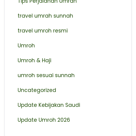
Tips Perjalanan Umrah
travel umrah sunnah
travel umroh resmi
Umroh
Umroh & Haji
umroh sesuai sunnah
Uncategorized
Update Kebijakan Saudi
Update Umroh 2026