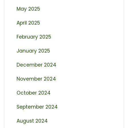
May 2025
April 2025
February 2025
January 2025
December 2024
November 2024
October 2024
September 2024
August 2024