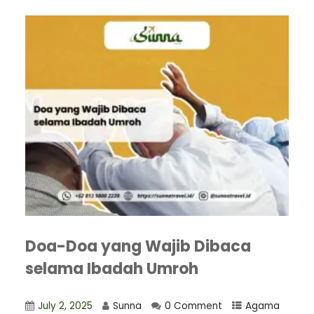
Doa-Doa yang Wajib Dibaca
selama Ibadah Umroh
July 2, 2025
Sunna
0 Comment
Agama