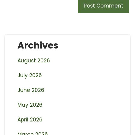
Archives
August 2026
July 2026
June 2026
May 2026
April 2026
March 2026