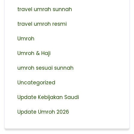
travel umrah sunnah
travel umroh resmi
Umroh
Umroh & Haji
umroh sesuai sunnah
Uncategorized
Update Kebijakan Saudi
Update Umroh 2026