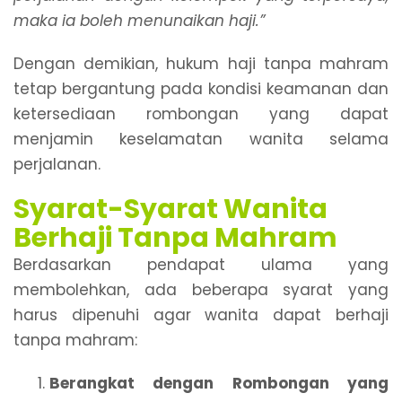
maka ia boleh menunaikan haji.”
Dengan demikian, hukum haji tanpa mahram
tetap bergantung pada kondisi keamanan dan
ketersediaan rombongan yang dapat
menjamin keselamatan wanita selama
perjalanan.
Syarat-Syarat Wanita
Berhaji Tanpa Mahram
Berdasarkan pendapat ulama yang
membolehkan, ada beberapa syarat yang
harus dipenuhi agar wanita dapat berhaji
tanpa mahram:
Berangkat dengan Rombongan yang