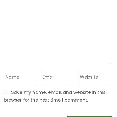
Save my name, email, and website in this
browser for the next time I comment.