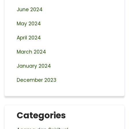
June 2024
May 2024
April 2024
March 2024
January 2024
December 2023
Categories