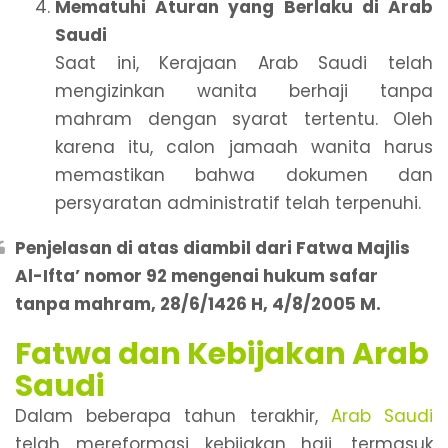
Mematuhi Aturan yang Berlaku di Arab
Saudi
Saat ini, Kerajaan Arab Saudi telah
mengizinkan wanita berhaji tanpa
mahram dengan syarat tertentu. Oleh
karena itu, calon jamaah wanita harus
memastikan bahwa dokumen dan
persyaratan administratif telah terpenuhi.
Penjelasan di atas diambil dari Fatwa Majlis
Al-Ifta’ nomor 92 mengenai hukum safar
tanpa mahram, 28/6/1426 H, 4/8/2005 M.
Fatwa dan Kebijakan Arab
Saudi
Dalam beberapa tahun terakhir,
Arab Saudi
telah mereformasi kebijakan haji, termasuk