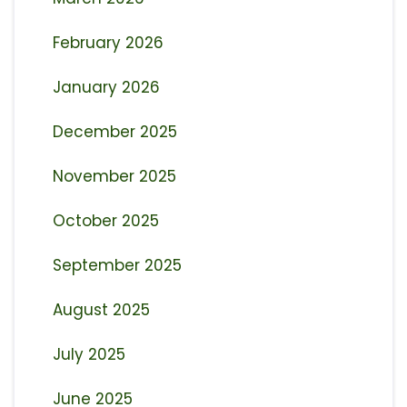
February 2026
January 2026
December 2025
November 2025
October 2025
September 2025
August 2025
July 2025
June 2025