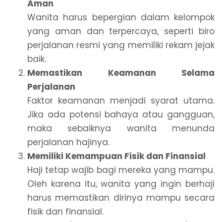
Aman
Wanita harus bepergian dalam kelompok
yang aman dan terpercaya, seperti biro
perjalanan resmi yang memiliki rekam jejak
baik.
Memastikan Keamanan Selama
Perjalanan
Faktor keamanan menjadi syarat utama.
Jika ada potensi bahaya atau gangguan,
maka sebaiknya wanita menunda
perjalanan hajinya.
Memiliki Kemampuan Fisik dan Finansial
Haji tetap wajib bagi mereka yang mampu.
Oleh karena itu, wanita yang ingin berhaji
harus memastikan dirinya mampu secara
fisik dan finansial.