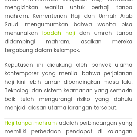
mengizinkan wanita untuk berhaji tanpa
mahram. Kementerian Haji dan Umrah Arab
Saudi mengumumkan bahwa wanita bisa
menunaikan
ibadah haji
dan umrah tanpa
didampingi mahram, asalkan mereka
tergabung dalam kelompok.
Keputusan ini didukung oleh banyak ulama
kontemporer yang menilai bahwa perjalanan
haji kini lebih aman dibandingkan masa lalu.
Teknologi dan sistem keamanan yang semakin
baik telah mengurangi risiko yang dahulu
menjadi alasan utama larangan tersebut.
Haji tanpa mahram
adalah perbincangan yang
memiliki perbedaan pendapat di kalangan