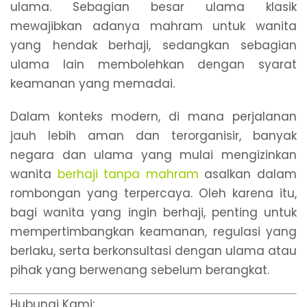
ulama. Sebagian besar ulama klasik
mewajibkan adanya mahram untuk wanita
yang hendak berhaji, sedangkan sebagian
ulama lain membolehkan dengan syarat
keamanan yang memadai.
Dalam konteks modern, di mana perjalanan
jauh lebih aman dan terorganisir, banyak
negara dan ulama yang mulai mengizinkan
wanita
berhaji tanpa mahram
asalkan dalam
rombongan yang terpercaya. Oleh karena itu,
bagi wanita yang ingin berhaji, penting untuk
mempertimbangkan keamanan, regulasi yang
berlaku, serta berkonsultasi dengan ulama atau
pihak yang berwenang sebelum berangkat.
Hubungi Kami: