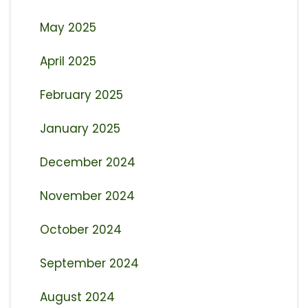
May 2025
April 2025
February 2025
January 2025
December 2024
November 2024
October 2024
September 2024
August 2024