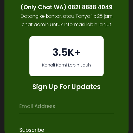
(Only Chat WA) 0821 8888 4049
Datang ke kantor, atau Tanya 1 x 25 jam
chat admin untuk Informasi lebih lanjut
3.5K+
Kenali Kami Lebih Jauh
Sign Up For Updates