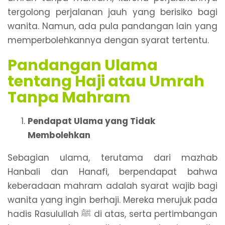
tergolong perjalanan jauh yang berisiko bagi
wanita. Namun, ada pula pandangan lain yang
memperbolehkannya dengan syarat tertentu.
Pandangan Ulama
tentang Haji atau Umrah
Tanpa Mahram
Pendapat Ulama yang Tidak
Membolehkan
Sebagian ulama, terutama dari mazhab
Hanbali dan Hanafi, berpendapat bahwa
keberadaan mahram adalah syarat wajib bagi
wanita yang ingin berhaji. Mereka merujuk pada
hadis Rasulullah ﷺ di atas, serta pertimbangan