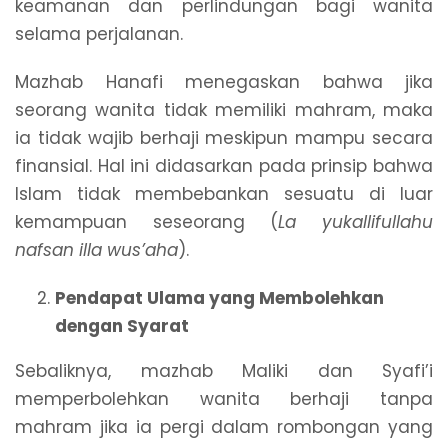
keamanan dan perlindungan bagi wanita
selama perjalanan.
Mazhab Hanafi menegaskan bahwa jika
seorang wanita tidak memiliki mahram, maka
ia tidak wajib berhaji meskipun mampu secara
finansial. Hal ini didasarkan pada prinsip bahwa
Islam tidak membebankan sesuatu di luar
kemampuan seseorang (
La yukallifullahu
nafsan illa wus’aha
).
Pendapat Ulama yang Membolehkan
dengan Syarat
Sebaliknya, mazhab Maliki dan Syafi’i
memperbolehkan wanita berhaji tanpa
mahram jika ia pergi dalam rombongan yang