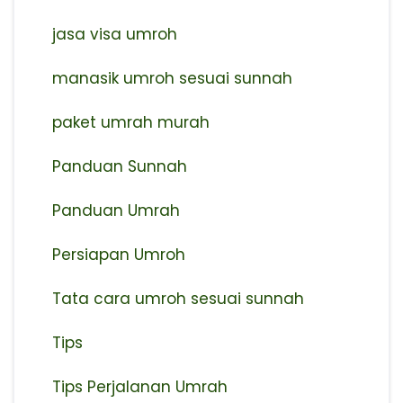
jasa visa umroh
manasik umroh sesuai sunnah
paket umrah murah
Panduan Sunnah
Panduan Umrah
Persiapan Umroh
Tata cara umroh sesuai sunnah
Tips
Tips Perjalanan Umrah