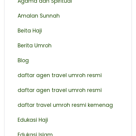
Agama dan Spiritual
Amalan Sunnah
Beita Haji
Berita Umroh
Blog
daftar agen travel umroh resmi
⁠daftar agen travel umroh resmi
daftar travel umroh resmi kemenag
Edukasi Haji
Edukasi Islam