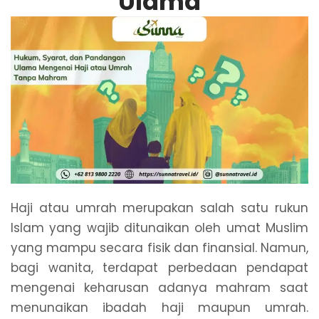
Ulama
Haji atau umrah merupakan salah satu rukun
Islam yang wajib ditunaikan oleh umat Muslim
yang mampu secara fisik dan finansial. Namun,
bagi wanita, terdapat perbedaan pendapat
mengenai keharusan adanya mahram saat
menunaikan ibadah haji maupun umrah.