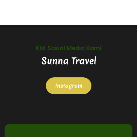
Klik Sosial Media Kami
Sunna Travel
Instagram