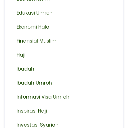
Edukasi Umroh
Ekonomi Halal
Finansial Muslim
Haji
Ibadah
Ibadah Umroh
Informasi Visa Umroh
Inspirasi Haji
Investasi Syariah