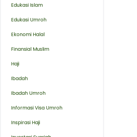
Edukasi Islam
Edukasi Umroh
Ekonomi Halal
Finansial Muslim
Haji
Ibadah
Ibadah Umroh
Informasi Visa Umroh
Inspirasi Haji