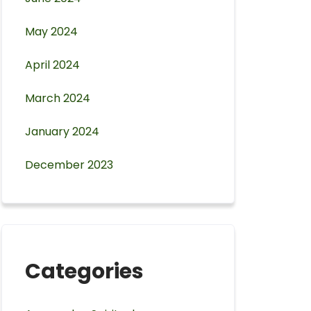
May 2024
April 2024
March 2024
January 2024
December 2023
Categories