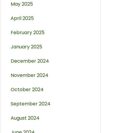
May 2025
April 2025
February 2025
January 2025
December 2024
November 2024
October 2024
September 2024
August 2024
June 2024