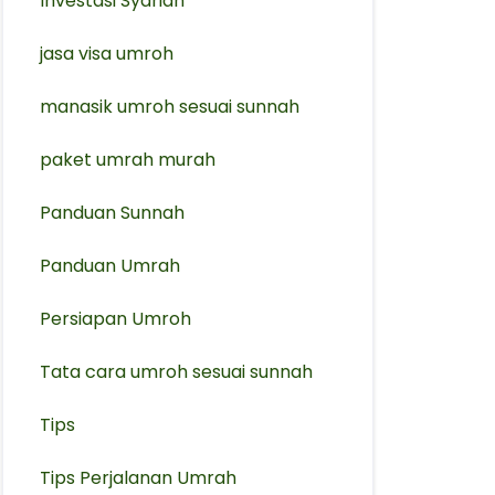
Investasi Syariah
jasa visa umroh
manasik umroh sesuai sunnah
paket umrah murah
Panduan Sunnah
Panduan Umrah
Persiapan Umroh
Tata cara umroh sesuai sunnah
Tips
Tips Perjalanan Umrah