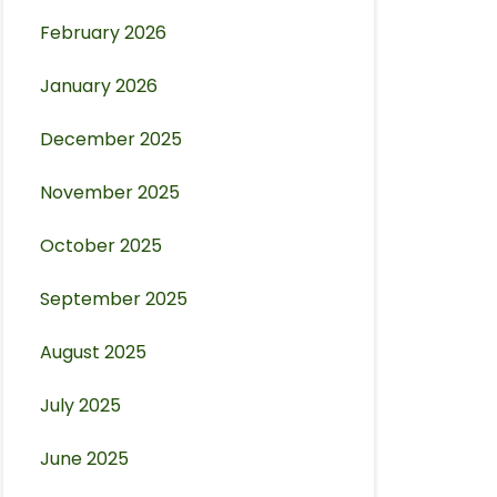
February 2026
January 2026
December 2025
November 2025
October 2025
September 2025
August 2025
July 2025
June 2025