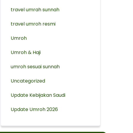
travel umrah sunnah
travel umroh resmi
Umroh
Umroh & Haji
umroh sesuai sunnah
Uncategorized
Update Kebijakan Saudi
Update Umroh 2026