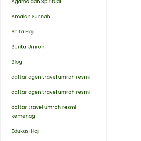
Agama dan Spiritual
Amalan Sunnah
Beita Haji
Berita Umroh
Blog
daftar agen travel umroh resmi
⁠daftar agen travel umroh resmi
daftar travel umroh resmi
kemenag
Edukasi Haji