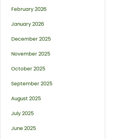
February 2026
January 2026
December 2025
November 2025
October 2025
September 2025
August 2025
July 2025
June 2025