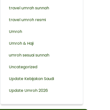
travel umrah sunnah
travel umroh resmi
Umroh
Umroh & Haji
umroh sesuai sunnah
Uncategorized
Update Kebijakan Saudi
Update Umroh 2026