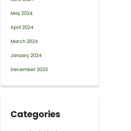
May 2024
April 2024
March 2024
January 2024
December 2023
Categories