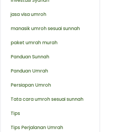
Investasi Syariah
jasa visa umroh
manasik umroh sesuai sunnah
paket umrah murah
Panduan Sunnah
Panduan Umrah
Persiapan Umroh
Tata cara umroh sesuai sunnah
Tips
Tips Perjalanan Umrah