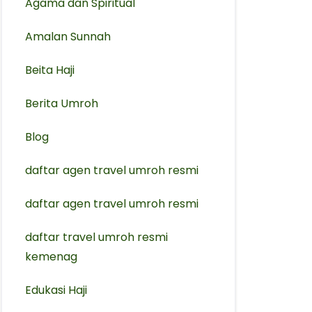
Agama dan Spiritual
Amalan Sunnah
Beita Haji
Berita Umroh
Blog
daftar agen travel umroh resmi
⁠daftar agen travel umroh resmi
daftar travel umroh resmi
kemenag
Edukasi Haji