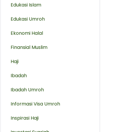
Edukasi Islam
Edukasi Umroh
Ekonomi Halal
Finansial Muslim
Haji
Ibadah
Ibadah Umroh
Informasi Visa Umroh
Inspirasi Haji