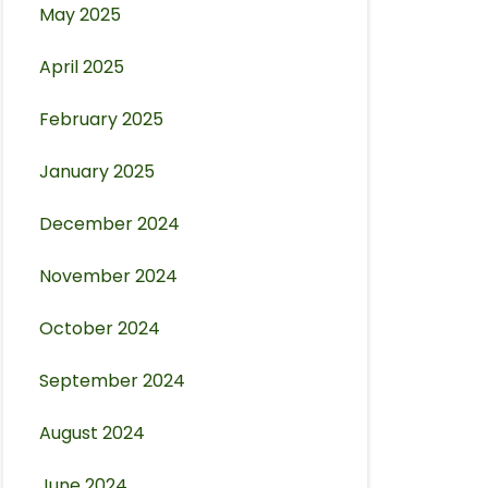
May 2025
April 2025
February 2025
January 2025
December 2024
November 2024
October 2024
September 2024
August 2024
June 2024