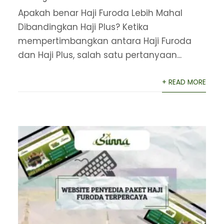
Apakah benar Haji Furoda Lebih Mahal
Dibandingkan Haji Plus? Ketika
mempertimbangkan antara Haji Furoda
dan Haji Plus, salah satu pertanyaan...
+ READ MORE