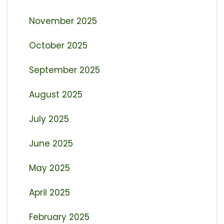
November 2025
October 2025
September 2025
August 2025
July 2025
June 2025
May 2025
April 2025
February 2025