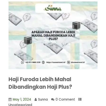
Haji Furoda Lebih Mahal
Dibandingkan Haji Plus?
May 1, 2024
Sunna
0 Comment
Uncategorized