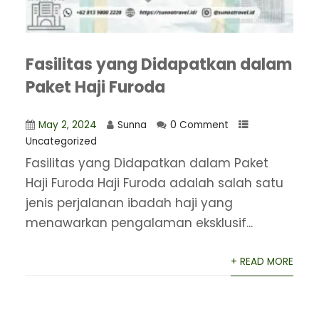
Fasilitas yang Didapatkan dalam
Paket Haji Furoda
May 2, 2024
Sunna
0 Comment
Uncategorized
Fasilitas yang Didapatkan dalam Paket
Haji Furoda Haji Furoda adalah salah satu
jenis perjalanan ibadah haji yang
menawarkan pengalaman eksklusif...
+ READ MORE