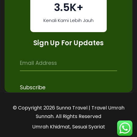
3.5K+
Kenali Kami Lebih Jauh
Sign Up For Updates
© Copyright 2026 Sunna Travel | Travel Umrah
Sunnah. All Rights Reserved
Umrah Khidmat, Sesuai Syariat