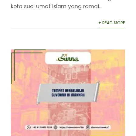
kota suci umat Islam yang ramai...
+ READ MORE