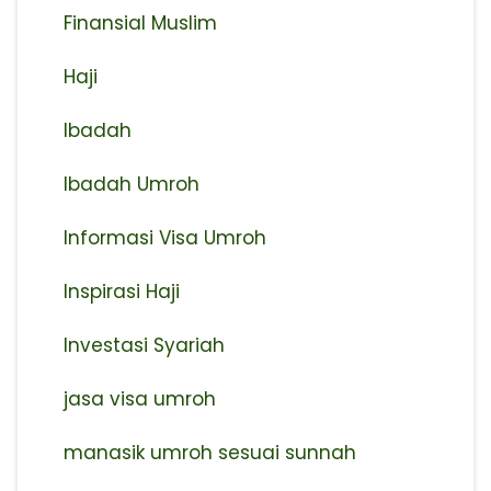
Finansial Muslim
Haji
Ibadah
Ibadah Umroh
Informasi Visa Umroh
Inspirasi Haji
Investasi Syariah
jasa visa umroh
manasik umroh sesuai sunnah