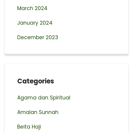
March 2024
January 2024
December 2023
Categories
Agama dan Spiritual
Amalan Sunnah
Beita Haji