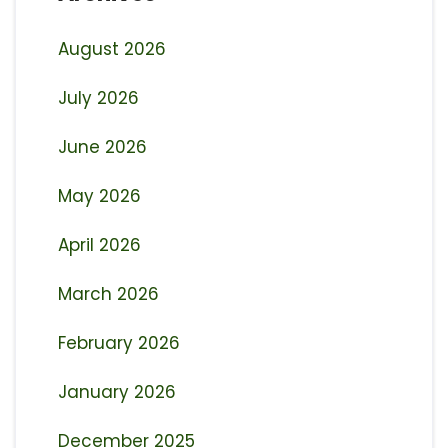
August 2026
July 2026
June 2026
May 2026
April 2026
March 2026
February 2026
January 2026
December 2025