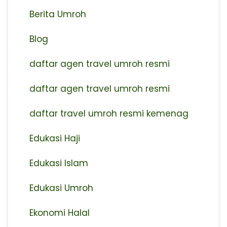
Berita Umroh
Blog
daftar agen travel umroh resmi
⁠daftar agen travel umroh resmi
daftar travel umroh resmi kemenag
Edukasi Haji
Edukasi Islam
Edukasi Umroh
Ekonomi Halal