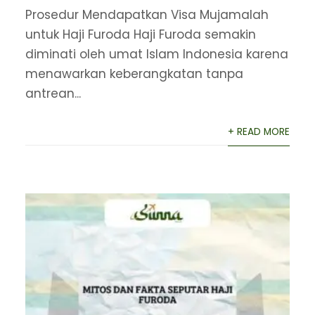
Prosedur Mendapatkan Visa Mujamalah
untuk Haji Furoda Haji Furoda semakin
diminati oleh umat Islam Indonesia karena
menawarkan keberangkatan tanpa
antrean...
+ READ MORE