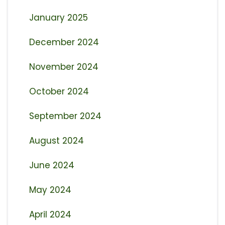
January 2025
December 2024
November 2024
October 2024
September 2024
August 2024
June 2024
May 2024
April 2024