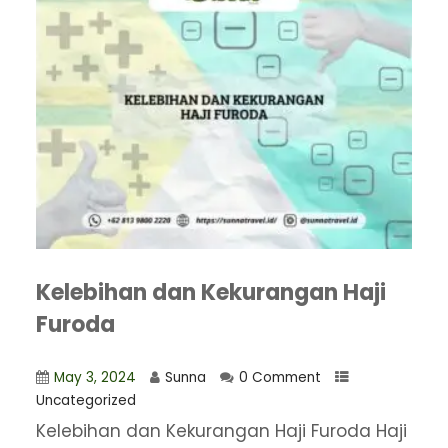
Kelebihan dan Kekurangan Haji
Furoda
May 3, 2024
Sunna
0 Comment
Uncategorized
Kelebihan dan Kekurangan Haji Furoda Haji