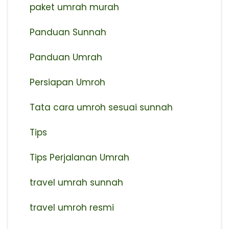
paket umrah murah
Panduan Sunnah
Panduan Umrah
Persiapan Umroh
Tata cara umroh sesuai sunnah
Tips
Tips Perjalanan Umrah
travel umrah sunnah
travel umroh resmi