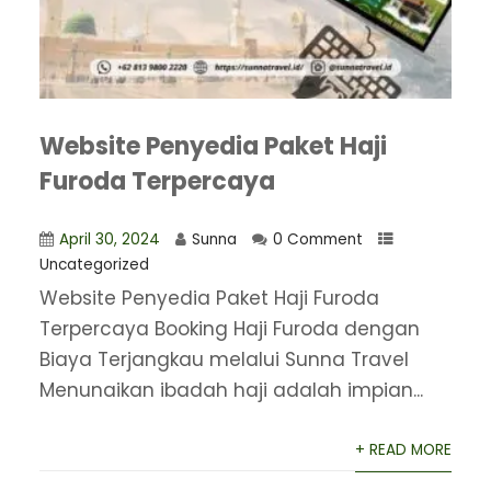
Website Penyedia Paket Haji
Furoda Terpercaya
April 30, 2024
Sunna
0 Comment
Uncategorized
Website Penyedia Paket Haji Furoda
Terpercaya Booking Haji Furoda dengan
Biaya Terjangkau melalui Sunna Travel
Menunaikan ibadah haji adalah impian...
+ READ MORE