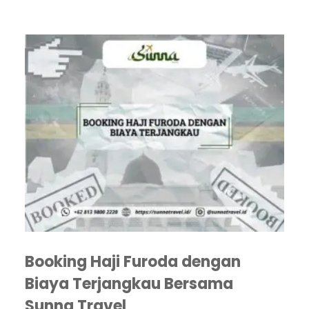
Booking Haji Furoda dengan
Biaya Terjangkau Bersama
Sunna Travel