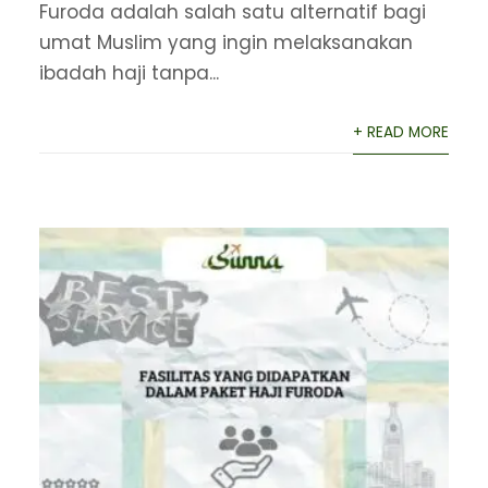
Furoda adalah salah satu alternatif bagi
umat Muslim yang ingin melaksanakan
ibadah haji tanpa...
+ READ MORE