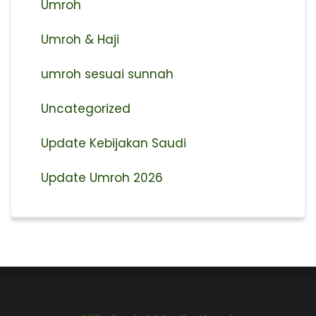
Umroh
Umroh & Haji
umroh sesuai sunnah
Uncategorized
Update Kebijakan Saudi
Update Umroh 2026