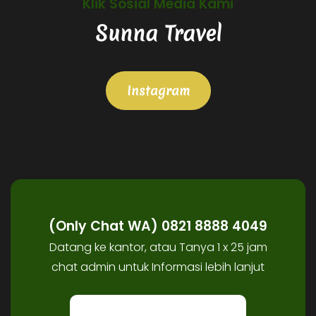
Klik Sosial Media Kami
Sunna Travel
Instagram
(Only Chat WA) 0821 8888 4049
Datang ke kantor, atau Tanya 1 x 25 jam
chat admin untuk Informasi lebih lanjut