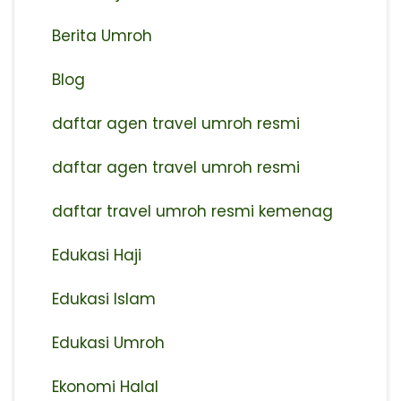
Berita Umroh
Blog
daftar agen travel umroh resmi
⁠daftar agen travel umroh resmi
daftar travel umroh resmi kemenag
Edukasi Haji
Edukasi Islam
Edukasi Umroh
Ekonomi Halal