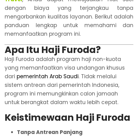
dengan biaya yang terjangkau tanpa
mengorbankan kualitas layanan. Berikut adalah
panduan lengkap untuk memahami dan
memanfaatkan program ini.
Apa Itu Haji Furoda?
Haji Furoda adalah program haji non-kuota
yang memanfaatkan visa undangan khusus
dari
pemerintah Arab Saudi
. Tidak melalui
sistem antrean dari pemerintah Indonesia,
program ini memungkinkan calon jamaah
untuk berangkat dalam waktu lebih cepat.
Keistimewaan Haji Furoda
Tanpa Antrean Panjang