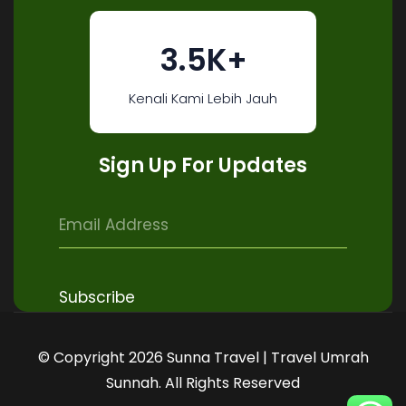
3.5K+
Kenali Kami Lebih Jauh
Sign Up For Updates
© Copyright 2026 Sunna Travel | Travel Umrah
Sunnah. All Rights Reserved