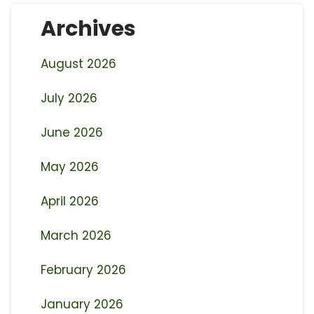
Archives
August 2026
July 2026
June 2026
May 2026
April 2026
March 2026
February 2026
January 2026