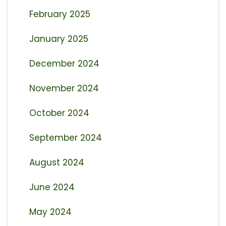
February 2025
January 2025
December 2024
November 2024
October 2024
September 2024
August 2024
June 2024
May 2024