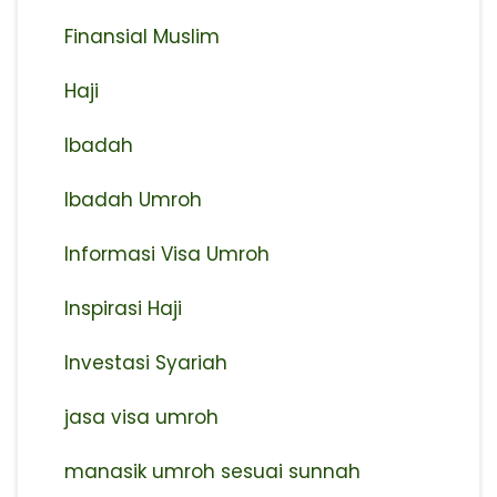
Finansial Muslim
Haji
Ibadah
Ibadah Umroh
Informasi Visa Umroh
Inspirasi Haji
Investasi Syariah
jasa visa umroh
manasik umroh sesuai sunnah