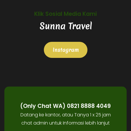
Klik Sosial Media Kami
Sunna Travel
Instagram
(Only Chat WA) 0821 8888 4049
Datang ke kantor, atau Tanya 1 x 25 jam
chat admin untuk Informasi lebih lanjut