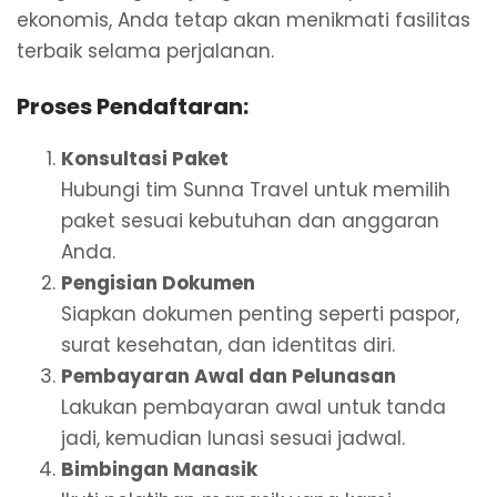
ekonomis, Anda tetap akan menikmati fasilitas
terbaik selama perjalanan.
Proses Pendaftaran
:
Konsultasi Paket
Hubungi tim Sunna Travel untuk memilih
paket sesuai kebutuhan dan anggaran
Anda.
Pengisian Dokumen
Siapkan dokumen penting seperti paspor,
surat kesehatan, dan identitas diri.
Pembayaran Awal dan Pelunasan
Lakukan pembayaran awal untuk tanda
jadi, kemudian lunasi sesuai jadwal.
Bimbingan Manasik