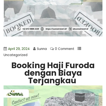
April 29, 2024
Sunna
0 Comment
Uncategorized
Booking Haji Furoda
dengan Biaya
Terjangkau