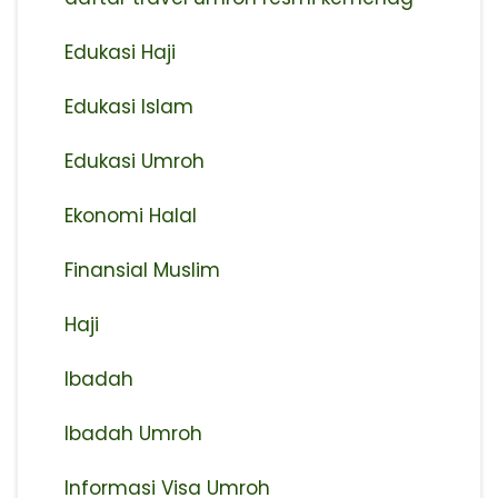
Edukasi Haji
Edukasi Islam
Edukasi Umroh
Ekonomi Halal
Finansial Muslim
Haji
Ibadah
Ibadah Umroh
Informasi Visa Umroh