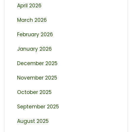
April 2026
March 2026
February 2026
January 2026
December 2025
November 2025
October 2025
September 2025
August 2025