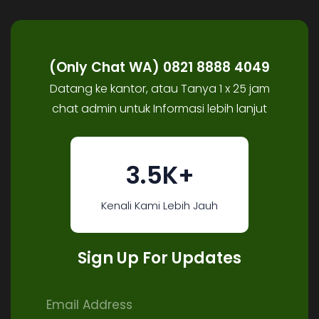
(Only Chat WA) 0821 8888 4049
Datang ke kantor, atau Tanya 1 x 25 jam
chat admin untuk Informasi lebih lanjut
3.5K+
Kenali Kami Lebih Jauh
Sign Up For Updates