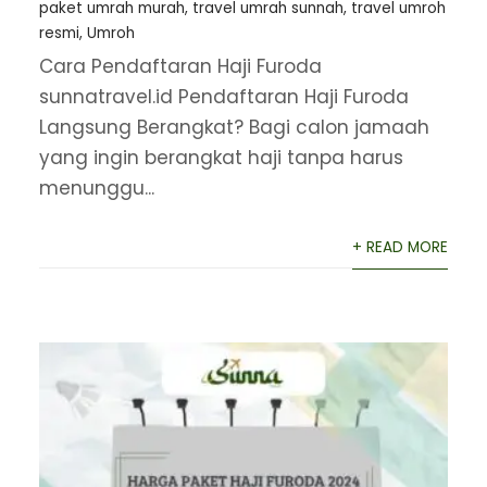
paket umrah murah
,
travel umrah sunnah
,
travel umroh
resmi
,
Umroh
Cara Pendaftaran Haji Furoda
sunnatravel.id Pendaftaran Haji Furoda
Langsung Berangkat? Bagi calon jamaah
yang ingin berangkat haji tanpa harus
menunggu...
+ READ MORE