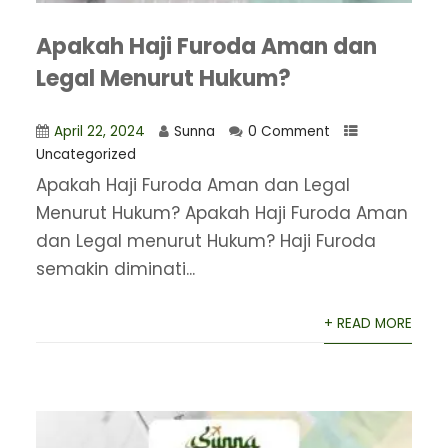
Apakah Haji Furoda Aman dan
Legal Menurut Hukum?
April 22, 2024
Sunna
0 Comment
Uncategorized
Apakah Haji Furoda Aman dan Legal
Menurut Hukum? Apakah Haji Furoda Aman
dan Legal menurut Hukum? Haji Furoda
semakin diminati...
+ READ MORE