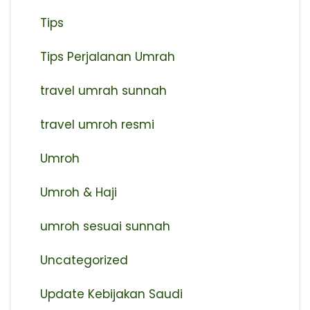
Tips
Tips Perjalanan Umrah
travel umrah sunnah
travel umroh resmi
Umroh
Umroh & Haji
umroh sesuai sunnah
Uncategorized
Update Kebijakan Saudi