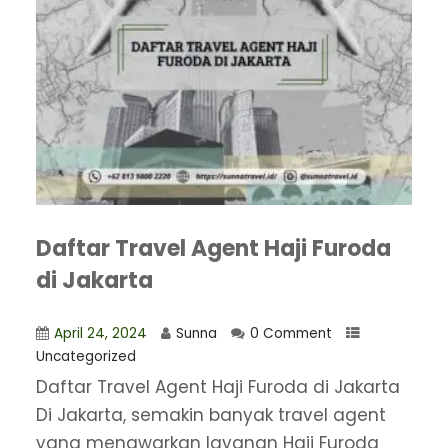
Daftar Travel Agent Haji Furoda
di Jakarta
April 24, 2024
Sunna
0 Comment
Uncategorized
Daftar Travel Agent Haji Furoda di Jakarta
Di Jakarta, semakin banyak travel agent
yang menawarkan layanan Haji Furoda