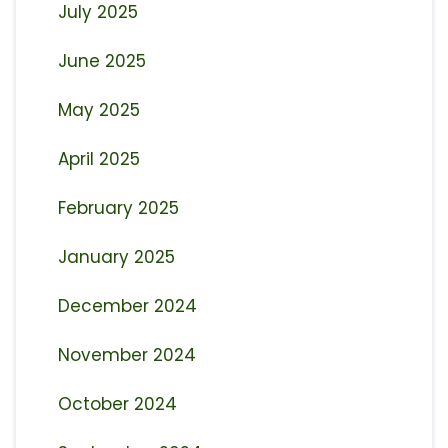
July 2025
June 2025
May 2025
April 2025
February 2025
January 2025
December 2024
November 2024
October 2024