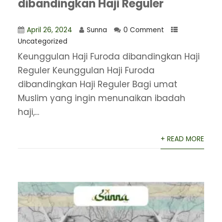
dibandingkan Haji Reguler
April 26, 2024
Sunna
0 Comment
Uncategorized
Keunggulan Haji Furoda dibandingkan Haji
Reguler Keunggulan Haji Furoda
dibandingkan Haji Reguler Bagi umat
Muslim yang ingin menunaikan ibadah
haji,...
+ READ MORE