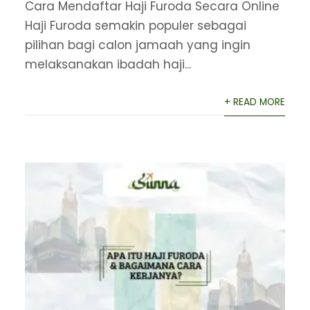
Cara Mendaftar Haji Furoda Secara Online
Haji Furoda semakin populer sebagai
pilihan bagi calon jamaah yang ingin
melaksanakan ibadah haji...
+ READ MORE