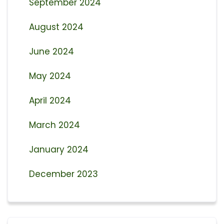
September 2024
August 2024
June 2024
May 2024
April 2024
March 2024
January 2024
December 2023