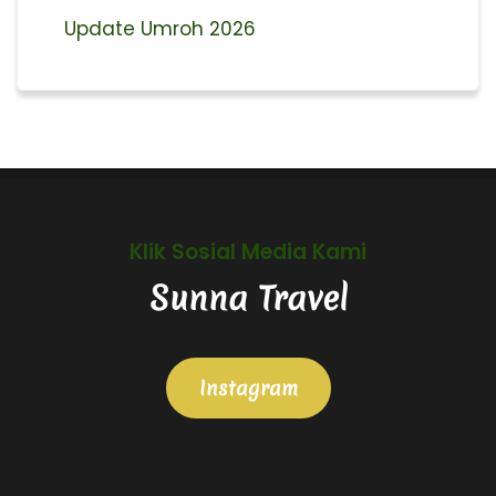
Update Umroh 2026
Klik Sosial Media Kami
Sunna Travel
Instagram