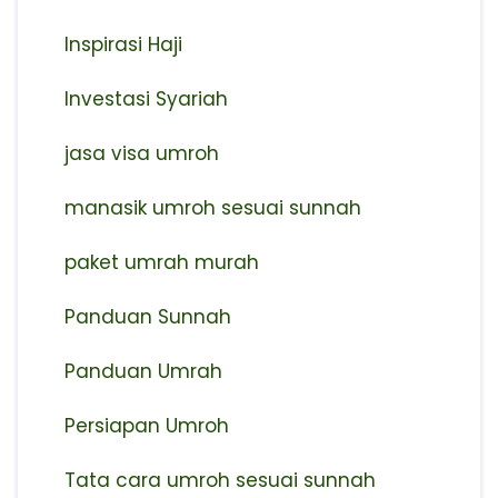
Inspirasi Haji
Investasi Syariah
jasa visa umroh
manasik umroh sesuai sunnah
paket umrah murah
Panduan Sunnah
Panduan Umrah
Persiapan Umroh
Tata cara umroh sesuai sunnah