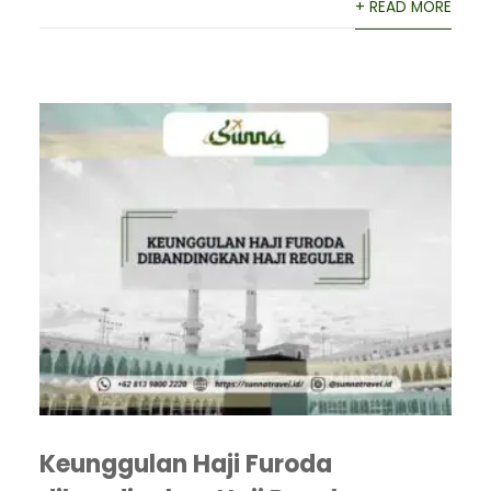
+ READ MORE
Keunggulan Haji Furoda