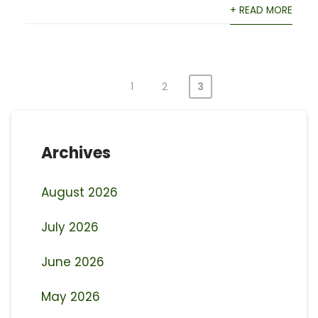
+ READ MORE
1
2
3
Posts
pagination
Archives
August 2026
July 2026
June 2026
May 2026