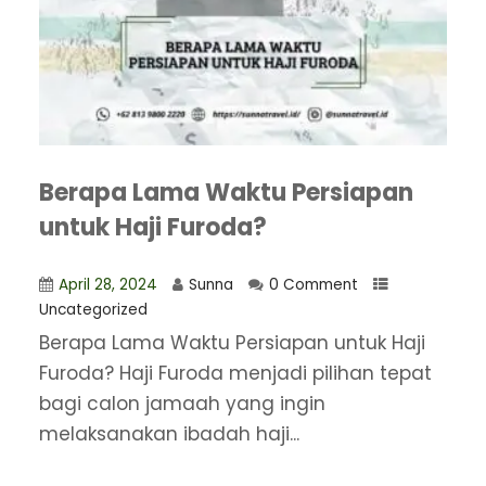
Berapa Lama Waktu Persiapan
untuk Haji Furoda?
April 28, 2024
Sunna
0 Comment
Uncategorized
Berapa Lama Waktu Persiapan untuk Haji
Furoda? Haji Furoda menjadi pilihan tepat
bagi calon jamaah yang ingin
melaksanakan ibadah haji...