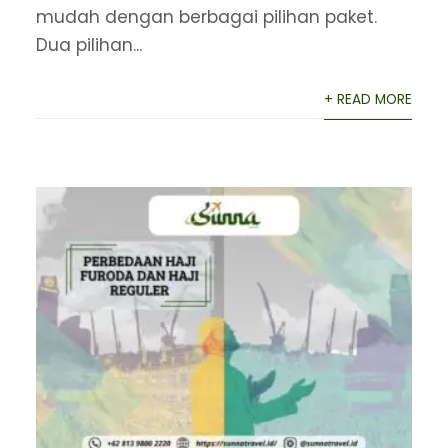
mudah dengan berbagai pilihan paket.
Dua pilihan...
+ READ MORE