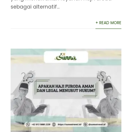
sebagai alternatif...
+ READ MORE