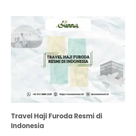
Travel Haji Furoda Resmi di
Indonesia