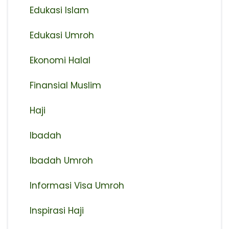
Edukasi Islam
Edukasi Umroh
Ekonomi Halal
Finansial Muslim
Haji
Ibadah
Ibadah Umroh
Informasi Visa Umroh
Inspirasi Haji