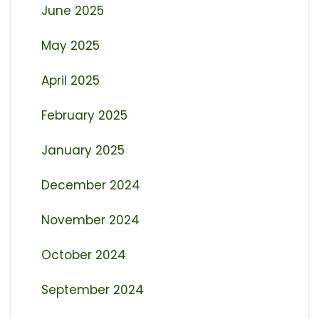
June 2025
May 2025
April 2025
February 2025
January 2025
December 2024
November 2024
October 2024
September 2024