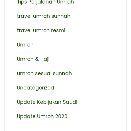
Tips Perjalanan Umrah
travel umrah sunnah
travel umroh resmi
Umroh
Umroh & Haji
umroh sesuai sunnah
Uncategorized
Update Kebijakan Saudi
Update Umroh 2026