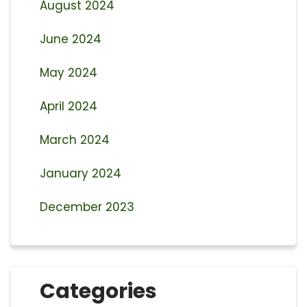
August 2024
June 2024
May 2024
April 2024
March 2024
January 2024
December 2023
Categories