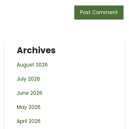
Archives
August 2026
July 2026
June 2026
May 2026
April 2026