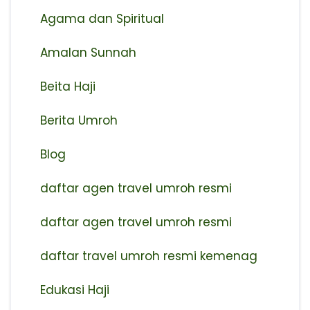
Agama dan Spiritual
Amalan Sunnah
Beita Haji
Berita Umroh
Blog
daftar agen travel umroh resmi
⁠daftar agen travel umroh resmi
daftar travel umroh resmi kemenag
Edukasi Haji