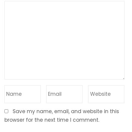
Save my name, email, and website in this
browser for the next time I comment.