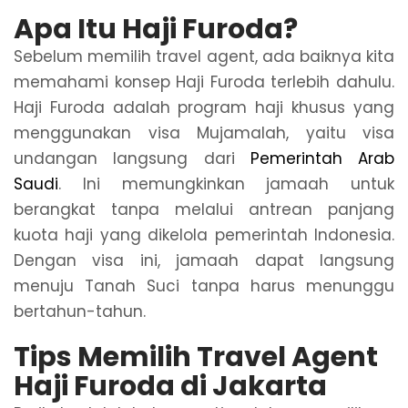
Apa Itu Haji Furoda?
Sebelum memilih travel agent, ada baiknya kita
memahami konsep Haji Furoda terlebih dahulu.
Haji Furoda adalah program haji khusus yang
menggunakan visa Mujamalah, yaitu visa
undangan langsung dari
Pemerintah Arab
Saudi
. Ini memungkinkan jamaah untuk
berangkat tanpa melalui antrean panjang
kuota haji yang dikelola pemerintah Indonesia.
Dengan visa ini, jamaah dapat langsung
menuju Tanah Suci tanpa harus menunggu
bertahun-tahun.
Tips Memilih Travel Agent
Haji Furoda di Jakarta