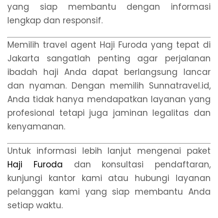
yang siap membantu dengan informasi
lengkap dan responsif.
Memilih travel agent Haji Furoda yang tepat di
Jakarta sangatlah penting agar perjalanan
ibadah haji Anda dapat berlangsung lancar
dan nyaman. Dengan memilih Sunnatravel.id,
Anda tidak hanya mendapatkan layanan yang
profesional tetapi juga jaminan legalitas dan
kenyamanan.
Untuk informasi lebih lanjut mengenai paket
Haji Furoda
dan konsultasi pendaftaran,
kunjungi kantor kami atau hubungi layanan
pelanggan kami yang siap membantu Anda
setiap waktu.