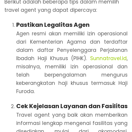
Berikut adalah beberapa tips dalam memilih
travel agent yang dapat dipercaya:
Pastikan Legalitas Agen
Agen resmi akan memiliki izin operasional
dari Kementerian Agama dan terdaftar
dalam daftar Penyelenggara Perjalanan
Ibadah Haji Khusus (PIHK).
Sunnatravel.id
,
misalnya, memiliki izin operasional dan
telah berpengalaman mengurus
keberangkatan haji khusus termasuk Haji
Furoda.
Cek Kejelasan Layanan dan Fasilitas
Travel agent yang baik akan memberikan
informasi lengkap mengenai fasilitas yang
disediakan, mulai dari akomodasi,