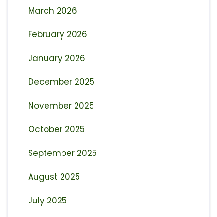
March 2026
February 2026
January 2026
December 2025
November 2025
October 2025
September 2025
August 2025
July 2025