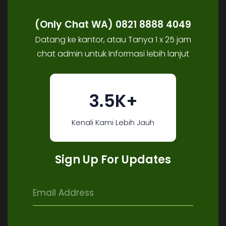
(Only Chat WA) 0821 8888 4049
Datang ke kantor, atau Tanya 1 x 25 jam
chat admin untuk Informasi lebih lanjut
3.5K+
Kenali Kami Lebih Jauh
Sign Up For Updates