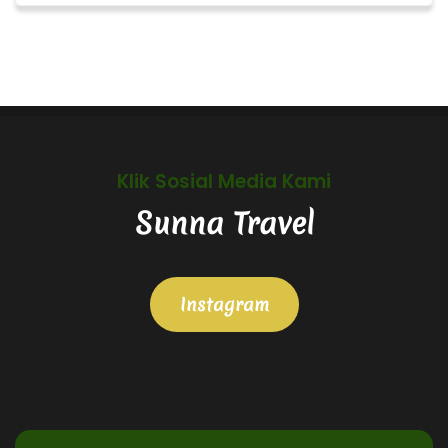
Klik Sosial Media Kami
Sunna Travel
Instagram