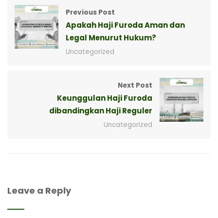
Previous Post
Apakah Haji Furoda Aman dan
Legal Menurut Hukum?
Uncategorized
Next Post
Keunggulan Haji Furoda
dibandingkan Haji Reguler
Uncategorized
Leave a Reply