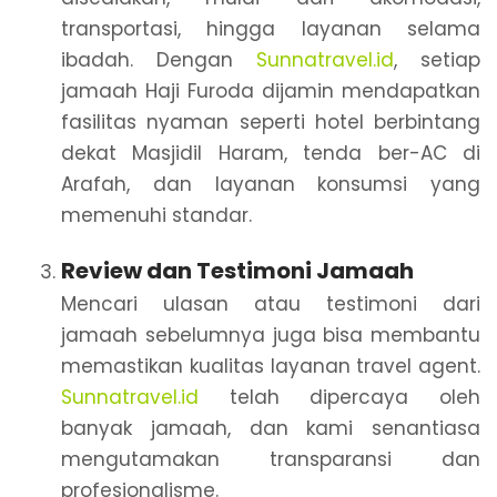
transportasi, hingga layanan selama
ibadah. Dengan
Sunnatravel.id
, setiap
jamaah Haji Furoda dijamin mendapatkan
fasilitas nyaman seperti hotel berbintang
dekat Masjidil Haram, tenda ber-AC di
Arafah, dan layanan konsumsi yang
memenuhi standar.
Review dan Testimoni Jamaah
Mencari ulasan atau testimoni dari
jamaah sebelumnya juga bisa membantu
memastikan kualitas layanan travel agent.
Sunnatravel.id
telah dipercaya oleh
banyak jamaah, dan kami senantiasa
mengutamakan transparansi dan
profesionalisme.