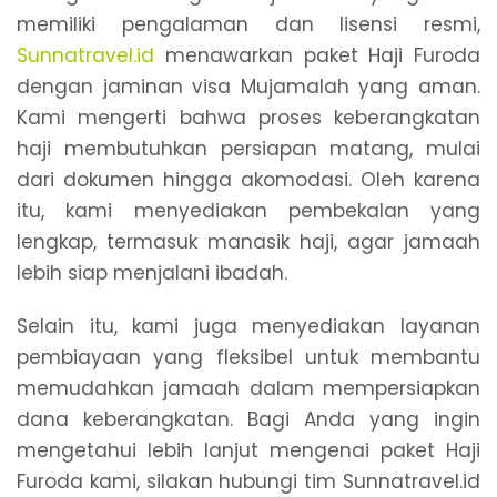
memiliki pengalaman dan lisensi resmi,
Sunnatravel.id
menawarkan paket Haji Furoda
dengan jaminan visa Mujamalah yang aman.
Kami mengerti bahwa proses keberangkatan
haji membutuhkan persiapan matang, mulai
dari dokumen hingga akomodasi. Oleh karena
itu, kami menyediakan pembekalan yang
lengkap, termasuk manasik haji, agar jamaah
lebih siap menjalani ibadah.
Selain itu, kami juga menyediakan layanan
pembiayaan yang fleksibel untuk membantu
memudahkan jamaah dalam mempersiapkan
dana keberangkatan. Bagi Anda yang ingin
mengetahui lebih lanjut mengenai paket Haji
Furoda kami, silakan hubungi tim Sunnatravel.id