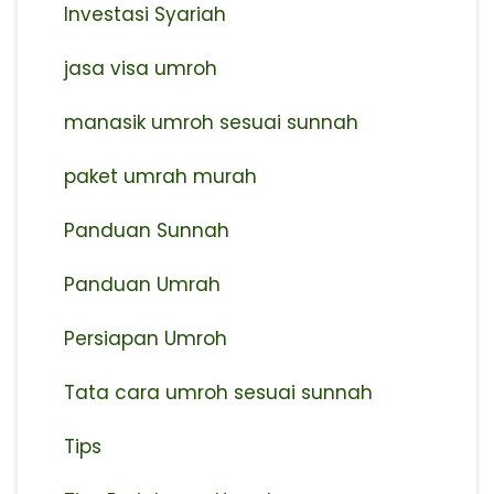
Investasi Syariah
jasa visa umroh
manasik umroh sesuai sunnah
paket umrah murah
Panduan Sunnah
Panduan Umrah
Persiapan Umroh
Tata cara umroh sesuai sunnah
Tips