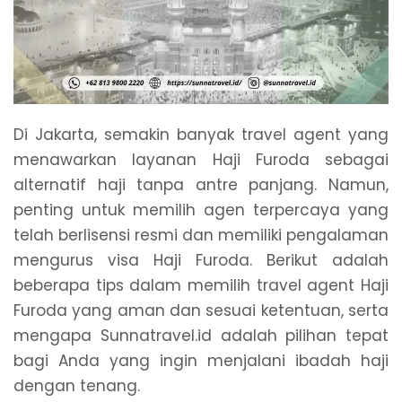
Di Jakarta, semakin banyak travel agent yang
menawarkan layanan Haji Furoda sebagai
alternatif haji tanpa antre panjang. Namun,
penting untuk memilih agen terpercaya yang
telah berlisensi resmi dan memiliki pengalaman
mengurus visa Haji Furoda. Berikut adalah
beberapa tips dalam memilih travel agent Haji
Furoda yang aman dan sesuai ketentuan, serta
mengapa Sunnatravel.id adalah pilihan tepat
bagi Anda yang ingin menjalani ibadah haji
dengan tenang.