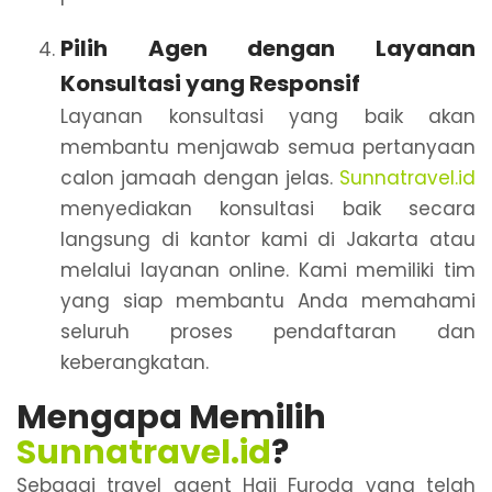
Pilih Agen dengan Layanan
Konsultasi yang Responsif
Layanan konsultasi yang baik akan
membantu menjawab semua pertanyaan
calon jamaah dengan jelas.
Sunnatravel.id
menyediakan konsultasi baik secara
langsung di kantor kami di Jakarta atau
melalui layanan online. Kami memiliki tim
yang siap membantu Anda memahami
seluruh proses pendaftaran dan
keberangkatan.
Mengapa Memilih
Sunnatravel.id
?
Sebagai travel agent Haji Furoda yang telah