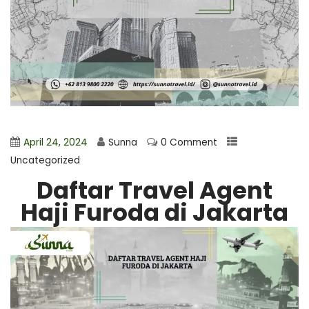
April 24, 2024
Sunna
0 Comment
Uncategorized
Daftar Travel Agent
Haji Furoda di Jakarta