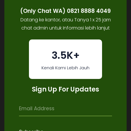
(Only Chat WA) 0821 8888 4049
Datang ke kantor, atau Tanya 1 x 25 jam
chat admin untuk Informasi lebih lanjut
3.5K+
Kenali Kami Lebih Jauh
Sign Up For Updates