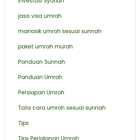
Investasi Syariah
jasa visa umroh
manasik umroh sesuai sunnah
paket umrah murah
Panduan Sunnah
Panduan Umrah
Persiapan Umroh
Tata cara umroh sesuai sunnah
Tips
Tips Perjalanan Umrah