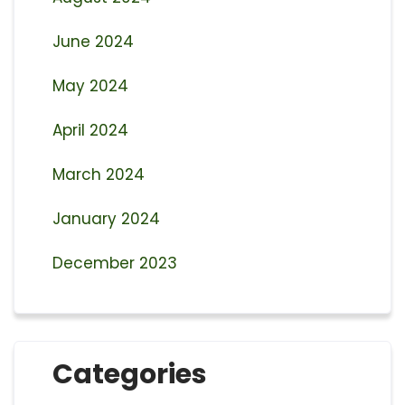
June 2024
May 2024
April 2024
March 2024
January 2024
December 2023
Categories