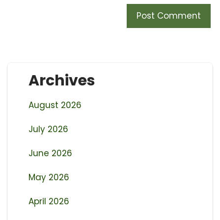
Archives
August 2026
July 2026
June 2026
May 2026
April 2026