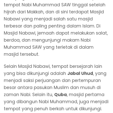
tempat Nabi Muhammad SAW tinggal setelah
hijrah dari Makkah, dan di sini terdapat Masjid
Nabawi yang menjadi salah satu masjid
terbesar dan paling penting dalam Islam. Di
Masjid Nabawi, jemaah dapat melakukan salat,
berdoa, dan mengunjungi makam Nabi
Muhammad SAW yang terletak di dalam
masjid tersebut.
Selain Masjid Nabawi, tempat bersejarah lain
yang bisa dikunjungi adalah
Jabal Uhud
, yang
menjadi saksi perjuangan dan pertempuran
besar antara pasukan Muslim dan musuh di
zaman Nabi. Selain itu,
Quba
, masjid pertama
yang dibangun Nabi Muhammad, juga menjadi
tempat yang penuh berkah untuk dikunjungi.