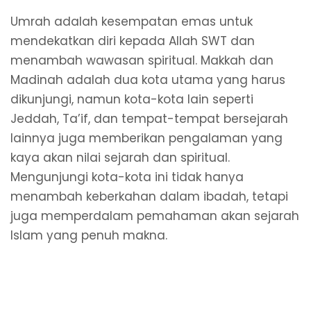
Umrah adalah kesempatan emas untuk
mendekatkan diri kepada Allah SWT dan
menambah wawasan spiritual. Makkah dan
Madinah adalah dua kota utama yang harus
dikunjungi, namun kota-kota lain seperti
Jeddah, Ta’if, dan tempat-tempat bersejarah
lainnya juga memberikan pengalaman yang
kaya akan nilai sejarah dan spiritual.
Mengunjungi kota-kota ini tidak hanya
menambah keberkahan dalam ibadah, tetapi
juga memperdalam pemahaman akan sejarah
Islam yang penuh makna.
Tata cara umroh sesuai sunnah
, ⁠
daftar agen