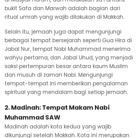
bukit Safa dan Marwah adalah bagian dari
ritual umrah yang wajib dilakukan di Makkah.
Selain itu, jemaah juga dapat mengunjungi
berbagai tempat bersejarah seperti Gua Hira di
Jabal Nur, tempat Nabi Muhammad menerima
wahyu pertama, dan Jabal Uhud, yang menjadi
saksi pertempuran besar antara kaum Muslim
dan musuh di zaman Nabi. Mengunjungi
tempat-tempat ini memberikan pengalaman
spiritual yang mendalam bagi setiap jemaah.
2.
Madinah: Tempat Makam Nabi
Muhammad SAW
Madinah adalah kota kedua yang wajib
dikunjungi setelah Makkah. Kota ini merupakan