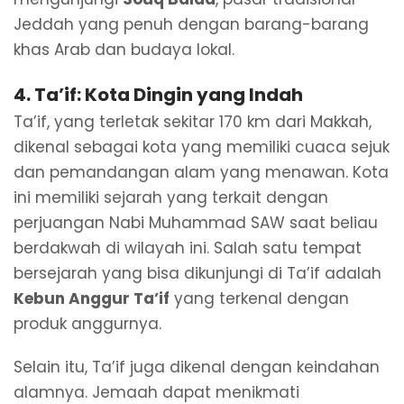
Jeddah yang penuh dengan barang-barang
khas Arab dan budaya lokal.
4.
Ta’if: Kota Dingin yang Indah
Ta’if, yang terletak sekitar 170 km dari Makkah,
dikenal sebagai kota yang memiliki cuaca sejuk
dan pemandangan alam yang menawan. Kota
ini memiliki sejarah yang terkait dengan
perjuangan Nabi Muhammad SAW saat beliau
berdakwah di wilayah ini. Salah satu tempat
bersejarah yang bisa dikunjungi di Ta’if adalah
Kebun Anggur Ta’if
yang terkenal dengan
produk anggurnya.
Selain itu, Ta’if juga dikenal dengan keindahan
alamnya. Jemaah dapat menikmati