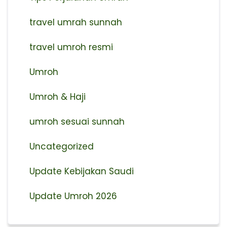
travel umrah sunnah
travel umroh resmi
Umroh
Umroh & Haji
umroh sesuai sunnah
Uncategorized
Update Kebijakan Saudi
Update Umroh 2026