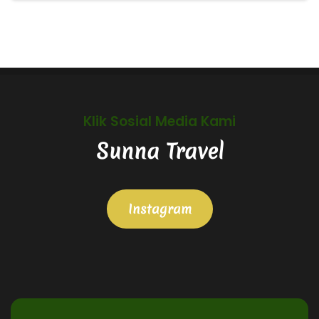
Klik Sosial Media Kami
Sunna Travel
Instagram