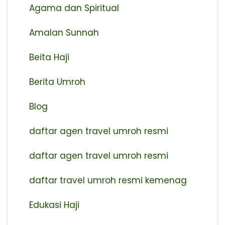
Agama dan Spiritual
Amalan Sunnah
Beita Haji
Berita Umroh
Blog
daftar agen travel umroh resmi
⁠daftar agen travel umroh resmi
daftar travel umroh resmi kemenag
Edukasi Haji