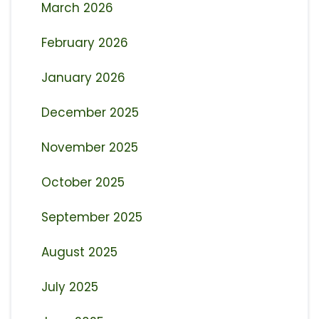
March 2026
February 2026
January 2026
December 2025
November 2025
October 2025
September 2025
August 2025
July 2025