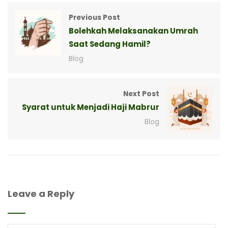
Previous Post
Bolehkah Melaksanakan Umrah
Saat Sedang Hamil?
Blog
Next Post
Syarat untuk Menjadi Haji Mabrur
Blog
Leave a Reply