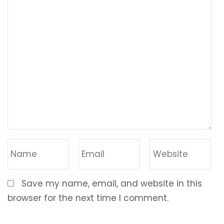
Save my name, email, and website in this
browser for the next time I comment.