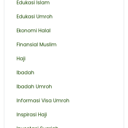
Edukasi Islam
Edukasi Umroh
Ekonomi Halal
Finansial Muslim
Haji
Ibadah
Ibadah Umroh
Informasi Visa Umroh
Inspirasi Haji