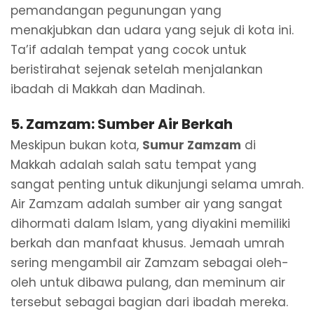
pemandangan pegunungan yang
menakjubkan dan udara yang sejuk di kota ini.
Ta’if adalah tempat yang cocok untuk
beristirahat sejenak setelah menjalankan
ibadah di Makkah dan Madinah.
5.
Zamzam: Sumber Air Berkah
Meskipun bukan kota,
Sumur Zamzam
di
Makkah adalah salah satu tempat yang
sangat penting untuk dikunjungi selama umrah.
Air Zamzam adalah sumber air yang sangat
dihormati dalam Islam, yang diyakini memiliki
berkah dan manfaat khusus. Jemaah umrah
sering mengambil air Zamzam sebagai oleh-
oleh untuk dibawa pulang, dan meminum air
tersebut sebagai bagian dari ibadah mereka.