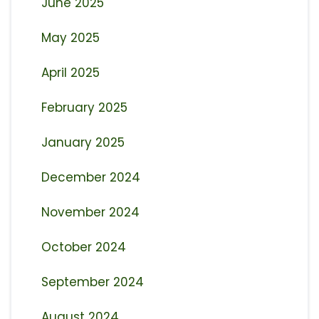
June 2025
May 2025
April 2025
February 2025
January 2025
December 2024
November 2024
October 2024
September 2024
August 2024