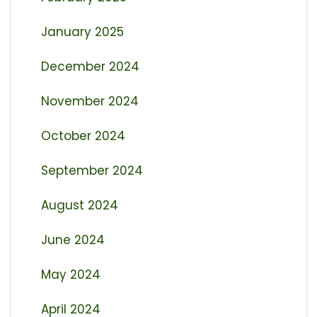
January 2025
December 2024
November 2024
October 2024
September 2024
August 2024
June 2024
May 2024
April 2024