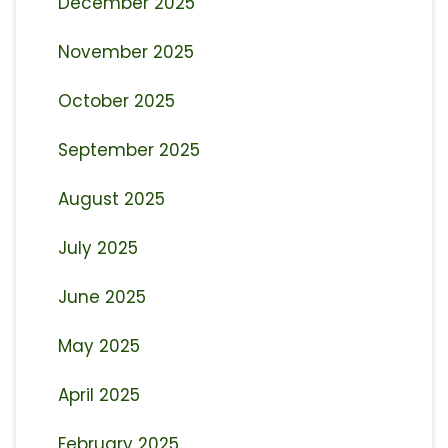
December 2025
November 2025
October 2025
September 2025
August 2025
July 2025
June 2025
May 2025
April 2025
February 2025