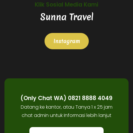
Klik Sosial Media Kami
Sunna Travel
Instagram
(Only Chat WA) 0821 8888 4049
Datang ke kantor, atau Tanya 1 x 25 jam
chat admin untuk Informasi lebih lanjut