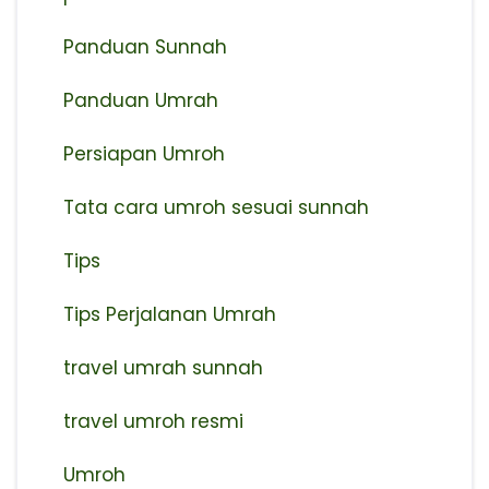
Panduan Sunnah
Panduan Umrah
Persiapan Umroh
Tata cara umroh sesuai sunnah
Tips
Tips Perjalanan Umrah
travel umrah sunnah
travel umroh resmi
Umroh