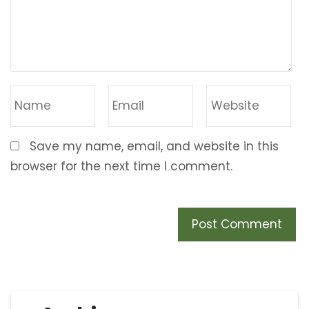
Save my name, email, and website in this
browser for the next time I comment.