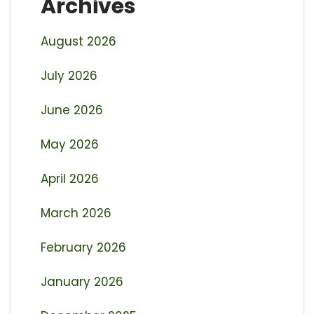
Archives
August 2026
July 2026
June 2026
May 2026
April 2026
March 2026
February 2026
January 2026