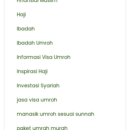
Finansial Muslim
Haji
Ibadah
Ibadah Umroh
Informasi Visa Umroh
Inspirasi Haji
Investasi Syariah
jasa visa umroh
manasik umroh sesuai sunnah
paket umrah murah