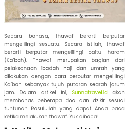
Secara bahasa, thawaf berarti berputar
mengelilingi sesuatu. Secara istilah, thawaf
berarti berputar mengelilingi baitul haram
(Ka’bah). Thawaf merupakan bagian dari
pelaksanaan ibadah haji dan umrah yang
dilakukan dengan cara berputar mengelilingi
Ka’bah sebanyak tujuh putaran searah jarum
jam. Dalam artikel ini,
Sunnatravel.id
akan
membahas beberapa doa dan dzikir sesuai
tuntunan Rasulullah yang dapat Anda baca
ketika melakukan thawaf. Yuk dibaca!