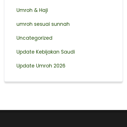
Umroh & Haji
umroh sesuai sunnah
Uncategorized
Update Kebijakan Saudi
Update Umroh 2026