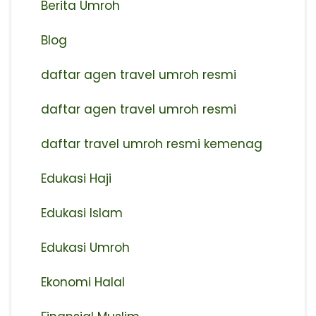
Berita Umroh
Blog
daftar agen travel umroh resmi
⁠daftar agen travel umroh resmi
daftar travel umroh resmi kemenag
Edukasi Haji
Edukasi Islam
Edukasi Umroh
Ekonomi Halal