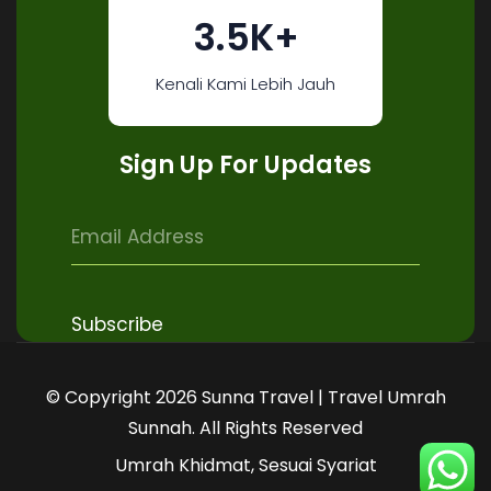
3.5K+
Kenali Kami Lebih Jauh
Sign Up For Updates
© Copyright 2026 Sunna Travel | Travel Umrah
Sunnah. All Rights Reserved
Umrah Khidmat, Sesuai Syariat