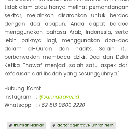
tidak diam atau hanya melihat pemandangan
sekitar, melainkan disarankan untuk berdoa
dengan doa apapun. Anda dapat berdoa
menggunakan bahasa Arab, Indonesia, serta
lebih baiknya lagi, menggunakan doa-doa
dalam al-Quran dan hadits. Selain itu,
perbanyaklah membaca dzikir. Doa dan Dzikir
Ketika Thawaf menjadi salah satu aspek dari
kefokusan dari ibadah yang sesungguhnya.`
Hubungi Kami:
Instagram :
@sunnatravel.id
Whatsapp :
+62 813 9800 2220
#umrahkekinian
⁠daftar agen travel umroh resmi