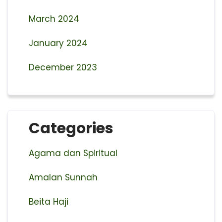
March 2024
January 2024
December 2023
Categories
Agama dan Spiritual
Amalan Sunnah
Beita Haji