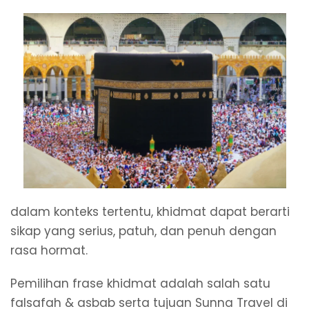
dalam konteks tertentu, khidmat dapat berarti
sikap yang serius, patuh, dan penuh dengan
rasa hormat.
Pemilihan frase khidmat adalah salah satu
falsafah & asbab serta tujuan Sunna Travel di