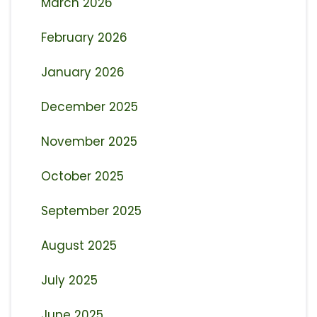
March 2026
February 2026
January 2026
December 2025
November 2025
October 2025
September 2025
August 2025
July 2025
June 2025