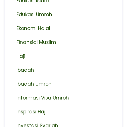
Edukasi Islam
Edukasi Umroh
Ekonomi Halal
Finansial Muslim
Haji
Ibadah
Ibadah Umroh
Informasi Visa Umroh
Inspirasi Haji
Investasi Syariah