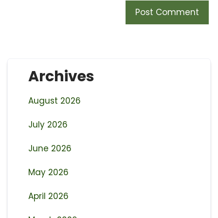
Archives
August 2026
July 2026
June 2026
May 2026
April 2026