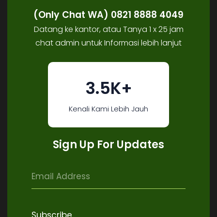
(Only Chat WA) 0821 8888 4049
Datang ke kantor, atau Tanya 1 x 25 jam
chat admin untuk Informasi lebih lanjut
3.5K+
Kenali Kami Lebih Jauh
Sign Up For Updates