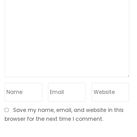
Save my name, email, and website in this
browser for the next time I comment.