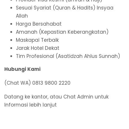
Sesuai Syariat (Quran & Hadits) Insyaa
Allah
Harga Bersahabat
Amanah (Kepastian Keberangkatan)
Maskapai Terbaik
Jarak Hotel Dekat
Tim Profesional (Asatidzah Ahlus Sunnah)
Hubungi Kami
(Chat WA) 0813 9800 2220
Datang ke kantor, atau Chat Admin untuk
Informasi lebih lanjut