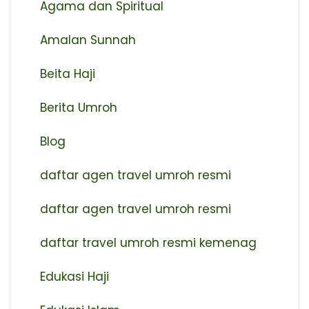
Agama dan Spiritual
Amalan Sunnah
Beita Haji
Berita Umroh
Blog
daftar agen travel umroh resmi
⁠daftar agen travel umroh resmi
daftar travel umroh resmi kemenag
Edukasi Haji