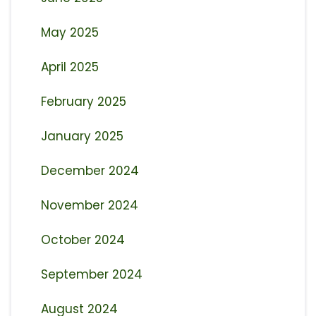
May 2025
April 2025
February 2025
January 2025
December 2024
November 2024
October 2024
September 2024
August 2024