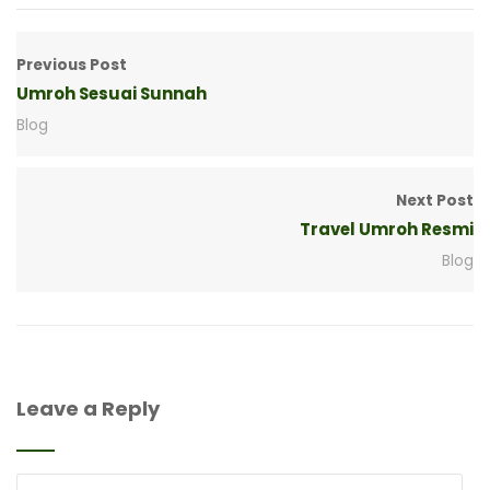
Previous Post
Umroh Sesuai Sunnah
Blog
Next Post
Travel Umroh Resmi
Blog
Leave a Reply