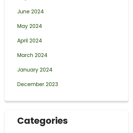
June 2024
May 2024
April 2024
March 2024
January 2024
December 2023
Categories