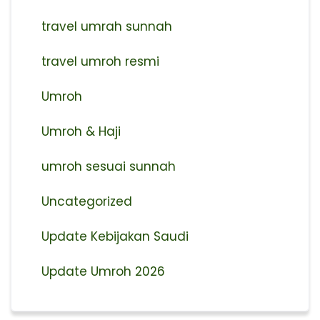
travel umrah sunnah
travel umroh resmi
Umroh
Umroh & Haji
umroh sesuai sunnah
Uncategorized
Update Kebijakan Saudi
Update Umroh 2026