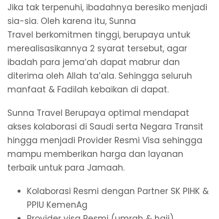
Jika tak terpenuhi, ibadahnya beresiko menjadi
sia-sia. Oleh karena itu, Sunna
Travel berkomitmen tinggi, berupaya untuk
merealisasikannya 2 syarat tersebut, agar
ibadah para jema’ah dapat mabrur dan
diterima oleh Allah ta’ala. Sehingga seluruh
manfaat & Fadilah kebaikan di dapat.
Sunna Travel Berupaya optimal mendapat
akses kolaborasi di Saudi serta Negara Transit
hingga menjadi Provider Resmi Visa sehingga
mampu memberikan harga dan layanan
terbaik untuk para Jamaah.
Kolaborasi Resmi dengan Partner SK PIHK &
PPIU KemenAg
Provider visa Resmi (umrah & haji)