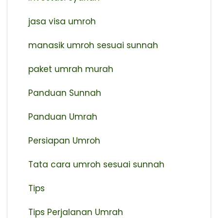
jasa visa umroh
manasik umroh sesuai sunnah
paket umrah murah
Panduan Sunnah
Panduan Umrah
Persiapan Umroh
Tata cara umroh sesuai sunnah
Tips
Tips Perjalanan Umrah