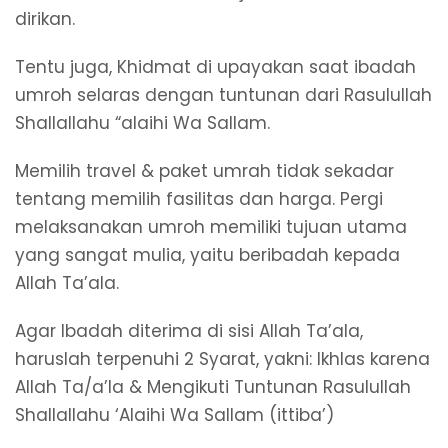
dirikan.
Tentu juga, Khidmat di upayakan saat ibadah
umroh selaras dengan tuntunan dari Rasulullah
Shallallahu “alaihi Wa Sallam.
Memilih travel & paket umrah tidak sekadar
tentang memilih fasilitas dan harga. Pergi
melaksanakan umroh memiliki tujuan utama
yang sangat mulia, yaitu beribadah kepada
Allah Ta’ala.
Agar Ibadah diterima di sisi Allah Ta’ala,
haruslah terpenuhi 2 Syarat, yakni: Ikhlas karena
Allah Ta/a’la & Mengikuti Tuntunan Rasulullah
Shallallahu ‘Alaihi Wa Sallam (ittiba’)