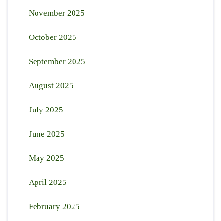
November 2025
October 2025
September 2025
August 2025
July 2025
June 2025
May 2025
April 2025
February 2025