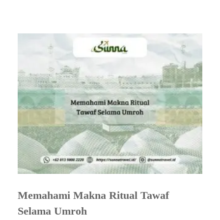
Memahami Makna Ritual Tawaf
Selama Umroh