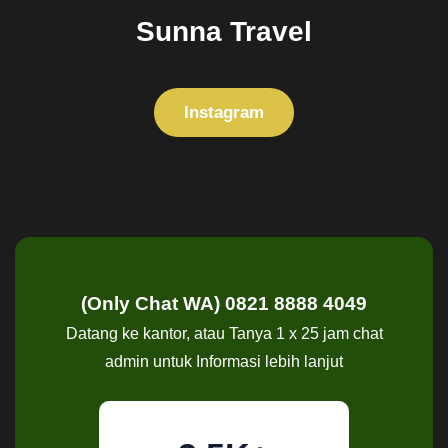
Sunna Travel
Instagram
(Only Chat WA) 0821 8888 4049
Datang ke kantor, atau Tanya 1 x 25 jam chat
admin untuk Informasi lebih lanjut