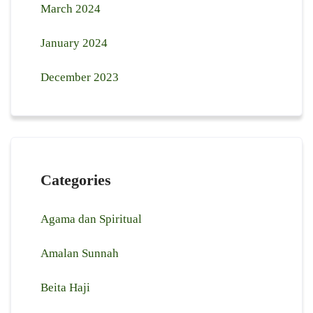
March 2024
January 2024
December 2023
Categories
Agama dan Spiritual
Amalan Sunnah
Beita Haji