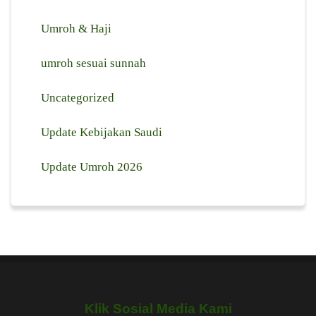
Umroh & Haji
umroh sesuai sunnah
Uncategorized
Update Kebijakan Saudi
Update Umroh 2026
Klik Sosial Media Kami