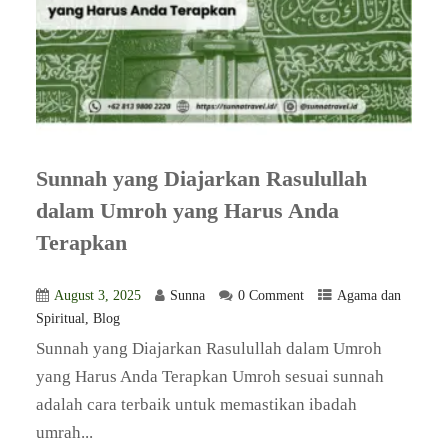
Sunnah yang Diajarkan Rasulullah
dalam Umroh yang Harus Anda
Terapkan
August 3, 2025
Sunna
0 Comment
Agama dan
Spiritual
,
Blog
​Sunnah yang Diajarkan Rasulullah dalam Umroh
yang Harus Anda Terapkan Umroh sesuai sunnah
adalah cara terbaik untuk memastikan ibadah
umrah...