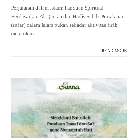
Perjalanan dalam Islam: Panduan Spiritual
Berdasarkan Al-Qur’an dan Hadis Sahih ​ Perjalanan
(safar) dalam Islam bukan sekadar aktivitas fisik,
melainkan...
+ READ MORE