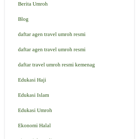
Berita Umroh
Blog
daftar agen travel umroh resmi
⁠daftar agen travel umroh resmi
daftar travel umroh resmi kemenag
Edukasi Haji
Edukasi Islam
Edukasi Umroh
Ekonomi Halal