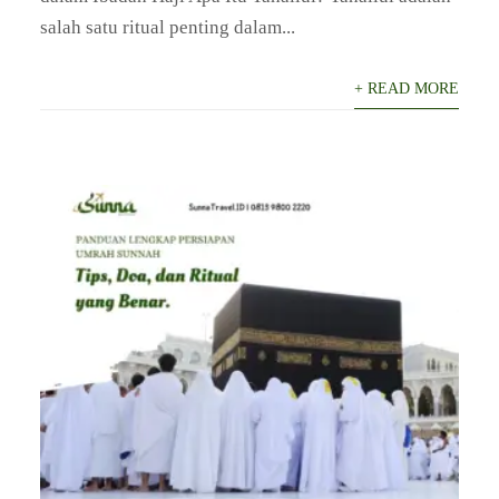
salah satu ritual penting dalam...
+ READ MORE