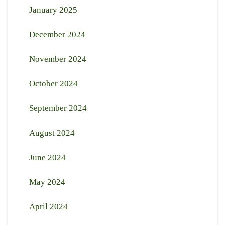
January 2025
December 2024
November 2024
October 2024
September 2024
August 2024
June 2024
May 2024
April 2024