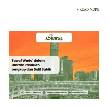
+ READ MORE