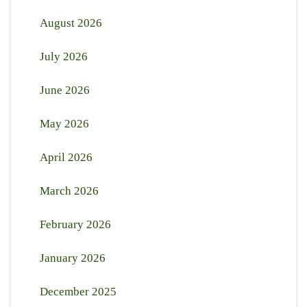
August 2026
July 2026
June 2026
May 2026
April 2026
March 2026
February 2026
January 2026
December 2025