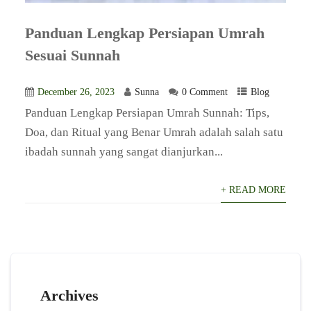
Panduan Lengkap Persiapan Umrah
Sesuai Sunnah
December 26, 2023
Sunna
0 Comment
Blog
Panduan Lengkap Persiapan Umrah Sunnah: Tips,
Doa, dan Ritual yang Benar Umrah adalah salah satu
ibadah sunnah yang sangat dianjurkan...
+ READ MORE
Archives