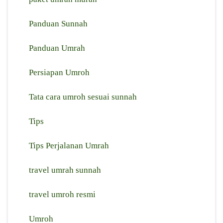
Panduan Sunnah
Panduan Umrah
Persiapan Umroh
Tata cara umroh sesuai sunnah
Tips
Tips Perjalanan Umrah
travel umrah sunnah
travel umroh resmi
Umroh