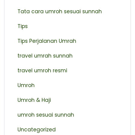
Tata cara umroh sesuai sunnah
Tips
Tips Perjalanan Umrah
travel umrah sunnah
travel umroh resmi
Umroh
Umroh & Haji
umroh sesuai sunnah
Uncategorized