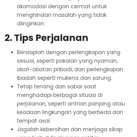
akomodasi dengan cermat untuk
menghindari masalah yang tidak
diinginkan.
2. Tips Perjalanan
Bersiaplah dengan perlengkapan yang
sesuai, seperti pakaian yang nyaman,
obat-obatan pribadi, dan perlengkapan
ibadah seperti mukena dan sarung.
Tetap tenang dan sabar saat
menghadapi berbagai situasi di
perjalanan, seperti antrian panjang atau
keadaan lingkungan yang berbeda dari
tempat asal.
Jagalah kebersihan dan menjaga sikap