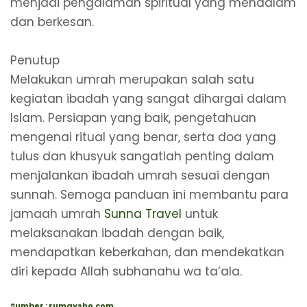
menjadi pengalaman spiritual yang mendalam
dan berkesan.
Penutup
Melakukan umrah merupakan salah satu
kegiatan ibadah yang sangat dihargai dalam
Islam. Persiapan yang baik, pengetahuan
mengenai ritual yang benar, serta doa yang
tulus dan khusyuk sangatlah penting dalam
menjalankan ibadah umrah sesuai dengan
sunnah. Semoga panduan ini membantu para
jamaah umrah
Sunna Travel
untuk
melaksanakan ibadah dengan baik,
mendapatkan keberkahan, dan mendekatkan
diri kepada Allah subhanahu wa ta’ala.
Sumber : rumaysho.com