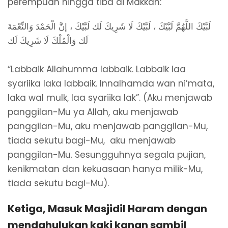
perempuan hingga tiba di Makkah:
لَبَّيْكَ اللَّهُمَّ لَبَّيْكَ ، لَبَّيْكَ لَا شَرِيكَ لَك لَبَّيْكَ ، إنَّ الْحَمْدَ وَالنِّعْمَةَ
لَك وَالْمُلْكَ لَا شَرِيكَ لَك
“Labbaik Allahumma labbaik. Labbaik laa
syariika laka labbaik. Innalhamda wan ni’mata,
laka wal mulk, laa syariika lak”. (Aku menjawab
panggilan-Mu ya Allah, aku menjawab
panggilan-Mu, aku menjawab panggilan-Mu,
tiada sekutu bagi-Mu, aku menjawab
panggilan-Mu. Sesungguhnya segala pujian,
kenikmatan dan kekuasaan hanya milik-Mu,
tiada sekutu bagi-Mu).
Ketiga, Masuk Masjidil Haram dengan
mendahulukan kaki kanan sambil