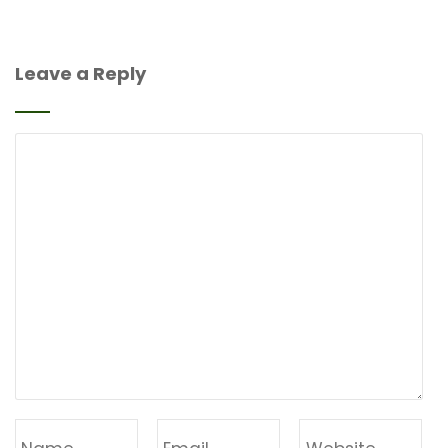
Leave a Reply