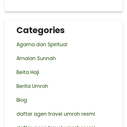
Categories
Agama dan Spiritual
Amalan Sunnah
Beita Haji
Berita Umroh
Blog
daftar agen travel umroh resmi