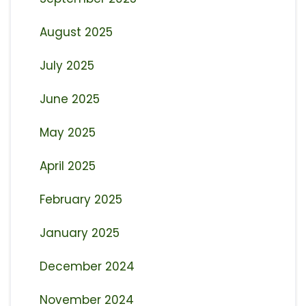
August 2025
July 2025
June 2025
May 2025
April 2025
February 2025
January 2025
December 2024
November 2024