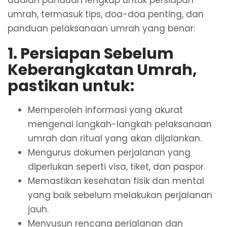
umrah, termasuk tips, doa-doa penting, dan
panduan pelaksanaan umrah yang benar:
1. Persiapan Sebelum
Keberangkatan Umrah,
pastikan untuk:
Memperoleh informasi yang akurat
mengenai langkah-langkah pelaksanaan
umrah dan ritual yang akan dijalankan.
Mengurus dokumen perjalanan yang
diperlukan seperti visa, tiket, dan paspor.
Memastikan kesehatan fisik dan mental
yang baik sebelum melakukan perjalanan
jauh.
Menyusun rencana perjalanan dan