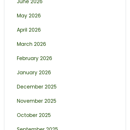
June 2026
May 2026
April 2026
March 2026
February 2026
January 2026
December 2025
November 2025
October 2025
September 2025