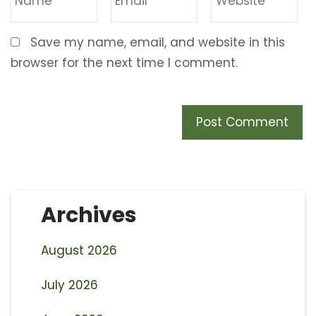
Save my name, email, and website in this
browser for the next time I comment.
Archives
August 2026
July 2026