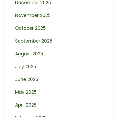
December 2025
November 2025
October 2025
September 2025
August 2025
July 2025
June 2025
May 2025
April 2025