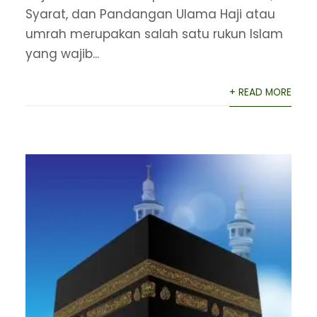
Syarat, dan Pandangan Ulama Haji atau
umrah merupakan salah satu rukun Islam
yang wajib...
+ READ MORE