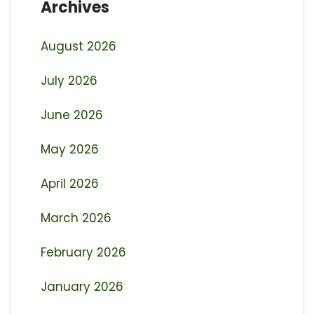
Archives
August 2026
July 2026
June 2026
May 2026
April 2026
March 2026
February 2026
January 2026