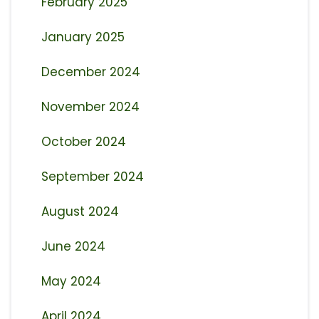
February 2025
January 2025
December 2024
November 2024
October 2024
September 2024
August 2024
June 2024
May 2024
April 2024