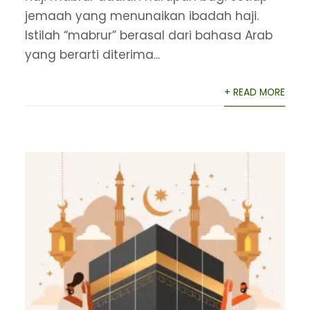
jemaah yang menunaikan ibadah haji.
Istilah “mabrur” berasal dari bahasa Arab
yang berarti diterima...
+ READ MORE