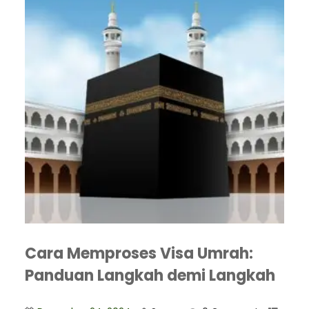
Cara Memproses Visa Umrah:
Panduan Langkah demi Langkah