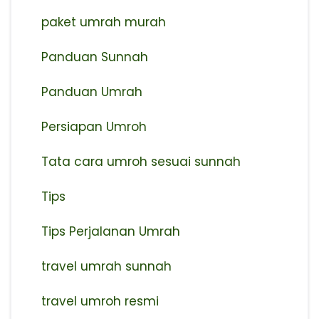
paket umrah murah
Panduan Sunnah
Panduan Umrah
Persiapan Umroh
Tata cara umroh sesuai sunnah
Tips
Tips Perjalanan Umrah
travel umrah sunnah
travel umroh resmi