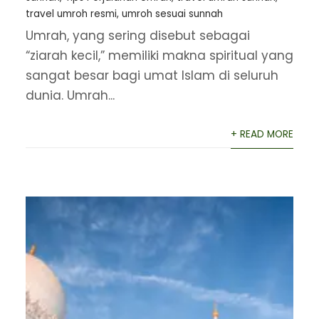
travel umroh resmi
,
umroh sesuai sunnah
Umrah, yang sering disebut sebagai
“ziarah kecil,” memiliki makna spiritual yang
sangat besar bagi umat Islam di seluruh
dunia. Umrah...
+ READ MORE