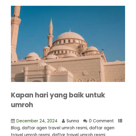
Kapan hari yang baik untuk
umroh
December 24, 2024
Sunna
0 Comment
Blog
,
daftar agen travel umroh resmi
,
⁠daftar agen
travel umroh resmi
,
daftar travel umroh resmi