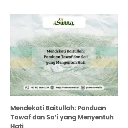
Mendekati Baitullah: Panduan
Tawaf dan Sa’i yang Menyentuh
Hati