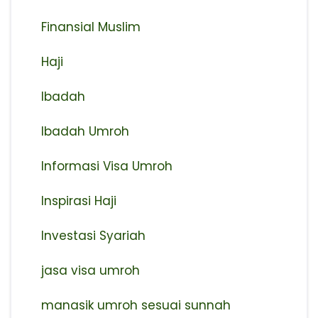
Finansial Muslim
Haji
Ibadah
Ibadah Umroh
Informasi Visa Umroh
Inspirasi Haji
Investasi Syariah
jasa visa umroh
manasik umroh sesuai sunnah