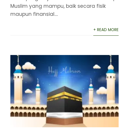
Muslim yang mampu, baik secara fisik
maupun finansial....
+ READ MORE