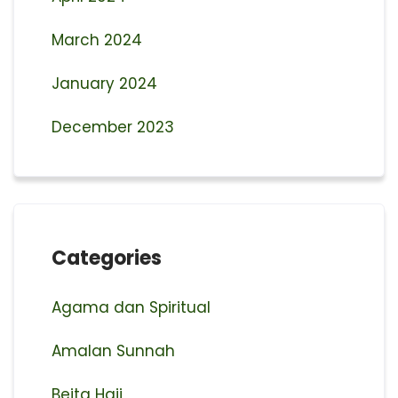
March 2024
January 2024
December 2023
Categories
Agama dan Spiritual
Amalan Sunnah
Beita Haji