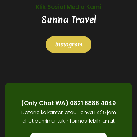
Klik Sosial Media Kami
Sunna Travel
Instagram
(Only Chat WA) 0821 8888 4049
Datang ke kantor, atau Tanya 1 x 25 jam
chat admin untuk Informasi lebih lanjut