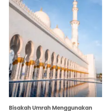
Bisakah Umrah Menggunakan