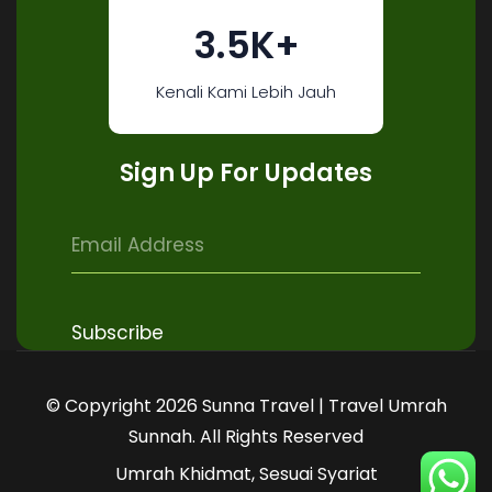
3.5K+
Kenali Kami Lebih Jauh
Sign Up For Updates
© Copyright 2026 Sunna Travel | Travel Umrah
Sunnah. All Rights Reserved
Umrah Khidmat, Sesuai Syariat