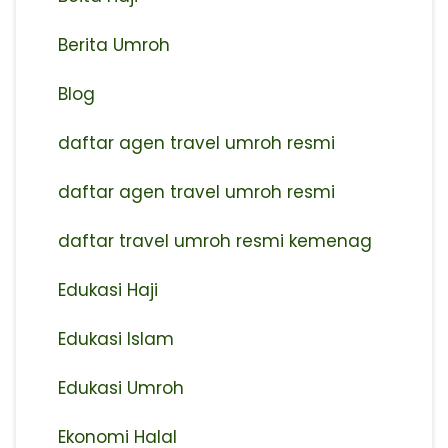
Berita Umroh
Blog
daftar agen travel umroh resmi
⁠daftar agen travel umroh resmi
daftar travel umroh resmi kemenag
Edukasi Haji
Edukasi Islam
Edukasi Umroh
Ekonomi Halal