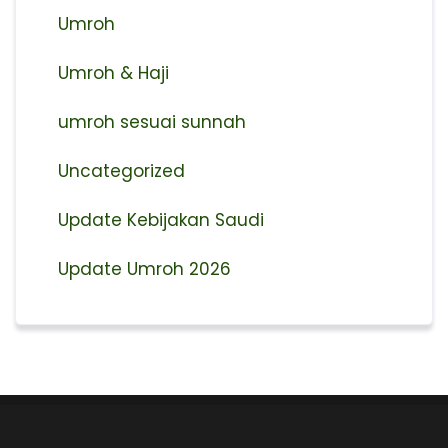
Umroh
Umroh & Haji
umroh sesuai sunnah
Uncategorized
Update Kebijakan Saudi
Update Umroh 2026