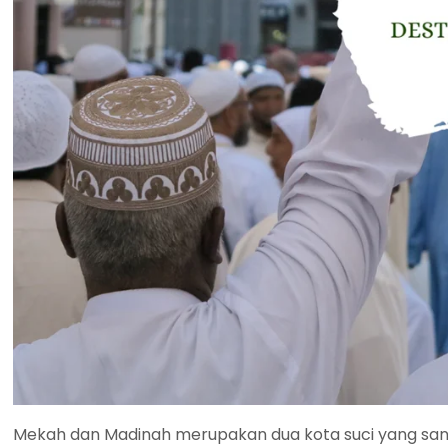
Mekah dan Madinah merupakan dua kota suci yang sanga