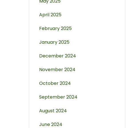
May 2025
April 2025
February 2025
January 2025
December 2024
November 2024
October 2024
September 2024
August 2024
June 2024