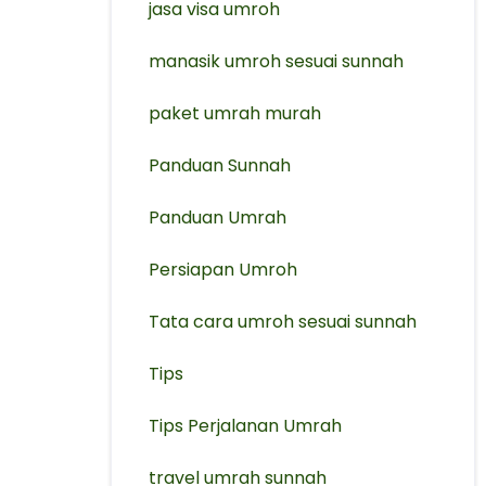
jasa visa umroh
manasik umroh sesuai sunnah
paket umrah murah
Panduan Sunnah
Panduan Umrah
Persiapan Umroh
Tata cara umroh sesuai sunnah
Tips
Tips Perjalanan Umrah
travel umrah sunnah