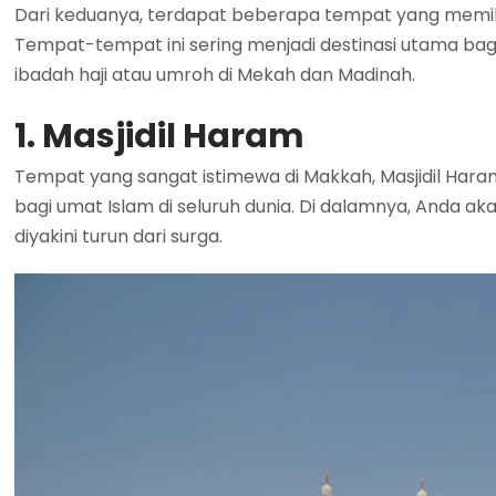
Dari keduanya, terdapat beberapa tempat yang memilik
Tempat-tempat ini sering menjadi destinasi utama ba
ibadah haji atau umroh di Mekah dan Madinah.
1. Masjidil Haram
Tempat yang sangat istimewa di Makkah, Masjidil Hara
bagi umat Islam di seluruh dunia. Di dalamnya, Anda 
diyakini turun dari surga.