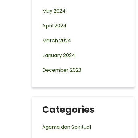
May 2024
April 2024
March 2024
January 2024
December 2023
Categories
Agama dan Spiritual