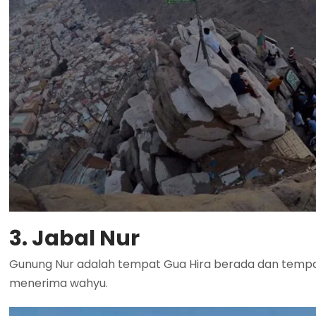
3. Jabal Nur
Gunung Nur adalah tempat Gua Hira berada dan temp
menerima wahyu.