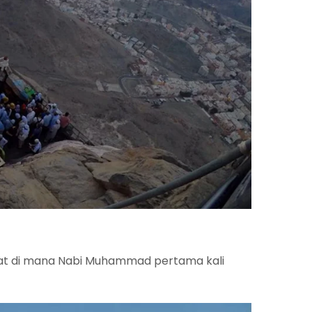
at di mana Nabi Muhammad pertama kali