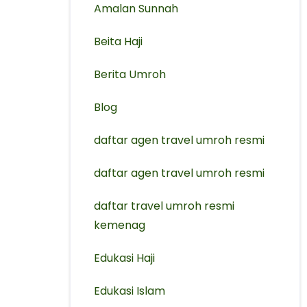
Amalan Sunnah
Beita Haji
Berita Umroh
Blog
daftar agen travel umroh resmi
⁠daftar agen travel umroh resmi
daftar travel umroh resmi
kemenag
Edukasi Haji
Edukasi Islam