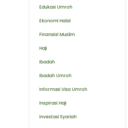
Edukasi Umroh
Ekonomi Halal
Finansial Muslim
Haji
Ibadah
Ibadah Umroh
Informasi Visa Umroh
Inspirasi Haji
Investasi Syariah