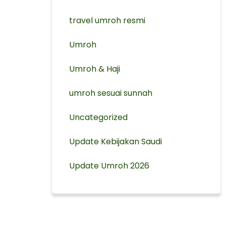
travel umroh resmi
Umroh
Umroh & Haji
umroh sesuai sunnah
Uncategorized
Update Kebijakan Saudi
Update Umroh 2026