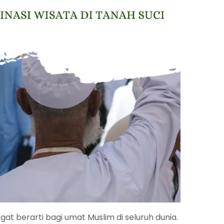
t berarti bagi umat Muslim di seluruh dunia.