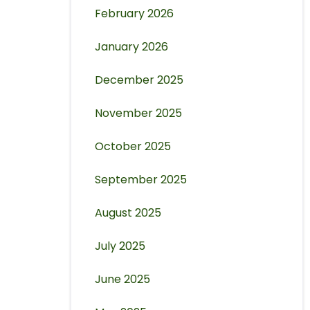
February 2026
January 2026
December 2025
November 2025
October 2025
September 2025
August 2025
July 2025
June 2025