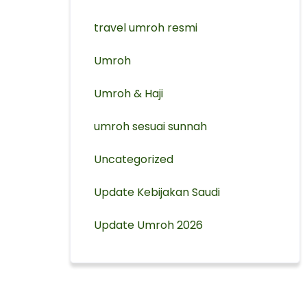
travel umroh resmi
Umroh
Umroh & Haji
umroh sesuai sunnah
Uncategorized
Update Kebijakan Saudi
Update Umroh 2026