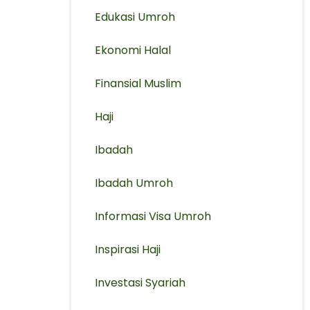
Edukasi Umroh
Ekonomi Halal
Finansial Muslim
Haji
Ibadah
Ibadah Umroh
Informasi Visa Umroh
Inspirasi Haji
Investasi Syariah