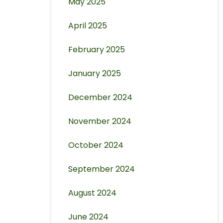
May 2025
April 2025
February 2025
January 2025
December 2024
November 2024
October 2024
September 2024
August 2024
June 2024