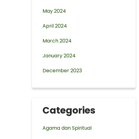
May 2024
April 2024
March 2024
January 2024
December 2023
Categories
Agama dan Spiritual