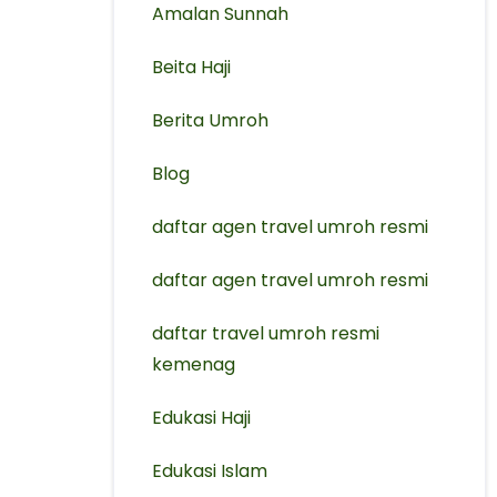
Amalan Sunnah
Beita Haji
Berita Umroh
Blog
daftar agen travel umroh resmi
⁠daftar agen travel umroh resmi
daftar travel umroh resmi
kemenag
Edukasi Haji
Edukasi Islam