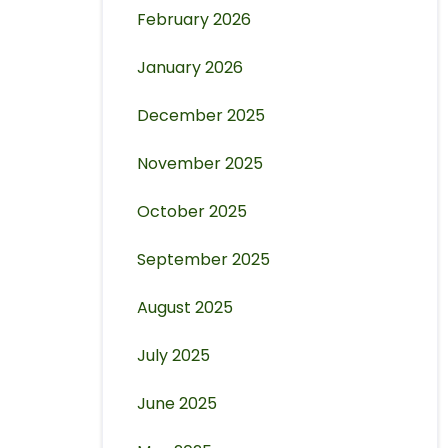
February 2026
January 2026
December 2025
November 2025
October 2025
September 2025
August 2025
July 2025
June 2025