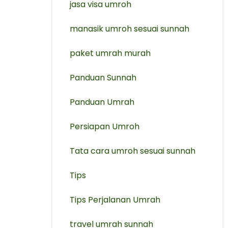
jasa visa umroh
manasik umroh sesuai sunnah
paket umrah murah
Panduan Sunnah
Panduan Umrah
Persiapan Umroh
Tata cara umroh sesuai sunnah
Tips
Tips Perjalanan Umrah
travel umrah sunnah