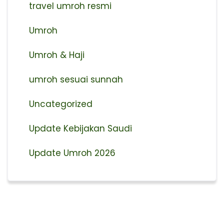
travel umroh resmi
Umroh
Umroh & Haji
umroh sesuai sunnah
Uncategorized
Update Kebijakan Saudi
Update Umroh 2026