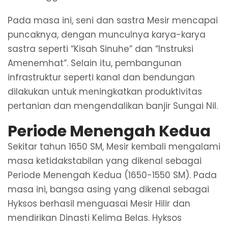
Pada masa ini, seni dan sastra Mesir mencapai
puncaknya, dengan munculnya karya-karya
sastra seperti “Kisah Sinuhe” dan “Instruksi
Amenemhat”. Selain itu, pembangunan
infrastruktur seperti kanal dan bendungan
dilakukan untuk meningkatkan produktivitas
pertanian dan mengendalikan banjir Sungai Nil.
Periode Menengah Kedua
Sekitar tahun 1650 SM, Mesir kembali mengalami
masa ketidakstabilan yang dikenal sebagai
Periode Menengah Kedua (1650-1550 SM). Pada
masa ini, bangsa asing yang dikenal sebagai
Hyksos berhasil menguasai Mesir Hilir dan
mendirikan Dinasti Kelima Belas. Hyksos