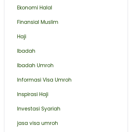
Ekonomi Halal
Finansial Muslim
Haji
Ibadah
Ibadah Umroh
Informasi Visa Umroh
Inspirasi Haji
Investasi Syariah
jasa visa umroh