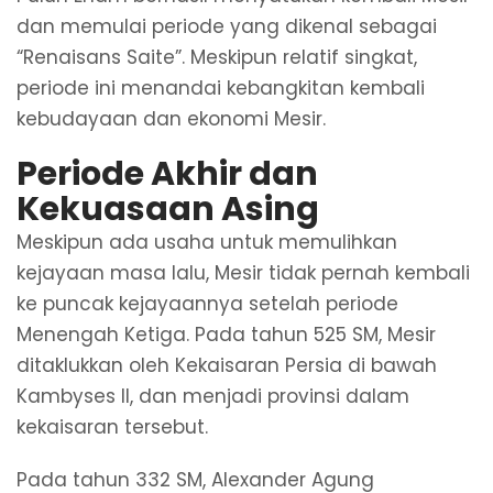
dan memulai periode yang dikenal sebagai
“Renaisans Saite”. Meskipun relatif singkat,
periode ini menandai kebangkitan kembali
kebudayaan dan ekonomi Mesir.
Periode Akhir dan
Kekuasaan Asing
Meskipun ada usaha untuk memulihkan
kejayaan masa lalu, Mesir tidak pernah kembali
ke puncak kejayaannya setelah periode
Menengah Ketiga. Pada tahun 525 SM, Mesir
ditaklukkan oleh Kekaisaran Persia di bawah
Kambyses II, dan menjadi provinsi dalam
kekaisaran tersebut.
Pada tahun 332 SM, Alexander Agung