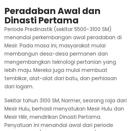
Peradaban Awal dan
Dinasti Pertama
Periode Predinastik (sekitar 5500-3100 SM)
menandai perkembangan awal peradaban di
Mesir. Pada masa ini, masyarakat mulai
membangun desa-desa permanen dan
mengembangkan teknologi pertanian yang
lebih maju. Mereka juga mulai membuat
tembikar, alat-alat dari batu, dan perhiasan
dari logam.
Sekitar tahun 3100 SM, Narmer, seorang raja dari
Mesir Hulu, berhasil menyatukan Mesir Hulu dan
Mesir Hilir, mendirikan Dinasti Pertama.
Penyatuan ini menandai awal dari periode