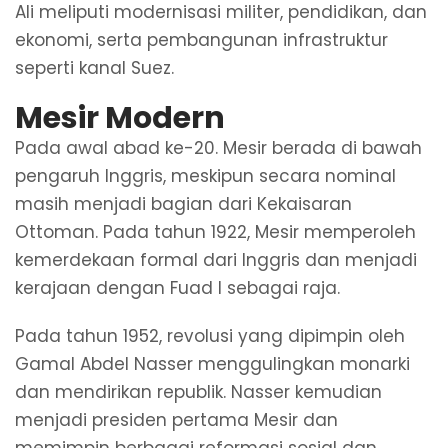
Ali meliputi modernisasi militer, pendidikan, dan
ekonomi, serta pembangunan infrastruktur
seperti kanal Suez.
Mesir Modern
Pada awal abad ke-20. Mesir berada di bawah
pengaruh Inggris, meskipun secara nominal
masih menjadi bagian dari Kekaisaran
Ottoman. Pada tahun 1922, Mesir memperoleh
kemerdekaan formal dari Inggris dan menjadi
kerajaan dengan Fuad I sebagai raja.
Pada tahun 1952, revolusi yang dipimpin oleh
Gamal Abdel Nasser menggulingkan monarki
dan mendirikan republik. Nasser kemudian
menjadi presiden pertama Mesir dan
memimpin berbagai reformasi sosial dan