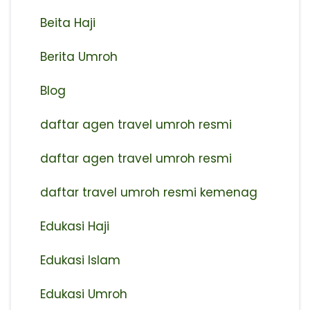
Beita Haji
Berita Umroh
Blog
daftar agen travel umroh resmi
⁠daftar agen travel umroh resmi
daftar travel umroh resmi kemenag
Edukasi Haji
Edukasi Islam
Edukasi Umroh