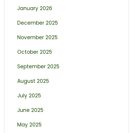
January 2026
December 2025
November 2025
October 2025
September 2025
August 2025
July 2025
June 2025
May 2025