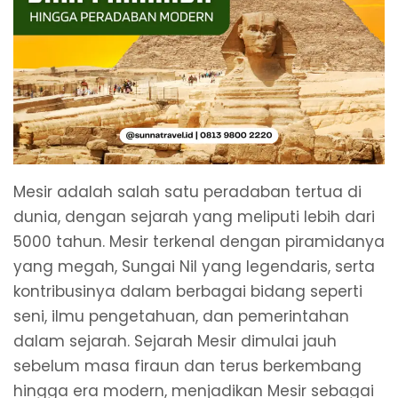
Mesir adalah salah satu peradaban tertua di
dunia, dengan sejarah yang meliputi lebih dari
5000 tahun. Mesir terkenal dengan piramidanya
yang megah, Sungai Nil yang legendaris, serta
kontribusinya dalam berbagai bidang seperti
seni, ilmu pengetahuan, dan pemerintahan
dalam sejarah. Sejarah Mesir dimulai jauh
sebelum masa firaun dan terus berkembang
hingga era modern, menjadikan Mesir sebagai