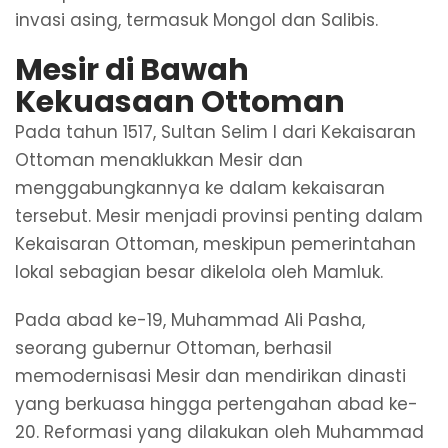
invasi asing, termasuk Mongol dan Salibis.
Mesir di Bawah
Kekuasaan Ottoman
Pada tahun 1517, Sultan Selim I dari Kekaisaran
Ottoman menaklukkan Mesir dan
menggabungkannya ke dalam kekaisaran
tersebut. Mesir menjadi provinsi penting dalam
Kekaisaran Ottoman, meskipun pemerintahan
lokal sebagian besar dikelola oleh Mamluk.
Pada abad ke-19, Muhammad Ali Pasha,
seorang gubernur Ottoman, berhasil
memodernisasi Mesir dan mendirikan dinasti
yang berkuasa hingga pertengahan abad ke-
20. Reformasi yang dilakukan oleh Muhammad