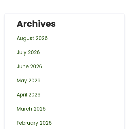
Archives
August 2026
July 2026
June 2026
May 2026
April 2026
March 2026
February 2026