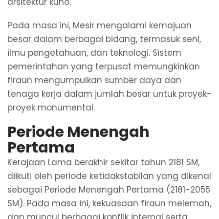
arsitektur kuno.
Pada masa ini, Mesir mengalami kemajuan
besar dalam berbagai bidang, termasuk seni,
ilmu pengetahuan, dan teknologi. Sistem
pemerintahan yang terpusat memungkinkan
firaun mengumpulkan sumber daya dan
tenaga kerja dalam jumlah besar untuk proyek-
proyek monumental.
Periode Menengah
Pertama
Kerajaan Lama berakhir sekitar tahun 2181 SM,
diikuti oleh periode ketidakstabilan yang dikenal
sebagai Periode Menengah Pertama (2181-2055
SM). Pada masa ini, kekuasaan firaun melemah,
dan muncul berbagai konflik internal serta