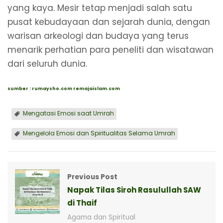
yang kaya. Mesir tetap menjadi salah satu
pusat kebudayaan dan sejarah dunia, dengan
warisan arkeologi dan budaya yang terus
menarik perhatian para peneliti dan wisatawan
dari seluruh dunia.
sumber : rumaysho.com
remajaislam.com
Mengatasi Emosi saat Umrah
Mengelola Emosi dan Spiritualitas Selama Umrah
Previous Post
Napak Tilas Siroh Rasulullah SAW
di Thaif
Agama dan Spiritual