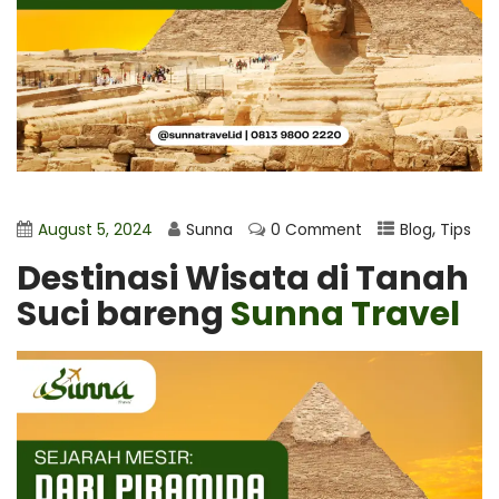
,
August 5, 2024
Sunna
0 Comment
Blog
Tips
Destinasi Wisata di Tanah
Suci bareng
Sunna Travel