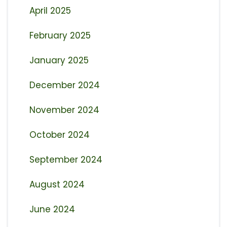
April 2025
February 2025
January 2025
December 2024
November 2024
October 2024
September 2024
August 2024
June 2024