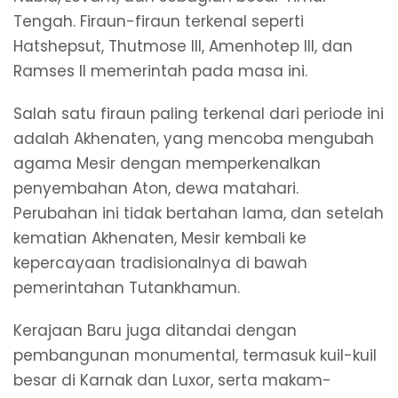
Tengah. Firaun-firaun terkenal seperti
Hatshepsut, Thutmose III, Amenhotep III, dan
Ramses II memerintah pada masa ini.
Salah satu firaun paling terkenal dari periode ini
adalah Akhenaten, yang mencoba mengubah
agama Mesir dengan memperkenalkan
penyembahan Aton, dewa matahari.
Perubahan ini tidak bertahan lama, dan setelah
kematian Akhenaten, Mesir kembali ke
kepercayaan tradisionalnya di bawah
pemerintahan Tutankhamun.
Kerajaan Baru juga ditandai dengan
pembangunan monumental, termasuk kuil-kuil
besar di Karnak dan Luxor, serta makam-