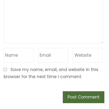
Save my name, email, and website in this
browser for the next time I comment.