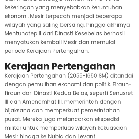
kekeringan yang menyebabkan keruntuhan
ekonomi. Mesir terpecah menjadi beberapa
wilayah yang saling bersaing, hingga akhirnya
Mentuhotep II dari Dinasti Kesebelas berhasil
menyatukan kembali Mesir dan memulai
periode Kerajaan Pertengahan.
Kerajaan Pertengahan
Kerajaan Pertengahan (2055-1650 SM) ditandai
dengan pemulihan ekonomi dan politik. Firaun-
firaun dari Dinasti Kedua Belas, seperti Senusret
III dan Amenemhat III, memerintah dengan
bijaksana dan memperkuat pemerintahan
pusat. Mereka juga melancarkan ekspedisi
militer untuk memperluas wilayah kekuasaan
Mesir hingga ke Nubia dan Levant.