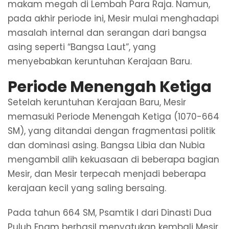
makam megah di Lembah Para Raja. Namun,
pada akhir periode ini, Mesir mulai menghadapi
masalah internal dan serangan dari bangsa
asing seperti “Bangsa Laut”, yang
menyebabkan keruntuhan Kerajaan Baru.
Periode Menengah Ketiga
Setelah keruntuhan Kerajaan Baru, Mesir
memasuki Periode Menengah Ketiga (1070-664
SM), yang ditandai dengan fragmentasi politik
dan dominasi asing. Bangsa Libia dan Nubia
mengambil alih kekuasaan di beberapa bagian
Mesir, dan Mesir terpecah menjadi beberapa
kerajaan kecil yang saling bersaing.
Pada tahun 664 SM, Psamtik I dari Dinasti Dua
Puluh Enam berhasil menyatukan kembali Mesir