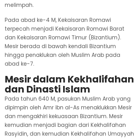
melimpah.
Pada abad ke-4 M, Kekaisaran Romawi
terpecah menjadi Kekaisaran Romawi Barat
dan Kekaisaran Romawi Timur (Bizantium).
Mesir berada di bawah kendali Bizantium
hingga penaklukan oleh Muslim Arab pada
abad ke-7.
Mesir dalam Kekhalifahan
dan Dinasti Islam
Pada tahun 640 M, pasukan Muslim Arab yang
dipimpin oleh Amr ibn al-As menaklukkan Mesir
dan mengakhiri kekuasaan Bizantium. Mesir
kemudian menjadi bagian dari Kekhalifahan
Rasyidin, dan kemudian Kekhalifahan Umayyah