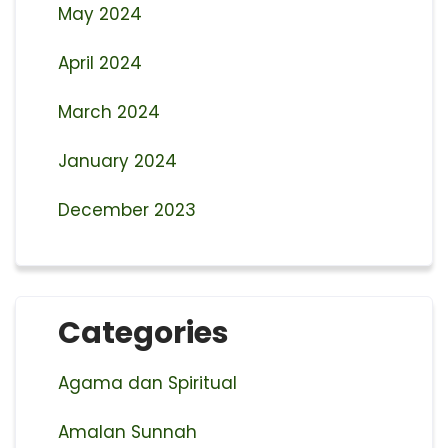
May 2024
April 2024
March 2024
January 2024
December 2023
Categories
Agama dan Spiritual
Amalan Sunnah