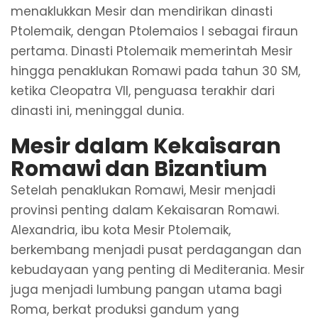
menaklukkan Mesir dan mendirikan dinasti
Ptolemaik, dengan Ptolemaios I sebagai firaun
pertama. Dinasti Ptolemaik memerintah Mesir
hingga penaklukan Romawi pada tahun 30 SM,
ketika Cleopatra VII, penguasa terakhir dari
dinasti ini, meninggal dunia.
Mesir dalam Kekaisaran
Romawi dan Bizantium
Setelah penaklukan Romawi, Mesir menjadi
provinsi penting dalam Kekaisaran Romawi.
Alexandria, ibu kota Mesir Ptolemaik,
berkembang menjadi pusat perdagangan dan
kebudayaan yang penting di Mediterania. Mesir
juga menjadi lumbung pangan utama bagi
Roma, berkat produksi gandum yang