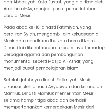
dan Abbasiyah. Kota Fustat, yang didirikan oleh
Amr ibn al-As, menjadi pusat pemerintahan
baru di Mesir.
Pada abad ke-10, dinasti Fatimiyah, yang
beraliran Syiah, mengambil alih kekuasaan di
Mesir dan mendirikan ibu kota baru di Kairo.
Dinasti ini dikenal karena toleransinya terhadap
berbagai agama dan pembangunan
monumental seperti Masjid Al-Azhar, yang
menjadi pusat pembelajaran Islam.
Setelah jatuhnya dinasti Fatimiyah, Mesir
dikuasai oleh dinasti Ayyubiyah dan kemudian
Mamluk. Dinasti Mamluk memerintah Mesir
selama hampir tiga abad dan berhasil
mempertahankan kemerdekaan Mesir dari