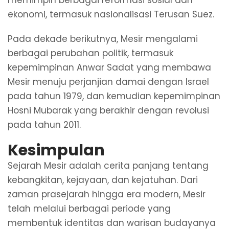
ekonomi, termasuk nasionalisasi Terusan Suez.
Pada dekade berikutnya, Mesir mengalami
berbagai perubahan politik, termasuk
kepemimpinan Anwar Sadat yang membawa
Mesir menuju perjanjian damai dengan Israel
pada tahun 1979, dan kemudian kepemimpinan
Hosni Mubarak yang berakhir dengan revolusi
pada tahun 2011.
Kesimpulan
Sejarah Mesir adalah cerita panjang tentang
kebangkitan, kejayaan, dan kejatuhan. Dari
zaman prasejarah hingga era modern, Mesir
telah melalui berbagai periode yang
membentuk identitas dan warisan budayanya