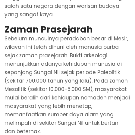
salah satu negara dengan warisan budaya
yang sangat kaya.
Zaman Prasejarah
Sebelum munculnya peradaban besar di Mesir,
wilayah ini telah dihuni oleh manusia purba
sejak zaman prasejarah. Bukti arkeologi
menunjukkan adanya kehidupan manusia di
sepanjang Sungai Nil sejak periode Paleolitik
(sekitar 700.000 tahun yang lalu). Pada zaman
Mesolitik (sekitar 10.000-5.000 SM), masyarakat
mulai beralih dari kehidupan nomaden menjadi
masyarakat yang lebih menetap,
memanfaatkan sumber daya alam yang
melimpah di sekitar Sungai Nil untuk bertani
dan beternak.