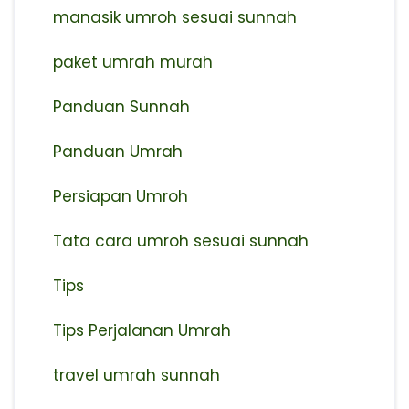
manasik umroh sesuai sunnah
paket umrah murah
Panduan Sunnah
Panduan Umrah
Persiapan Umroh
Tata cara umroh sesuai sunnah
Tips
Tips Perjalanan Umrah
travel umrah sunnah