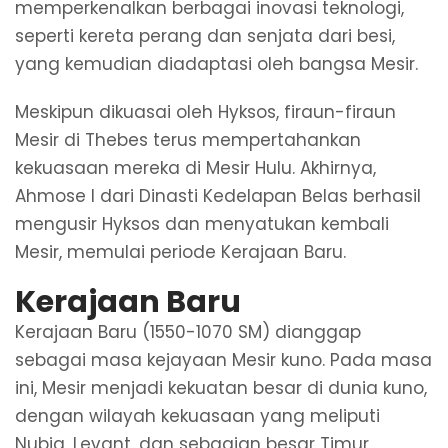
memperkenalkan berbagai inovasi teknologi,
seperti kereta perang dan senjata dari besi,
yang kemudian diadaptasi oleh bangsa Mesir.
Meskipun dikuasai oleh Hyksos, firaun-firaun
Mesir di Thebes terus mempertahankan
kekuasaan mereka di Mesir Hulu. Akhirnya,
Ahmose I dari Dinasti Kedelapan Belas berhasil
mengusir Hyksos dan menyatukan kembali
Mesir, memulai periode Kerajaan Baru.
Kerajaan Baru
Kerajaan Baru (1550-1070 SM) dianggap
sebagai masa kejayaan Mesir kuno. Pada masa
ini, Mesir menjadi kekuatan besar di dunia kuno,
dengan wilayah kekuasaan yang meliputi
Nubia, Levant, dan sebagian besar Timur