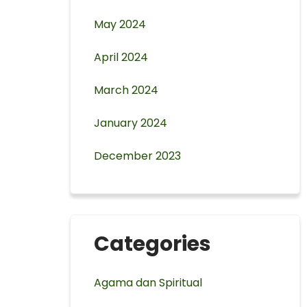
May 2024
April 2024
March 2024
January 2024
December 2023
Categories
Agama dan Spiritual