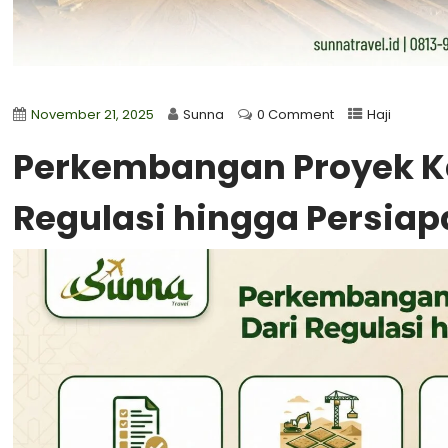
November 21, 2025
Sunna
0 Comment
Haji
Perkembangan Proyek Ka
Regulasi hingga Persia