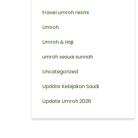
travel umroh resmi
Umroh
Umroh & Haji
umroh sesuai sunnah
Uncategorized
Update Kebijakan Saudi
Update Umroh 2026