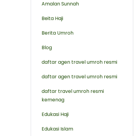
Amalan Sunnah
Beita Haji
Berita Umroh
Blog
daftar agen travel umroh resmi
⁠daftar agen travel umroh resmi
daftar travel umroh resmi
kemenag
Edukasi Haji
Edukasi Islam