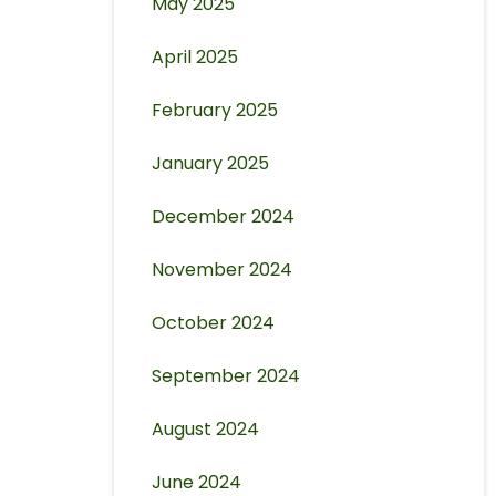
May 2025
April 2025
February 2025
January 2025
December 2024
November 2024
October 2024
September 2024
August 2024
June 2024