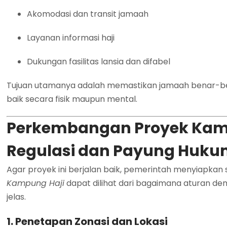
Akomodasi dan transit jamaah
Layanan informasi haji
Dukungan fasilitas lansia dan difabel
Tujuan utamanya adalah memastikan jamaah benar-ben
baik secara fisik maupun mental.
Perkembangan Proyek Kam
Regulasi dan Payung Huk
Agar proyek ini berjalan baik, pemerintah menyiapkan 
Kampung Haji
dapat dilihat dari bagaimana aturan de
jelas.
1. Penetapan Zonasi dan Lokasi