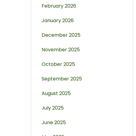
February 2026
January 2026
December 2025
November 2025
October 2025
September 2025
August 2025
July 2025
June 2025