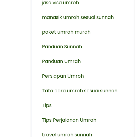
jasa visa umroh
manasik umroh sesuai sunnah
paket umrah murah
Panduan Sunnah
Panduan Umrah
Persiapan Umroh
Tata cara umroh sesuai sunnah
Tips
Tips Perjalanan Umrah
travel umrah sunnah