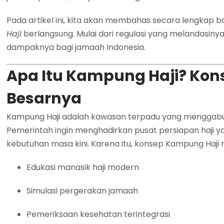
Pada artikel ini, kita akan membahas secara lengkap
Haji
berlangsung. Mulai dari regulasi yang melandasinya
dampaknya bagi jamaah Indonesia.
Apa Itu Kampung Haji? Kon
Besarnya
Kampung Haji adalah kawasan terpadu yang menggab
Pemerintah ingin menghadirkan pusat persiapan haji yan
kebutuhan masa kini. Karena itu, konsep Kampung Haji
Edukasi manasik haji modern
Simulasi pergerakan jamaah
Pemeriksaan kesehatan terintegrasi