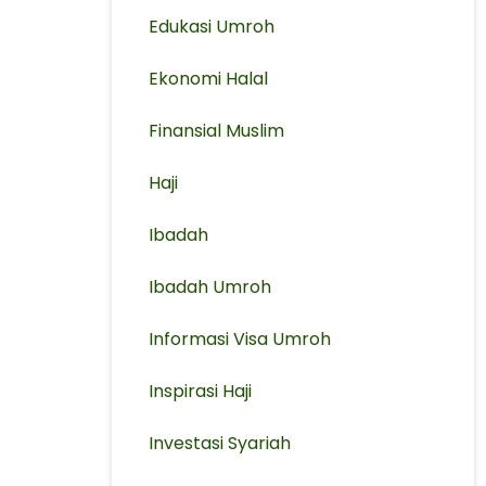
Edukasi Umroh
Ekonomi Halal
Finansial Muslim
Haji
Ibadah
Ibadah Umroh
Informasi Visa Umroh
Inspirasi Haji
Investasi Syariah