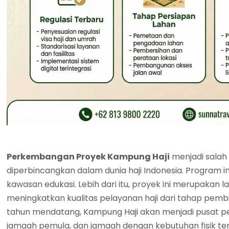
Perkembangan Proyek Kampung Haji
menjadi salah 
diperbincangkan dalam dunia haji Indonesia. Program 
kawasan edukasi. Lebih dari itu, proyek ini merupakan 
meningkatkan kualitas pelayanan haji dari tahap pem
tahun mendatang, Kampung Haji akan menjadi pusat pe
jamaah pemula, dan jamaah dengan kebutuhan fisik ter