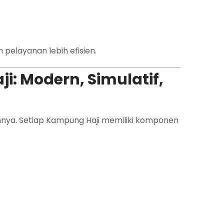
pelayanan lebih efisien.
: Modern, Simulatif,
nnya. Setiap Kampung Haji memiliki komponen