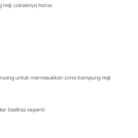
aji. Lokasinya harus:
 ruang untuk memasukkan zona Kampung Haji
fasilitas seperti: