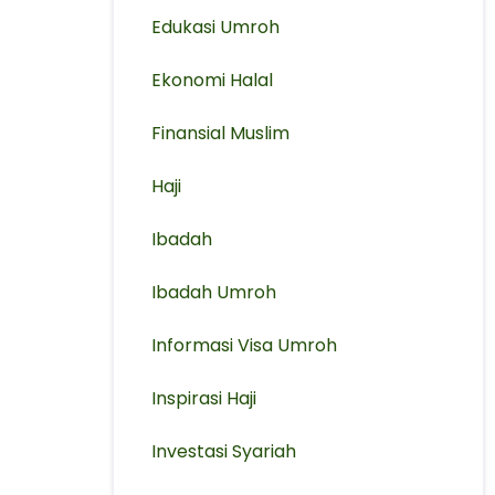
Edukasi Umroh
Ekonomi Halal
Finansial Muslim
Haji
Ibadah
Ibadah Umroh
Informasi Visa Umroh
Inspirasi Haji
Investasi Syariah