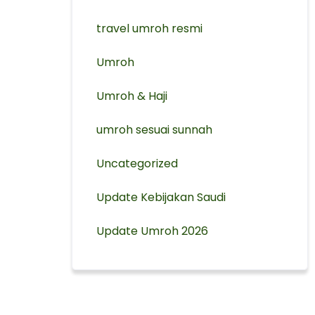
travel umroh resmi
Umroh
Umroh & Haji
umroh sesuai sunnah
Uncategorized
Update Kebijakan Saudi
Update Umroh 2026