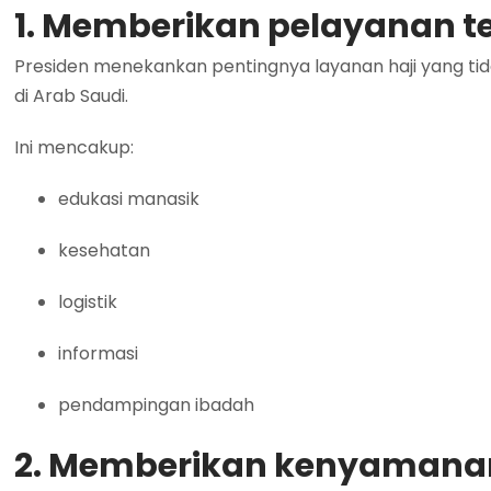
1. Memberikan pelayanan te
Presiden menekankan pentingnya layanan haji yang tidak
di Arab Saudi.
Ini mencakup:
edukasi manasik
kesehatan
logistik
informasi
pendampingan ibadah
2. Memberikan kenyamanan