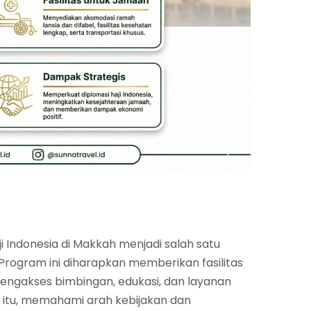
Indonesia di Makkah menjadi salah satu
Program ini diharapkan memberikan fasilitas
mengakses bimbingan, edukasi, dan layanan
 itu, memahami arah kebijakan dan