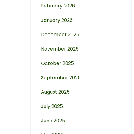
February 2026
January 2026
December 2025
November 2025
October 2025
September 2025
August 2025
July 2025
June 2025