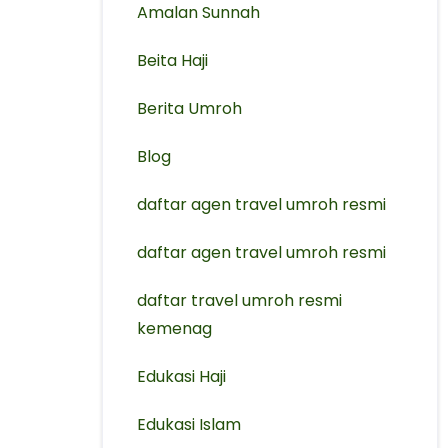
Amalan Sunnah
Beita Haji
Berita Umroh
Blog
daftar agen travel umroh resmi
⁠daftar agen travel umroh resmi
daftar travel umroh resmi
kemenag
Edukasi Haji
Edukasi Islam