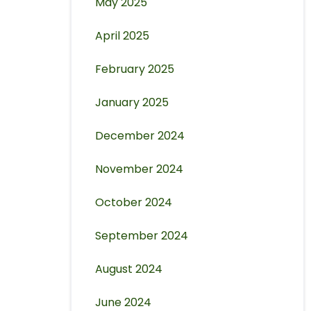
May 2025
April 2025
February 2025
January 2025
December 2024
November 2024
October 2024
September 2024
August 2024
June 2024