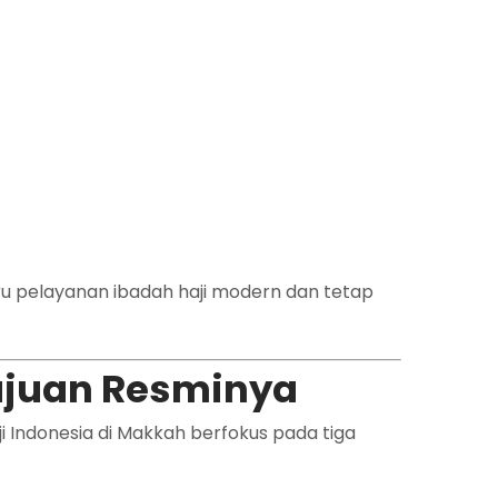
ru pelayanan ibadah haji modern dan tetap
Tujuan Resminya
Indonesia di Makkah berfokus pada tiga