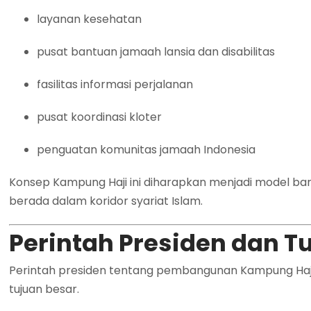
layanan kesehatan
pusat bantuan jamaah lansia dan disabilitas
fasilitas informasi perjalanan
pusat koordinasi kloter
penguatan komunitas jamaah Indonesia
Konsep Kampung Haji ini diharapkan menjadi model ba
berada dalam koridor syariat Islam.
Perintah Presiden dan 
Perintah presiden tentang pembangunan Kampung Haji 
tujuan besar.