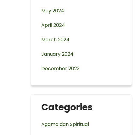
May 2024
April 2024
March 2024
January 2024
December 2023
Categories
Agama dan Spiritual