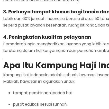
3. Perlunya tempat khusus bagi lansia dan
Lebih dari 60% jamaah Indonesia berusia di atas 50 t
seperti pusat layanan kesehatan, ruang istirahat, da
4. Peningkatan kualitas pelayanan
Pemerintah ingin menghadirkan layanan yang lebih terst
terutama dalam hal kenyamanan dan pemahaman iba
Apa Itu Kampung Haji I
Kampung Haji Indonesia adalah sebuah kawasan layan
Makkah. Kawasan ini digunakan untuk:
tempat pembinaan ibadah haji
pusat edukasi sesuai sunnah