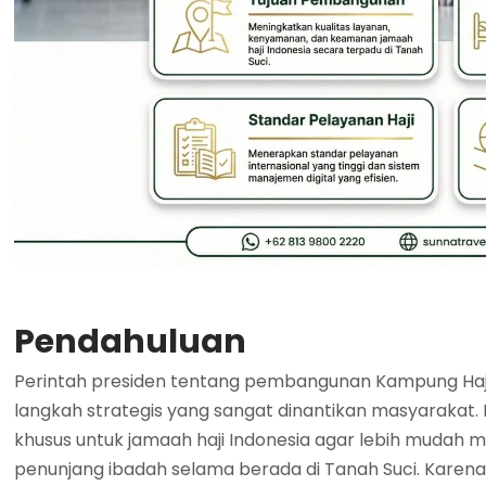
Pendahuluan
Perintah presiden tentang pembangunan Kampung Haji 
langkah strategis yang sangat dinantikan masyarakat. 
khusus untuk jamaah haji Indonesia agar lebih mudah 
penunjang ibadah selama berada di Tanah Suci. Karena