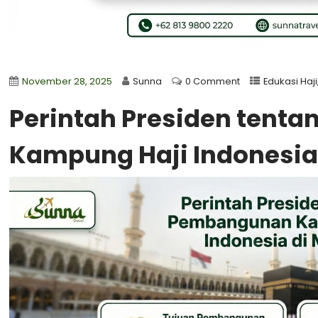
November 28, 2025
Sunna
0 Comment
Edukasi Haji
Perintah Presiden tent
Kampung Haji Indonesia