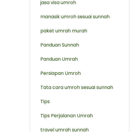
jasa visa umroh
manasik umroh sesuai sunnah
paket umrah murah
Panduan Sunnah
Panduan Umrah
Persiapan Umroh
Tata cara umroh sesuai sunnah
Tips
Tips Perjalanan Umrah
travel umrah sunnah