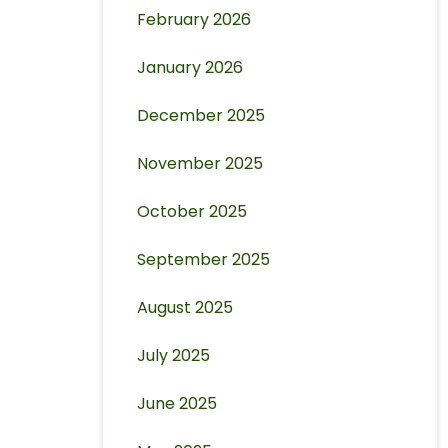
February 2026
January 2026
December 2025
November 2025
October 2025
September 2025
August 2025
July 2025
June 2025