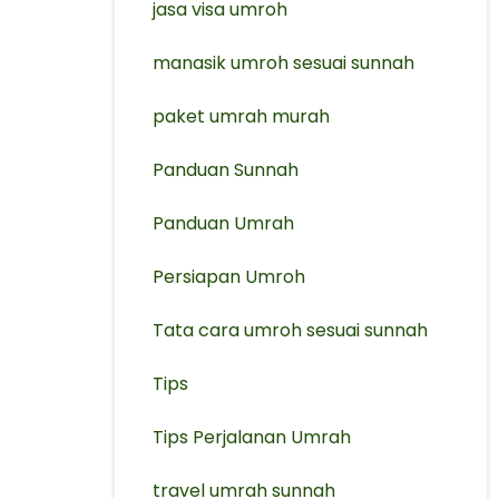
jasa visa umroh
manasik umroh sesuai sunnah
paket umrah murah
Panduan Sunnah
Panduan Umrah
Persiapan Umroh
Tata cara umroh sesuai sunnah
Tips
Tips Perjalanan Umrah
travel umrah sunnah