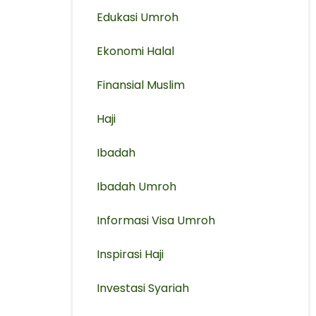
Edukasi Umroh
Ekonomi Halal
Finansial Muslim
Haji
Ibadah
Ibadah Umroh
Informasi Visa Umroh
Inspirasi Haji
Investasi Syariah