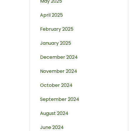
May 2025
April 2025
February 2025
January 2025
December 2024
November 2024
October 2024
September 2024
August 2024
June 2024