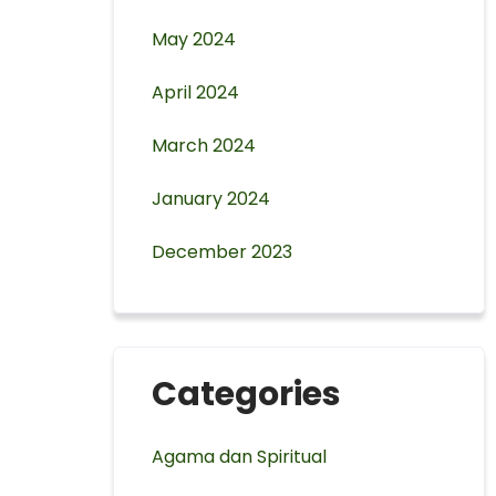
May 2024
April 2024
March 2024
January 2024
December 2023
Categories
Agama dan Spiritual