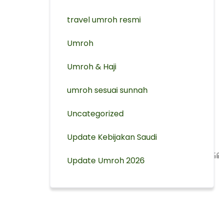
travel umroh resmi
Umroh
Umroh & Haji
umroh sesuai sunnah
Uncategorized
Update Kebijakan Saudi
Update Umroh 2026