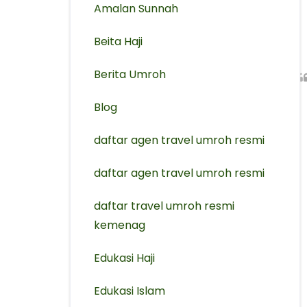
Amalan Sunnah
Beita Haji
Berita Umroh
Blog
daftar agen travel umroh resmi
⁠daftar agen travel umroh resmi
daftar travel umroh resmi
kemenag
Edukasi Haji
Edukasi Islam