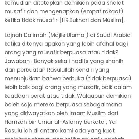
kemudian ditetapkan demikian pada shalat
musafir dan mengenapkan (empat rakaat)
ketika tidak musafir. [HR.Bukhari dan Muslim].
Lajnah Da’imah (Majlis Ulama ) di Saudi Arabia
ketika ditanya apakah yang lebih afdhal bagi
orang yang musafir berpuasa atau tidak?
Jawaban : Banyak sekali hadits yang shahih
dan perbuatan Rasulullah sendiri yang
menunjukkan bahwa berbuka (tidak berpuasa)
lebih baik bagi orang yang musafir, baik dalam
keadaan berat atau tidak. Walaupun demikian
boleh saja mereka berpuasa sebagaimana
yang diriwayatkan oleh Imam Muslim dari
Hamzah bin Umar al-Aslamy berkata ; Ya
Rasulullah di antara kami ada yang kuat