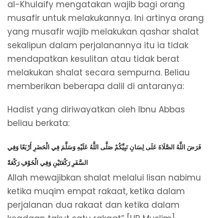
al-Khulaify mengatakan wajib bagi orang
musafir untuk melakukannya. Ini artinya orang
yang musafir wajib melakukan qashar shalat
sekalipun dalam perjalanannya itu ia tidak
mendapatkan kesulitan atau tidak berat
melakukan shalat secara sempurna. Beliau
memberikan beberapa dalil di antaranya:
Hadist yang diriwayatkan oleh Ibnu Abbas
beliau berkata:
فَرَضَ اللَّهُ الصَّلَاةَ عَلَى لِسَانِ نَبِيِّكُمْ صَلَّى اللَّهُ عَلَيْهِ وَسَلَّمَ فِي الْحَضَرِ أَرْبَعًا وَفِي
السَّفَرِ رَكْعَتَيْنِ وَفِي الْخَوْفِ رَكْعَةً
Allah mewajibkan shalat melalui lisan nabimu
ketika muqim empat rakaat, ketika dalam
perjalanan dua rakaat dan ketika dalam