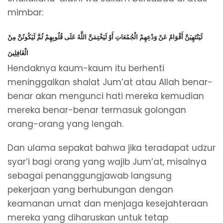
mimbar:
لَيَنْتَهِيَنَّ أَقْوَامٌ عَنْ وَدْعِهِمْ الْجُمُعَاتِ أَوْ لَيَخْتِمَنَّ اللَّهُ عَلَى قُلُوبِهِمْ ثُمَّ لَيَكُونُنَّ مِنْ
الْغَافِلِينَ
Hendaknya kaum-kaum itu berhenti
meninggalkan shalat Jum’at atau Allah benar-
benar akan mengunci hati mereka kemudian
mereka benar-benar termasuk golongan
orang-orang yang lengah.
Dan ulama sepakat bahwa jika teradapat udzur
syar’i bagi orang yang wajib Jum’at, misalnya
sebagai penanggungjawab langsung
pekerjaan yang berhubungan dengan
keamanan umat dan menjaga kesejahteraan
mereka yang diharuskan untuk tetap