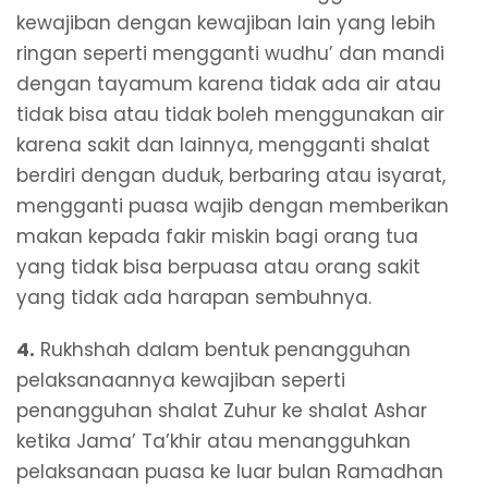
kewajiban dengan kewajiban lain yang lebih
ringan seperti mengganti wudhu’ dan mandi
dengan tayamum karena tidak ada air atau
tidak bisa atau tidak boleh menggunakan air
karena sakit dan lainnya, mengganti shalat
berdiri dengan duduk, berbaring atau isyarat,
mengganti puasa wajib dengan memberikan
makan kepada fakir miskin bagi orang tua
yang tidak bisa berpuasa atau orang sakit
yang tidak ada harapan sembuhnya.
4.
Rukhshah dalam bentuk penangguhan
pelaksanaannya kewajiban seperti
penangguhan shalat Zuhur ke shalat Ashar
ketika Jama’ Ta’khir atau menangguhkan
pelaksanaan puasa ke luar bulan Ramadhan