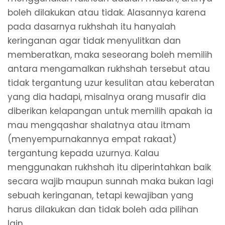
boleh dilakukan atau tidak. Alasannya karena
pada dasarnya rukhshah itu hanyalah
keringanan agar tidak menyulitkan dan
memberatkan, maka seseorang boleh memilih
antara mengamalkan rukhshah tersebut atau
tidak tergantung uzur kesulitan atau keberatan
yang dia hadapi, misalnya orang musafir dia
diberikan kelapangan untuk memilih apakah ia
mau mengqashar shalatnya atau itmam
(menyempurnakannya empat rakaat)
tergantung kepada uzurnya. Kalau
menggunakan rukhshah itu diperintahkan baik
secara wajib maupun sunnah maka bukan lagi
sebuah keringanan, tetapi kewajiban yang
harus dilakukan dan tidak boleh ada pilihan
lain.