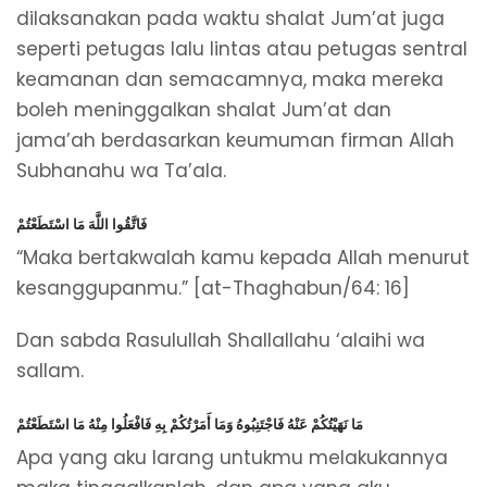
dilaksanakan pada waktu shalat Jum’at juga
seperti petugas lalu lintas atau petugas sentral
keamanan dan semacamnya, maka mereka
boleh meninggalkan shalat Jum’at dan
jama’ah berdasarkan keumuman firman Allah
Subhanahu wa Ta’ala.
فَاتَّقُوا اللَّهَ مَا اسْتَطَعْتُمْ
“Maka bertakwalah kamu kepada Allah menurut
kesanggupanmu.” [at-Thaghabun/64: 16]
Dan sabda Rasulullah Shallallahu ‘alaihi wa
sallam.
مَا نَهَيْتُكُمْ عَنْهُ فَاجْتَنِبُوهُ وَمَا أَمَرْتُكُمْ بِهِ فَافْعَلُوا مِنْهُ مَا اسْتَطَعْتُمْ
Apa yang aku larang untukmu melakukannya