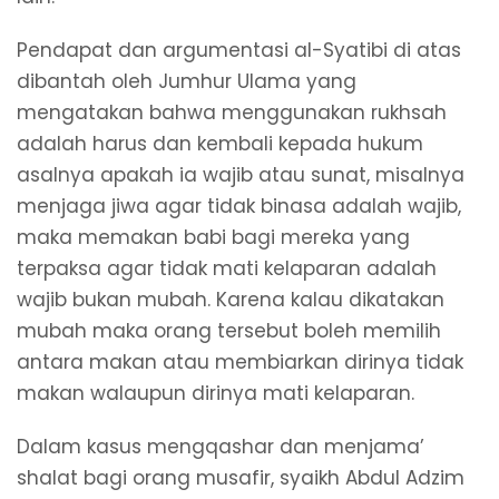
Pendapat dan argumentasi al-Syatibi di atas
dibantah oleh Jumhur Ulama yang
mengatakan bahwa menggunakan rukhsah
adalah harus dan kembali kepada hukum
asalnya apakah ia wajib atau sunat, misalnya
menjaga jiwa agar tidak binasa adalah wajib,
maka memakan babi bagi mereka yang
terpaksa agar tidak mati kelaparan adalah
wajib bukan mubah. Karena kalau dikatakan
mubah maka orang tersebut boleh memilih
antara makan atau membiarkan dirinya tidak
makan walaupun dirinya mati kelaparan.
Dalam kasus mengqashar dan menjama’
shalat bagi orang musafir, syaikh Abdul Adzim