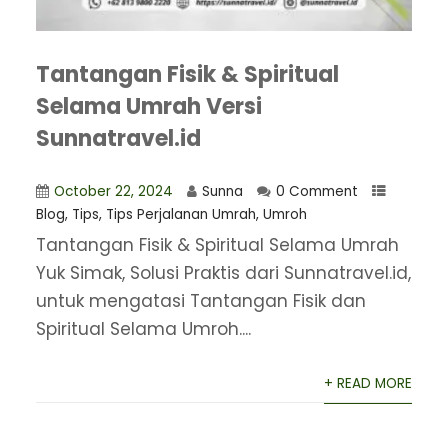
Tantangan Fisik & Spiritual
Selama Umrah Versi
Sunnatravel.id
October 22, 2024
Sunna
0 Comment
Blog
,
Tips
,
Tips Perjalanan Umrah
,
Umroh
Tantangan Fisik & Spiritual Selama Umrah
Yuk Simak, Solusi Praktis dari Sunnatravel.id,
untuk mengatasi Tantangan Fisik dan
Spiritual Selama Umroh....
+ READ MORE