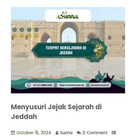
Menyusuri Jejak Sejarah di
Jeddah
October 15, 2024
Sunna
0 Comment