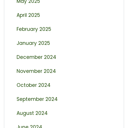
May 2025
April 2025
February 2025
January 2025
December 2024
November 2024
October 2024
September 2024
August 2024
June 2024