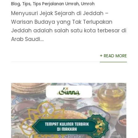
Blog
,
Tips
,
Tips Perjalanan Umrah
,
Umroh
Menyusuri Jejak Sejarah di Jeddah –
Warisan Budaya yang Tak Terlupakan
Jeddah adalah salah satu kota terbesar di
Arab Saudi....
+ READ MORE