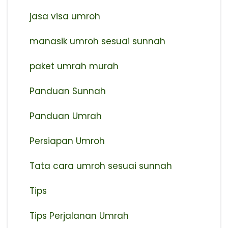
jasa visa umroh
manasik umroh sesuai sunnah
paket umrah murah
Panduan Sunnah
Panduan Umrah
Persiapan Umroh
Tata cara umroh sesuai sunnah
Tips
Tips Perjalanan Umrah