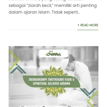
sebagai “ziarah kecil,” memiliki arti penting
dalam ajaran Islam. Tidak seperti...
+ READ MORE