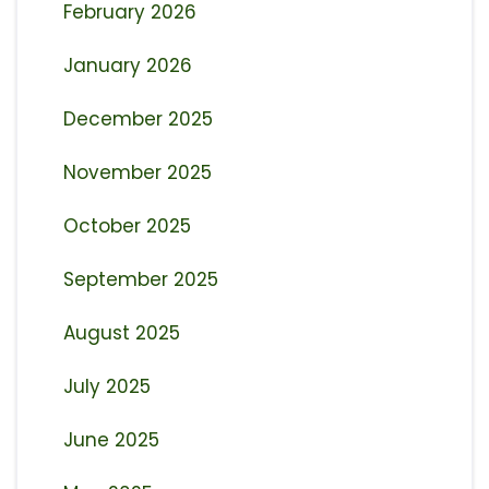
February 2026
January 2026
December 2025
November 2025
October 2025
September 2025
August 2025
July 2025
June 2025