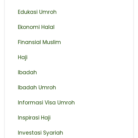
Edukasi Umroh
Ekonomi Halal
Finansial Muslim
Haji
Ibadah
Ibadah Umroh
Informasi Visa Umroh
Inspirasi Haji
Investasi Syariah