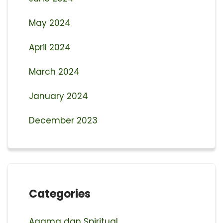
May 2024
April 2024
March 2024
January 2024
December 2023
Categories
Agama dan Spiritual