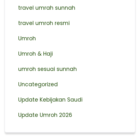
travel umrah sunnah
travel umroh resmi
Umroh
Umroh & Haji
umroh sesuai sunnah
Uncategorized
Update Kebijakan Saudi
Update Umroh 2026