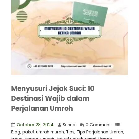
Menyusuri Jejak Suci: 10
Destinasi Wajib dalam
Perjalanan Umroh
October 28, 2024
Sunna
0 Comment
Blog
,
paket umrah murah
,
Tips
,
Tips Perjalanan Umrah
,