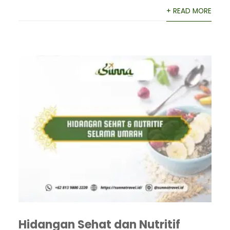
+ READ MORE
Hidangan Sehat dan Nutritif