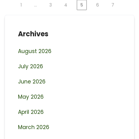
1
…
3
4
5
6
7
Posts
pagination
Archives
August 2026
July 2026
June 2026
May 2026
April 2026
March 2026