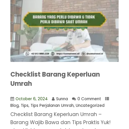
Checklist Barang Keperluan
Umrah
October 6, 2024
Sunna
0 Comment
Blog
,
Tips
,
Tips Perjalanan Umrah
,
Uncategorized
Checklist Barang Keperluan Umrah –
Barang Wajib Bawa dan Tips Praktis Yuk!