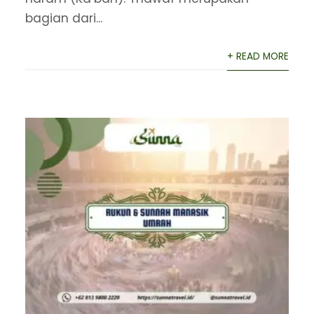
bagian dari...
+ READ MORE