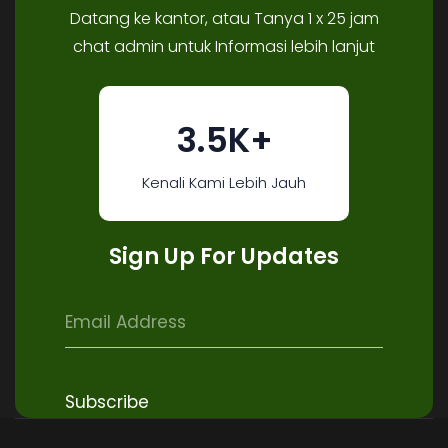
Datang ke kantor, atau Tanya 1 x 25 jam
chat admin untuk Informasi lebih lanjut
3.5K+
Kenali Kami Lebih Jauh
Sign Up For Updates