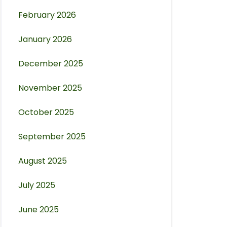
February 2026
January 2026
December 2025
November 2025
October 2025
September 2025
August 2025
July 2025
June 2025