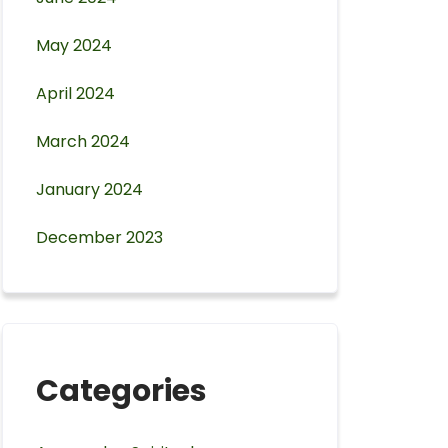
May 2024
April 2024
March 2024
January 2024
December 2023
Categories