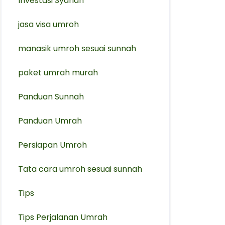
Investasi Syariah
jasa visa umroh
manasik umroh sesuai sunnah
paket umrah murah
Panduan Sunnah
Panduan Umrah
Persiapan Umroh
Tata cara umroh sesuai sunnah
Tips
Tips Perjalanan Umrah