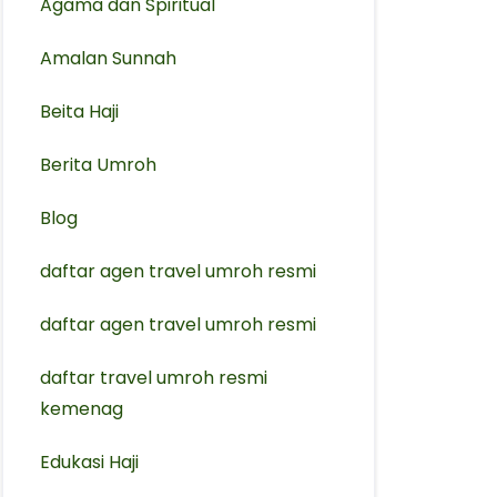
Agama dan Spiritual
Amalan Sunnah
Beita Haji
Berita Umroh
Blog
daftar agen travel umroh resmi
⁠daftar agen travel umroh resmi
daftar travel umroh resmi
kemenag
Edukasi Haji