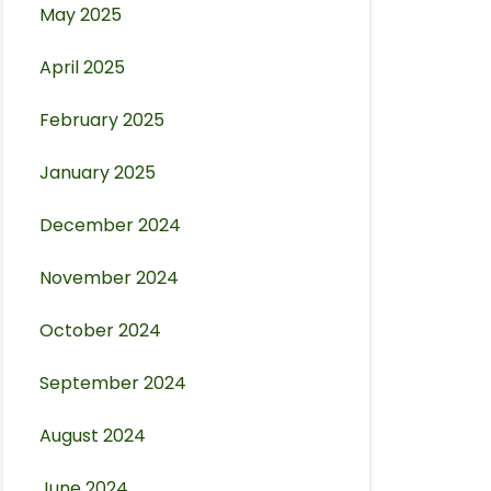
May 2025
April 2025
February 2025
January 2025
December 2024
November 2024
October 2024
September 2024
August 2024
June 2024