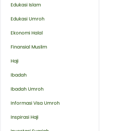
Edukasi Islam
Edukasi Umroh
Ekonomi Halal
Finansial Muslim
Haji
Ibadah
Ibadah Umroh
Informasi Visa Umroh
Inspirasi Haji