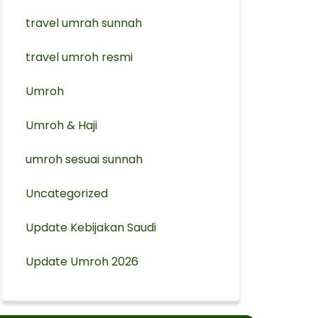
travel umrah sunnah
travel umroh resmi
Umroh
Umroh & Haji
umroh sesuai sunnah
Uncategorized
Update Kebijakan Saudi
Update Umroh 2026