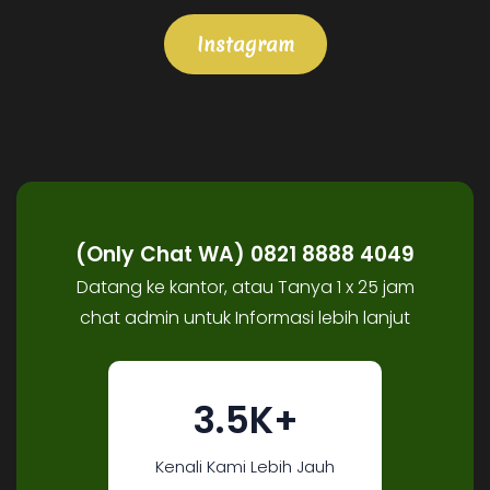
Instagram
(Only Chat WA) 0821 8888 4049
Datang ke kantor, atau Tanya 1 x 25 jam
chat admin untuk Informasi lebih lanjut
3.5K+
Kenali Kami Lebih Jauh