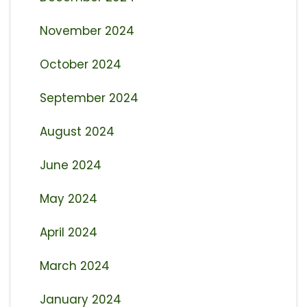
November 2024
October 2024
September 2024
August 2024
June 2024
May 2024
April 2024
March 2024
January 2024