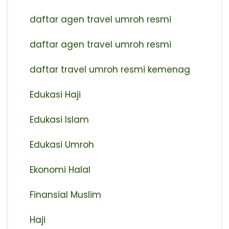
daftar agen travel umroh resmi
⁠daftar agen travel umroh resmi
daftar travel umroh resmi kemenag
Edukasi Haji
Edukasi Islam
Edukasi Umroh
Ekonomi Halal
Finansial Muslim
Haji