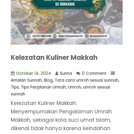
Kelezatan Kuliner Makkah
October 14, 2024
Sunna
0 Comment
Amalan Sunnah
,
Blog
,
Tata cara umroh sesuai sunnah
,
Tips
,
Tips Perjalanan Umrah
,
Umroh
,
umroh sesuai
sunnah
Kelezatan Kuliner Makkah:
Menyempurnakan Pengalaman Umrah
Makkah, sebagai kota suci umat Islam,
dikenal tidak hanya karena keindahan