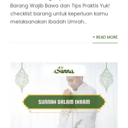
Barang Wajib Bawa dan Tips Praktis Yuk!
checklist barang untuk keperluan kamu
melaksanakan ibadah Umrah...
+ READ MORE