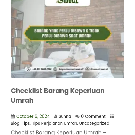
Checklist Barang Keperluan
Umrah
October 6, 2024
Sunna
0 Comment
Blog
,
Tips
,
Tips Perjalanan Umrah
,
Uncategorized
Checklist Barang Keperluan Umrah –