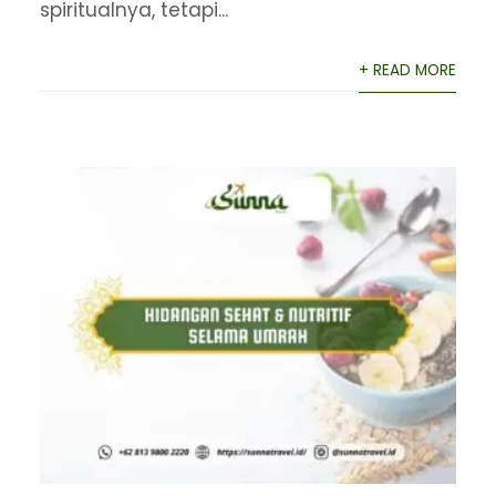
spiritualnya, tetapi...
+ READ MORE