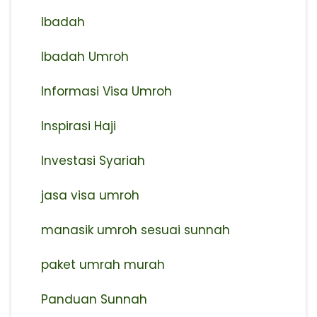
Ibadah
Ibadah Umroh
Informasi Visa Umroh
Inspirasi Haji
Investasi Syariah
jasa visa umroh
manasik umroh sesuai sunnah
paket umrah murah
Panduan Sunnah