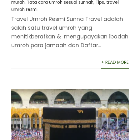
murah
,
Tata cara umroh sesuai sunnah
,
Tips
,
travel
umroh resmi
Travel Umroh Resmi Sunna Travel adalah
salah satu travel umroh yang
menitikberatkan & mengupayakan ibadah
umroh para jamaah dan Daftar...
+ READ MORE