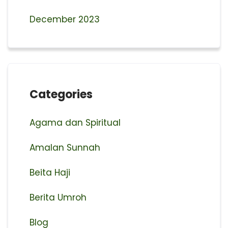
December 2023
Categories
Agama dan Spiritual
Amalan Sunnah
Beita Haji
Berita Umroh
Blog