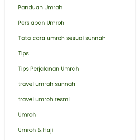
Panduan Umrah
Persiapan Umroh
Tata cara umroh sesuai sunnah
Tips
Tips Perjalanan Umrah
travel umrah sunnah
travel umroh resmi
Umroh
Umroh & Haji