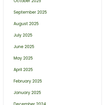
October 2025
September 2025
August 2025
July 2025
June 2025
May 2025
April 2025
February 2025
January 2025
December 2024