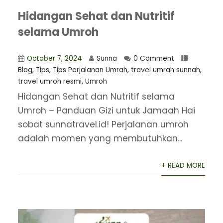
Hidangan Sehat dan Nutritif
selama Umroh
October 7, 2024
Sunna
0 Comment
Blog
,
Tips
,
Tips Perjalanan Umrah
,
travel umrah sunnah
,
travel umroh resmi
,
Umroh
Hidangan Sehat dan Nutritif selama
Umroh – Panduan Gizi untuk Jamaah Hai
sobat sunnatravel.id! Perjalanan umroh
adalah momen yang membutuhkan...
+ READ MORE