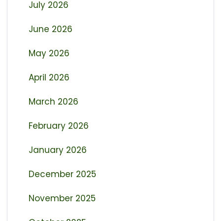
July 2026
June 2026
May 2026
April 2026
March 2026
February 2026
January 2026
December 2025
November 2025