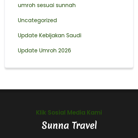
umroh sesuai sunnah
Uncategorized
Update Kebijakan Saudi
Update Umroh 2026
Klik Sosial Media Kami
Sunna Travel