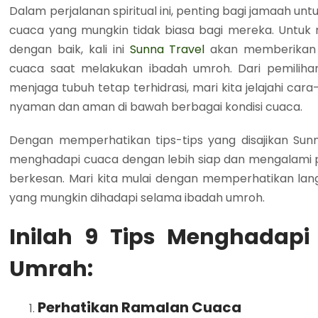
Dalam perjalanan spiritual ini, penting bagi jamaah
cuaca yang mungkin tidak biasa bagi mereka. Untu
dengan baik, kali ini
Sunna Travel
akan memberikan s
cuaca saat melakukan ibadah umroh. Dari pemilihan
menjaga tubuh tetap terhidrasi, mari kita jelajahi car
nyaman dan aman di bawah berbagai kondisi cuaca.
Dengan memperhatikan tips-tips yang disajikan Sunn
menghadapi cuaca dengan lebih siap dan mengalami
berkesan. Mari kita mulai dengan memperhatikan lan
yang mungkin dihadapi selama ibadah umroh.
Inilah 9 Tips Menghadapi
Umrah:
Perhatikan Ramalan Cuaca