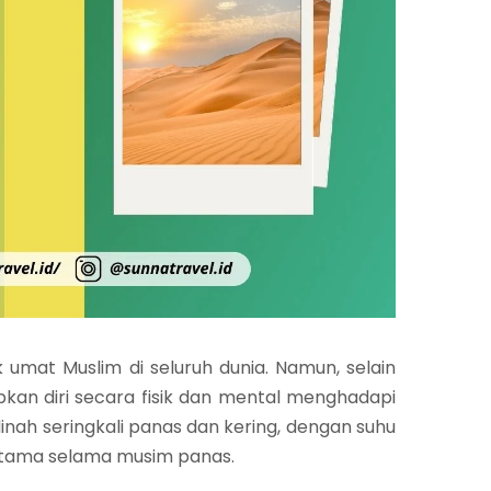
umat Muslim di seluruh dunia. Namun, selain
pkan diri secara fisik dan mental menghadapi
nah seringkali panas dan kering, dengan suhu
rutama selama musim panas.