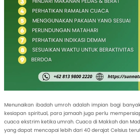
Menunaikan ibadah umroh adalah impian bagi banyak 
kesiapan spiritual, para jamaah juga perlu mempersia
cuaca ekstrim ketika umrah. Cuaca di Makkah dan Madi
yang dapat mencapai lebih dari 40 derajat Celsius te