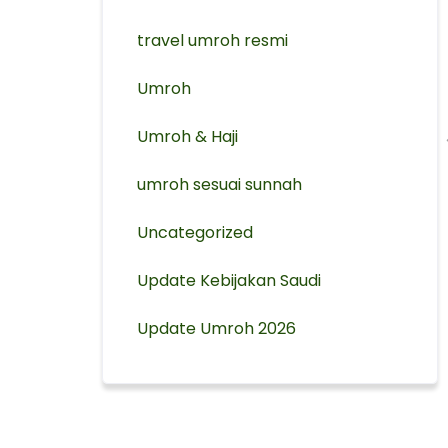
travel umroh resmi
Umroh
Umroh & Haji
umroh sesuai sunnah
Uncategorized
Update Kebijakan Saudi
Update Umroh 2026