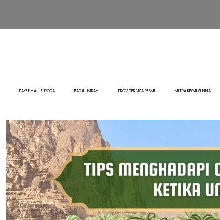
PAKET HAJI FURODA
BADAL UMRAH
PROVIDER VISA RESMI
MITRA RESMI SUNNA