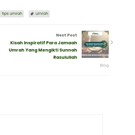
tips umrah
umrah
Next Post
Kisah Inspiratif Para Jamaah
Umrah Yang Mengikti Sunnah
Rasulullah
Blog