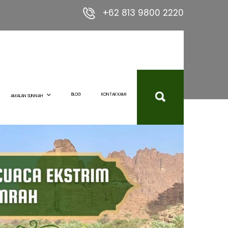
+62 813 9800 2220
BLOG
KONTAK KAMI
AMALAN SUNNAH