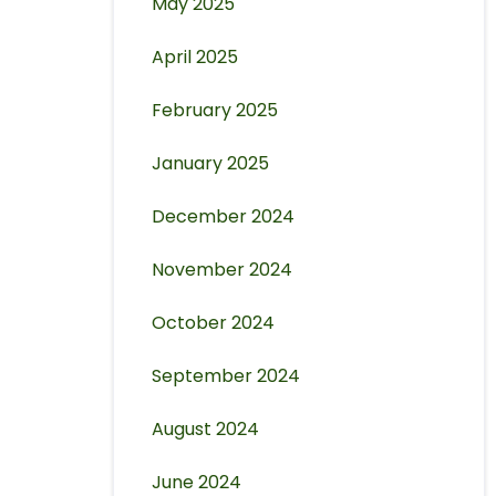
May 2025
April 2025
February 2025
January 2025
December 2024
November 2024
October 2024
September 2024
August 2024
June 2024