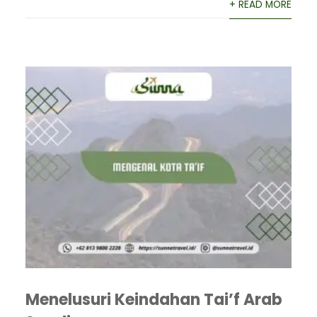
+ READ MORE
Menelusuri Keindahan Tai’f Arab