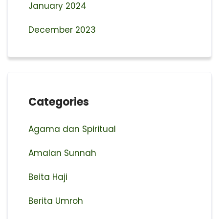
January 2024
December 2023
Categories
Agama dan Spiritual
Amalan Sunnah
Beita Haji
Berita Umroh