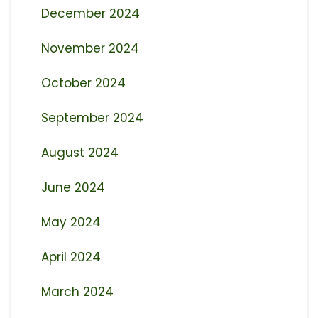
December 2024
November 2024
October 2024
September 2024
August 2024
June 2024
May 2024
April 2024
March 2024