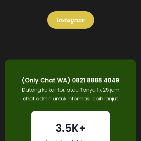
Instagram
(Only Chat WA) 0821 8888 4049
Datang ke kantor, atau Tanya 1 x 25 jam
chat admin untuk Informasi lebih lanjut
3.5K+