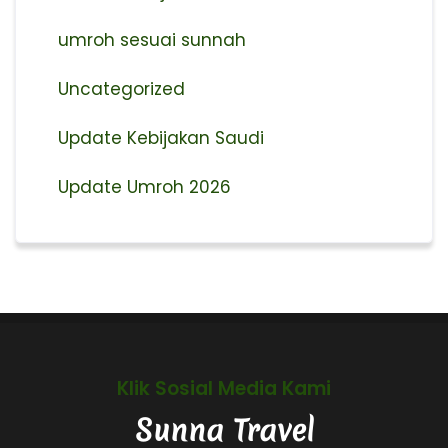
umroh sesuai sunnah
Uncategorized
Update Kebijakan Saudi
Update Umroh 2026
Klik Sosial Media Kami
Sunna Travel