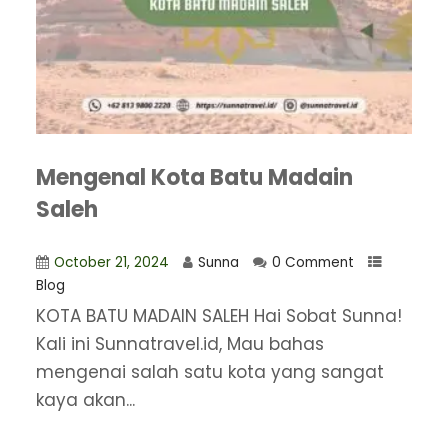
Mengenal Kota Batu Madain
Saleh
October 21, 2024
Sunna
0 Comment
Blog
KOTA BATU MADAIN SALEH Hai Sobat Sunna!
Kali ini Sunnatravel.id, Mau bahas
mengenai salah satu kota yang sangat
kaya akan...