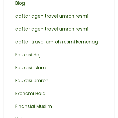
Blog
daftar agen travel umroh resmi
⁠daftar agen travel umroh resmi
daftar travel umroh resmi kemenag
Edukasi Haji
Edukasi Islam
Edukasi Umroh
Ekonomi Halal
Finansial Muslim