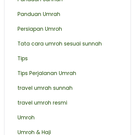
Panduan Umrah
Persiapan Umroh
Tata cara umroh sesuai sunnah
Tips
Tips Perjalanan Umrah
travel umrah sunnah
travel umroh resmi
Umroh
Umroh & Haji