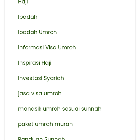
Haji
Ibadah
Ibadah Umroh
Informasi Visa Umroh
Inspirasi Haji
Investasi Syariah
jasa visa umroh
manasik umroh sesuai sunnah
paket umrah murah
Panduan Sunnah