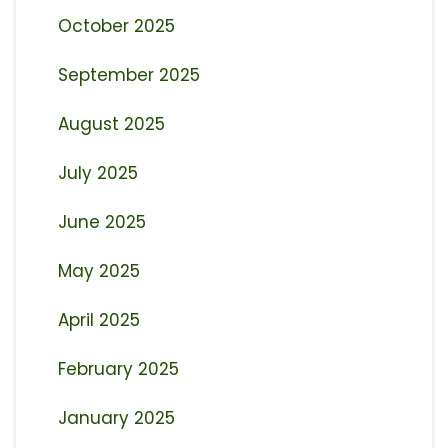
October 2025
September 2025
August 2025
July 2025
June 2025
May 2025
April 2025
February 2025
January 2025