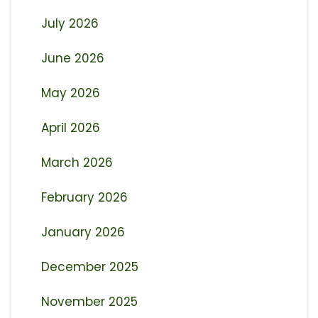
July 2026
June 2026
May 2026
April 2026
March 2026
February 2026
January 2026
December 2025
November 2025