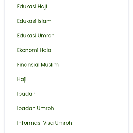
Edukasi Haji
Edukasi Islam
Edukasi Umroh
Ekonomi Halal
Finansial Muslim
Haji
Ibadah
Ibadah Umroh
Informasi Visa Umroh