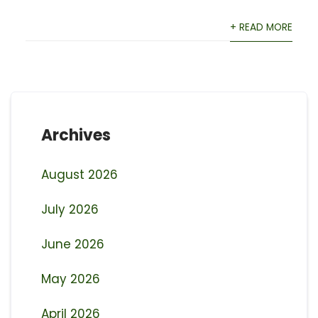
+ READ MORE
Archives
August 2026
July 2026
June 2026
May 2026
April 2026