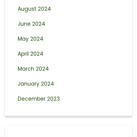
August 2024
June 2024
May 2024
April 2024
March 2024
January 2024
December 2023