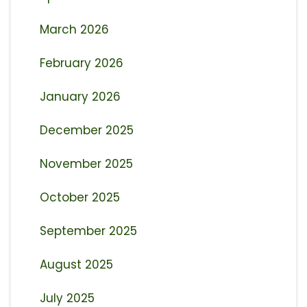
March 2026
February 2026
January 2026
December 2025
November 2025
October 2025
September 2025
August 2025
July 2025