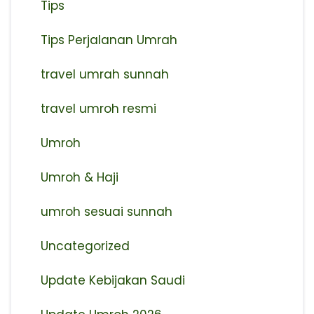
Tips
Tips Perjalanan Umrah
travel umrah sunnah
travel umroh resmi
Umroh
Umroh & Haji
umroh sesuai sunnah
Uncategorized
Update Kebijakan Saudi