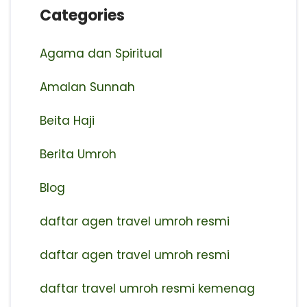
Categories
Agama dan Spiritual
Amalan Sunnah
Beita Haji
Berita Umroh
Blog
daftar agen travel umroh resmi
⁠daftar agen travel umroh resmi
daftar travel umroh resmi kemenag