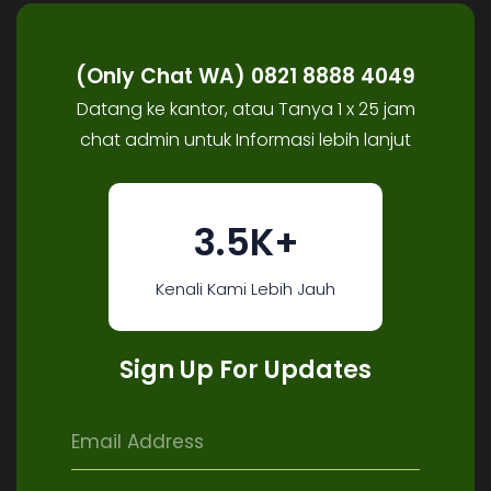
(Only Chat WA) 0821 8888 4049
Datang ke kantor, atau Tanya 1 x 25 jam
chat admin untuk Informasi lebih lanjut
3.5K+
Kenali Kami Lebih Jauh
Sign Up For Updates