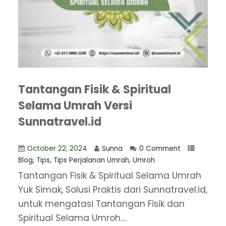
Tantangan Fisik & Spiritual
Selama Umrah Versi
Sunnatravel.id
October 22, 2024
Sunna
0 Comment
Blog
,
Tips
,
Tips Perjalanan Umrah
,
Umroh
Tantangan Fisik & Spiritual Selama Umrah
Yuk Simak, Solusi Praktis dari Sunnatravel.id,
untuk mengatasi Tantangan Fisik dan
Spiritual Selama Umroh....