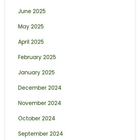
June 2025
May 2025
April 2025
February 2025
January 2025
December 2024
November 2024
October 2024
September 2024