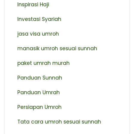
Inspirasi Haji
Investasi Syariah
jasa visa umroh
manasik umroh sesuai sunnah
paket umrah murah
Panduan Sunnah
Panduan Umrah
Persiapan Umroh
Tata cara umroh sesuai sunnah