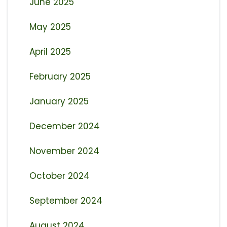
June 2025
May 2025
April 2025
February 2025
January 2025
December 2024
November 2024
October 2024
September 2024
August 2024