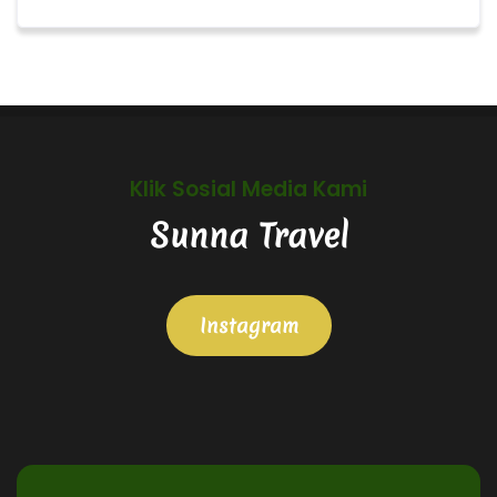
Klik Sosial Media Kami
Sunna Travel
Instagram