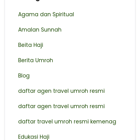
Agama dan Spiritual
Amalan Sunnah
Beita Haji
Berita Umroh
Blog
daftar agen travel umroh resmi
⁠daftar agen travel umroh resmi
daftar travel umroh resmi kemenag
Edukasi Haji