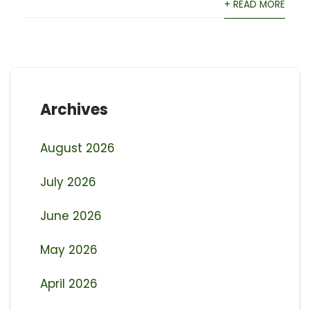
+ READ MORE
Archives
August 2026
July 2026
June 2026
May 2026
April 2026