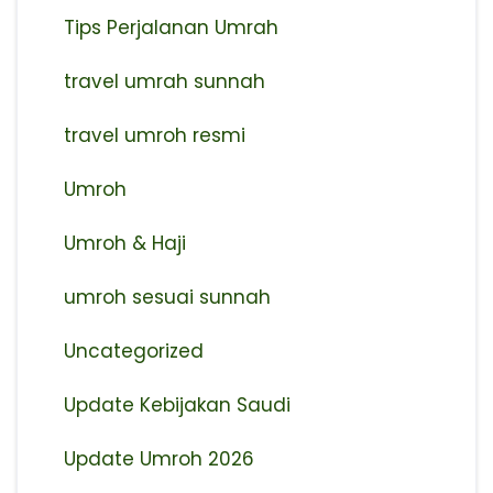
Tips Perjalanan Umrah
travel umrah sunnah
travel umroh resmi
Umroh
Umroh & Haji
umroh sesuai sunnah
Uncategorized
Update Kebijakan Saudi
Update Umroh 2026