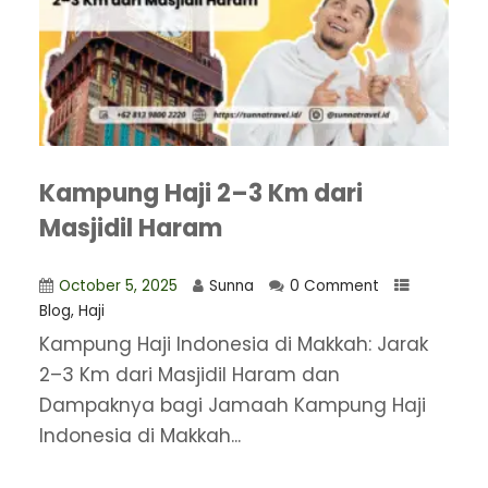
Kampung Haji 2–3 Km dari
Masjidil Haram
October 5, 2025
Sunna
0 Comment
Blog
,
Haji
Kampung Haji Indonesia di Makkah: Jarak
2–3 Km dari Masjidil Haram dan
Dampaknya bagi Jamaah Kampung Haji
Indonesia di Makkah...