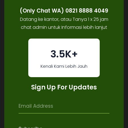
(Only Chat WA) 0821 8888 4049
Datang ke kantor, atau Tanya 1 x 25 jam
chat admin untuk Informasi lebih lanjut
3.5K+
Kenali Kami Lebih Jauh
Sign Up For Updates