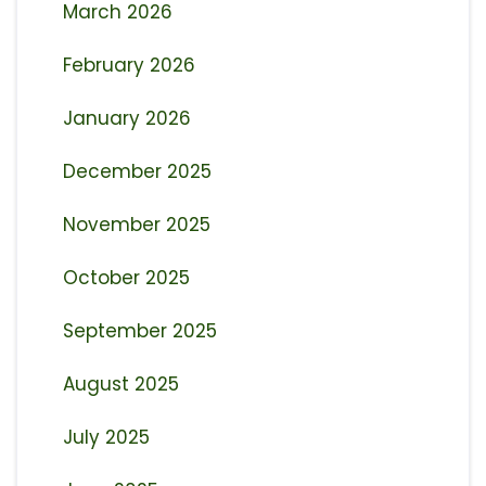
March 2026
February 2026
January 2026
December 2025
November 2025
October 2025
September 2025
August 2025
July 2025