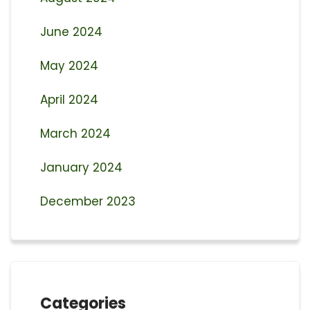
June 2024
May 2024
April 2024
March 2024
January 2024
December 2023
Categories