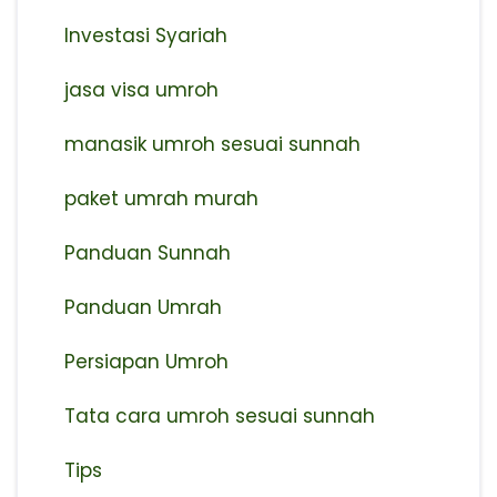
Investasi Syariah
jasa visa umroh
manasik umroh sesuai sunnah
paket umrah murah
Panduan Sunnah
Panduan Umrah
Persiapan Umroh
Tata cara umroh sesuai sunnah
Tips