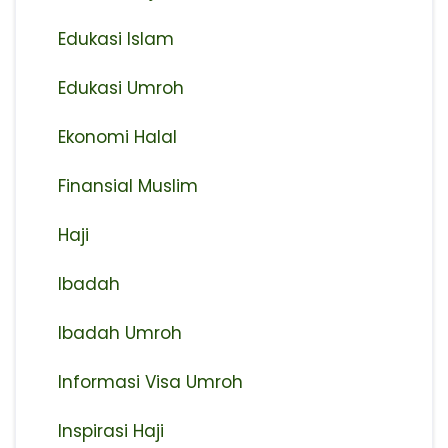
Edukasi Islam
Edukasi Umroh
Ekonomi Halal
Finansial Muslim
Haji
Ibadah
Ibadah Umroh
Informasi Visa Umroh
Inspirasi Haji