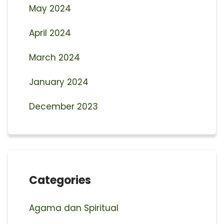
May 2024
April 2024
March 2024
January 2024
December 2023
Categories
Agama dan Spiritual