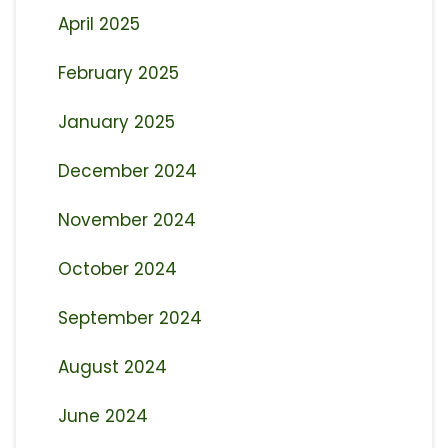
April 2025
February 2025
January 2025
December 2024
November 2024
October 2024
September 2024
August 2024
June 2024