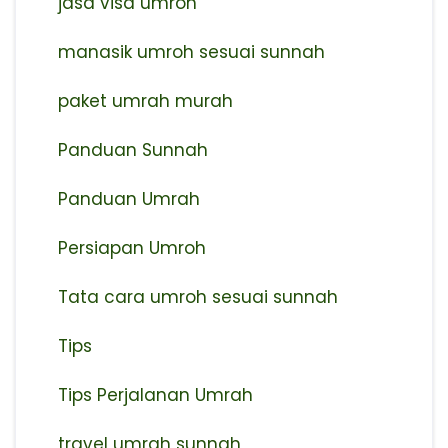
jasa visa umroh
manasik umroh sesuai sunnah
paket umrah murah
Panduan Sunnah
Panduan Umrah
Persiapan Umroh
Tata cara umroh sesuai sunnah
Tips
Tips Perjalanan Umrah
travel umrah sunnah