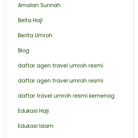
Amalan Sunnah
Beita Haji
Berita Umroh
Blog
daftar agen travel umroh resmi
⁠daftar agen travel umroh resmi
daftar travel umroh resmi kemenag
Edukasi Haji
Edukasi Islam