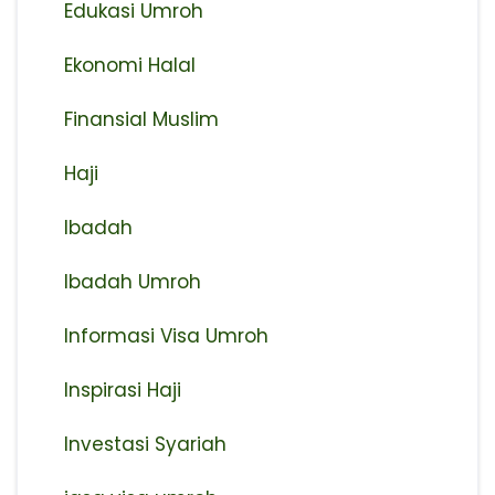
Edukasi Umroh
Ekonomi Halal
Finansial Muslim
Haji
Ibadah
Ibadah Umroh
Informasi Visa Umroh
Inspirasi Haji
Investasi Syariah