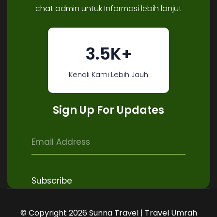
chat admin untuk Informasi lebih lanjut
3.5K+
Kenali Kami Lebih Jauh
Sign Up For Updates
© Copyright 2026 Sunna Travel | Travel Umrah