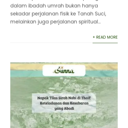
dalam ibadah umrah bukan hanya
sekadar perjalanan fisik ke Tanah Suci,
melainkan juga perjalanan spiritual...
+ READ MORE