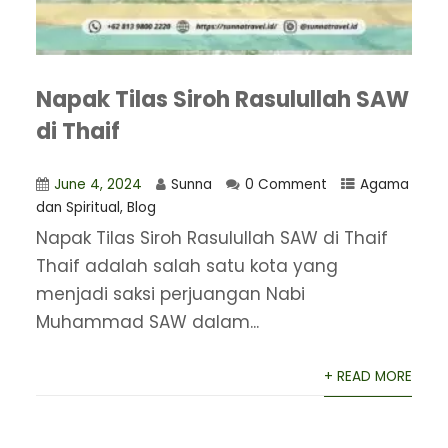
Napak Tilas Siroh Rasulullah SAW
di Thaif
June 4, 2024
Sunna
0 Comment
Agama
dan Spiritual
,
Blog
Napak Tilas Siroh Rasulullah SAW di Thaif
Thaif adalah salah satu kota yang
menjadi saksi perjuangan Nabi
Muhammad SAW dalam...
+ READ MORE