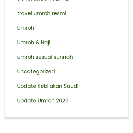
travel umroh resmi
Umroh
Umroh & Haji
umroh sesuai sunnah
Uncategorized
Update Kebijakan Saudi
Update Umroh 2026