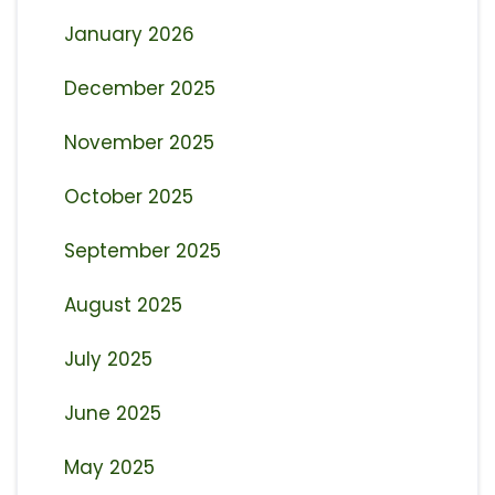
January 2026
December 2025
November 2025
October 2025
September 2025
August 2025
July 2025
June 2025
May 2025