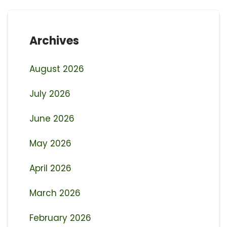
Archives
August 2026
July 2026
June 2026
May 2026
April 2026
March 2026
February 2026