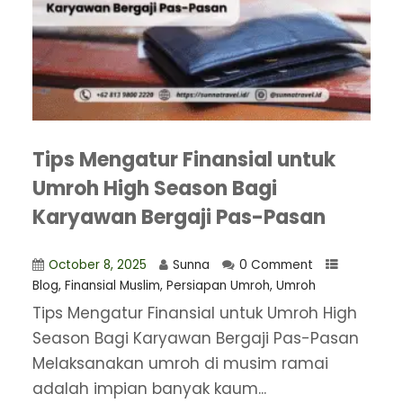
Tips Mengatur Finansial untuk
Umroh High Season Bagi
Karyawan Bergaji Pas-Pasan
October 8, 2025
Sunna
0 Comment
Blog
,
Finansial Muslim
,
Persiapan Umroh
,
Umroh
Tips Mengatur Finansial untuk Umroh High
Season Bagi Karyawan Bergaji Pas-Pasan
Melaksanakan umroh di musim ramai
adalah impian banyak kaum...