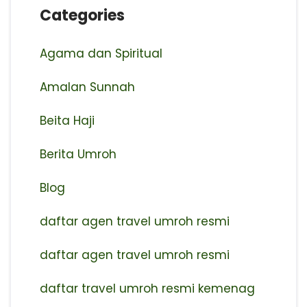
Categories
Agama dan Spiritual
Amalan Sunnah
Beita Haji
Berita Umroh
Blog
daftar agen travel umroh resmi
⁠daftar agen travel umroh resmi
daftar travel umroh resmi kemenag