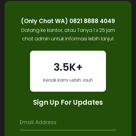
(Only Chat WA) 0821 8888 4049
Datang ke kantor, atau Tanya 1 x 25 jam
chat admin untuk Informasi lebih lanjut
3.5K+
Kenali Kami Lebih Jauh
Sign Up For Updates