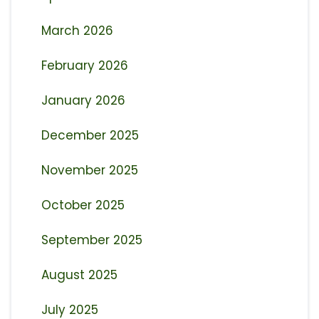
March 2026
February 2026
January 2026
December 2025
November 2025
October 2025
September 2025
August 2025
July 2025