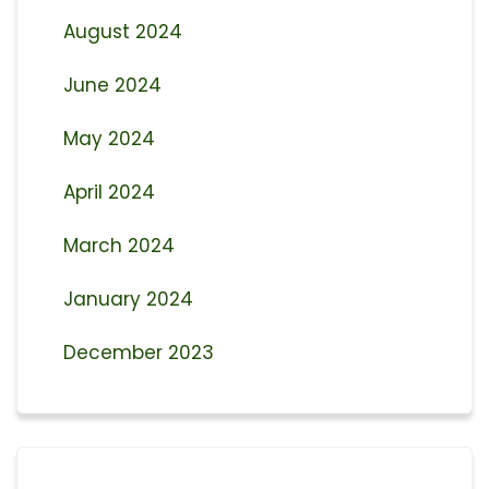
August 2024
June 2024
May 2024
April 2024
March 2024
January 2024
December 2023