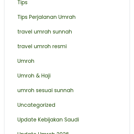
Tips
Tips Perjalanan Umrah
travel umrah sunnah
travel umroh resmi
Umroh
Umroh & Haji
umroh sesuai sunnah
Uncategorized
Update Kebijakan Saudi