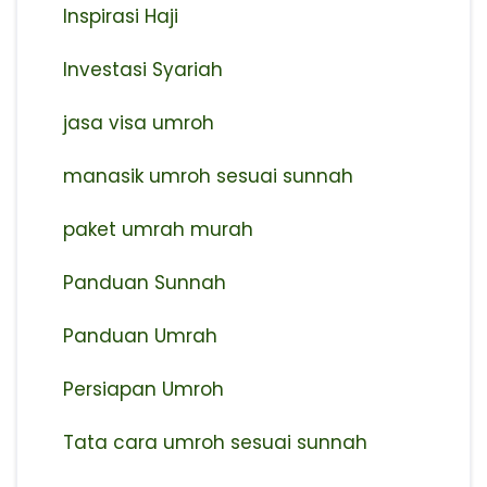
Inspirasi Haji
Investasi Syariah
jasa visa umroh
manasik umroh sesuai sunnah
paket umrah murah
Panduan Sunnah
Panduan Umrah
Persiapan Umroh
Tata cara umroh sesuai sunnah