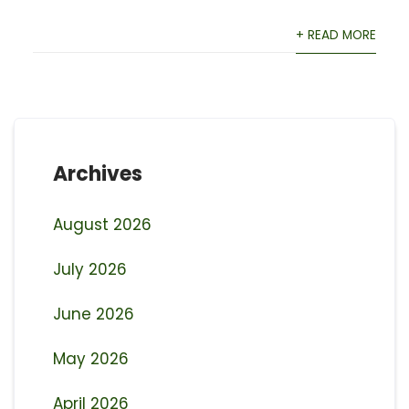
+ READ MORE
Archives
August 2026
July 2026
June 2026
May 2026
April 2026