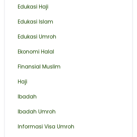
Edukasi Haji
Edukasi Islam
Edukasi Umroh
Ekonomi Halal
Finansial Muslim
Haji
Ibadah
Ibadah Umroh
Informasi Visa Umroh