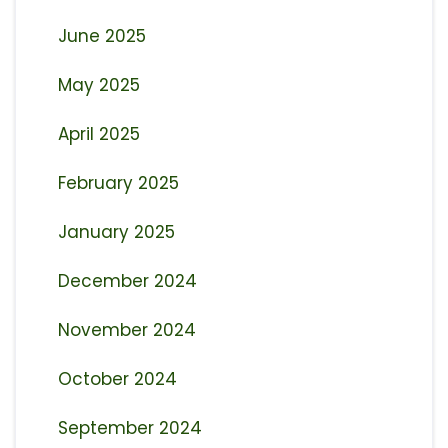
June 2025
May 2025
April 2025
February 2025
January 2025
December 2024
November 2024
October 2024
September 2024