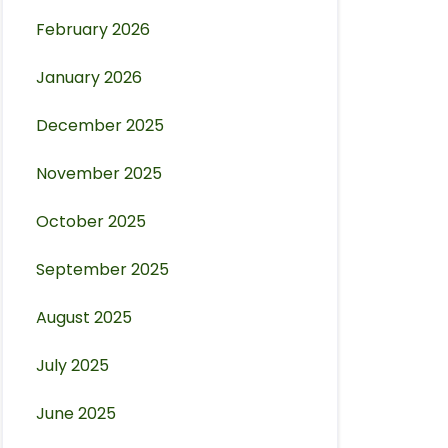
February 2026
January 2026
December 2025
November 2025
October 2025
September 2025
August 2025
July 2025
June 2025