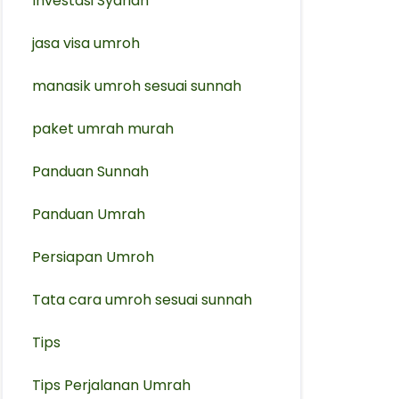
Investasi Syariah
jasa visa umroh
manasik umroh sesuai sunnah
paket umrah murah
Panduan Sunnah
Panduan Umrah
Persiapan Umroh
Tata cara umroh sesuai sunnah
Tips
Tips Perjalanan Umrah