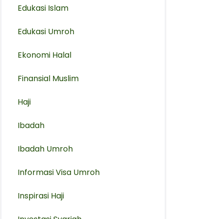
Edukasi Islam
Edukasi Umroh
Ekonomi Halal
Finansial Muslim
Haji
Ibadah
Ibadah Umroh
Informasi Visa Umroh
Inspirasi Haji