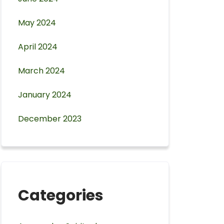
May 2024
April 2024
March 2024
January 2024
December 2023
Categories