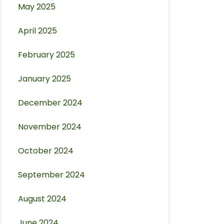
May 2025
April 2025
February 2025
January 2025
December 2024
November 2024
October 2024
September 2024
August 2024
June 2024