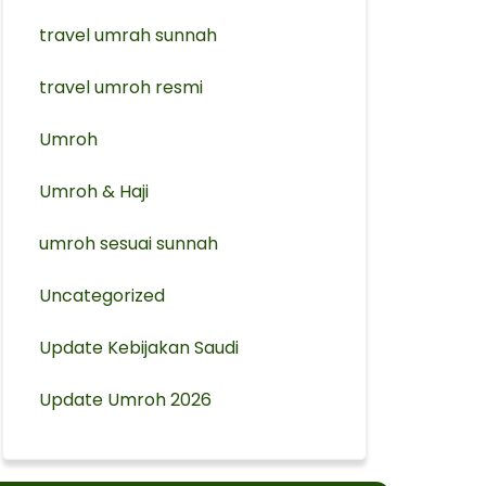
travel umrah sunnah
travel umroh resmi
Umroh
Umroh & Haji
umroh sesuai sunnah
Uncategorized
Update Kebijakan Saudi
Update Umroh 2026