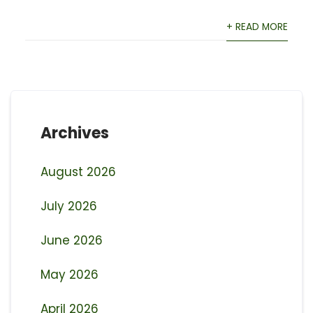
+ READ MORE
Archives
August 2026
July 2026
June 2026
May 2026
April 2026