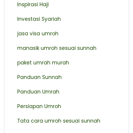
Inspirasi Haji
Investasi Syariah
jasa visa umroh
manasik umroh sesuai sunnah
paket umrah murah
Panduan Sunnah
Panduan Umrah
Persiapan Umroh
Tata cara umroh sesuai sunnah