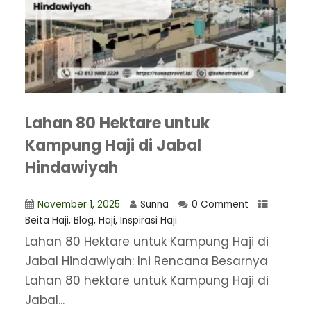
Lahan 80 Hektare untuk
Kampung Haji di Jabal
Hindawiyah
November 1, 2025
Sunna
0 Comment
Beita Haji
,
Blog
,
Haji
,
Inspirasi Haji
Lahan 80 Hektare untuk Kampung Haji di
Jabal Hindawiyah: Ini Rencana Besarnya
Lahan 80 hektare untuk Kampung Haji di
Jabal...