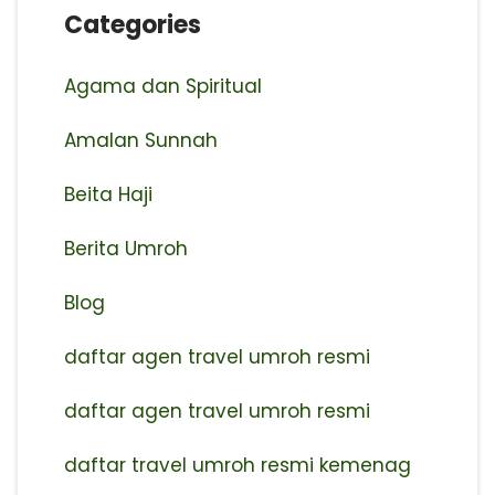
Categories
Agama dan Spiritual
Amalan Sunnah
Beita Haji
Berita Umroh
Blog
daftar agen travel umroh resmi
⁠daftar agen travel umroh resmi
daftar travel umroh resmi kemenag