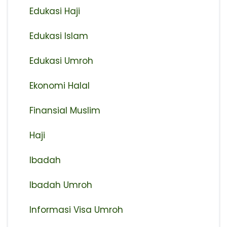
Edukasi Haji
Edukasi Islam
Edukasi Umroh
Ekonomi Halal
Finansial Muslim
Haji
Ibadah
Ibadah Umroh
Informasi Visa Umroh