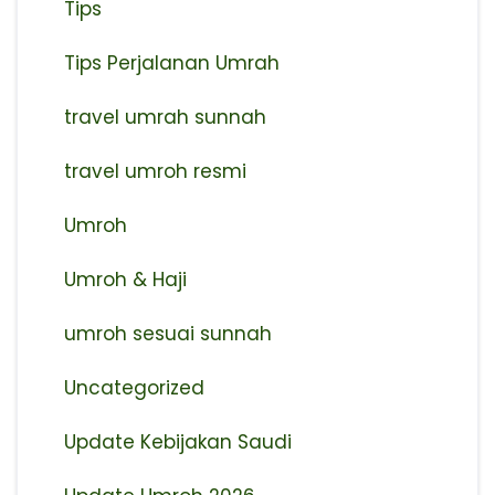
Tips
Tips Perjalanan Umrah
travel umrah sunnah
travel umroh resmi
Umroh
Umroh & Haji
umroh sesuai sunnah
Uncategorized
Update Kebijakan Saudi