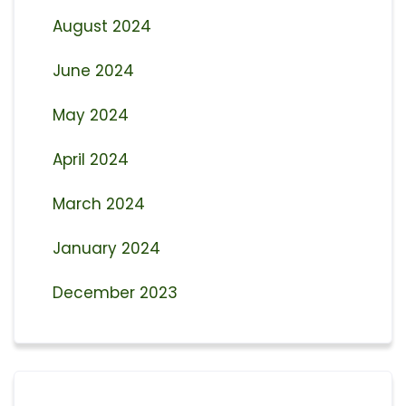
August 2024
June 2024
May 2024
April 2024
March 2024
January 2024
December 2023