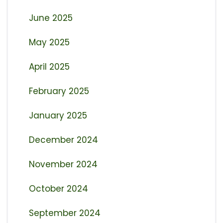
June 2025
May 2025
April 2025
February 2025
January 2025
December 2024
November 2024
October 2024
September 2024