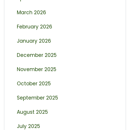
March 2026
February 2026
January 2026
December 2025
November 2025
October 2025
September 2025
August 2025
July 2025