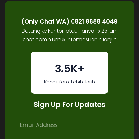
(Only Chat WA) 0821 8888 4049
Datang ke kantor, atau Tanya 1 x 25 jam
chat admin untuk Informasi lebih lanjut
3.5K+
Kenali Kami Lebih Jauh
Sign Up For Updates