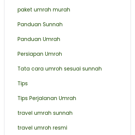
paket umrah murah
Panduan Sunnah
Panduan Umrah
Persiapan Umroh
Tata cara umroh sesuai sunnah
Tips
Tips Perjalanan Umrah
travel umrah sunnah
travel umroh resmi