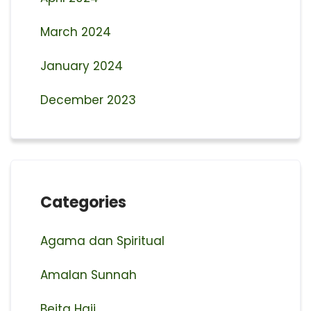
March 2024
January 2024
December 2023
Categories
Agama dan Spiritual
Amalan Sunnah
Beita Haji