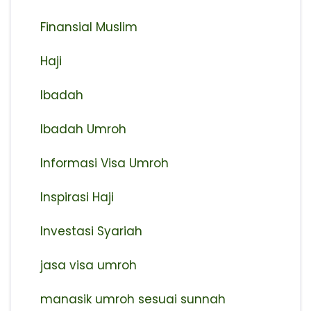
Finansial Muslim
Haji
Ibadah
Ibadah Umroh
Informasi Visa Umroh
Inspirasi Haji
Investasi Syariah
jasa visa umroh
manasik umroh sesuai sunnah