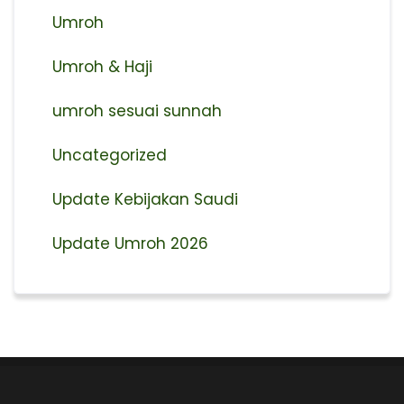
Umroh
Umroh & Haji
umroh sesuai sunnah
Uncategorized
Update Kebijakan Saudi
Update Umroh 2026