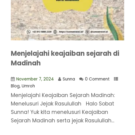
Menjelajahi keajaiban sejarah di
Madinah
November 7, 2024
Sunna
0 Comment
Blog
,
Umroh
Menjelajahi Keajaiban Sejarah Madinah:
Menelusuri Jejak Rasulullah Halo Sobat
Sunna! Yuk kita menelusuri Keajaiban
Sejarah Madinah serta jejak Rasulullah...