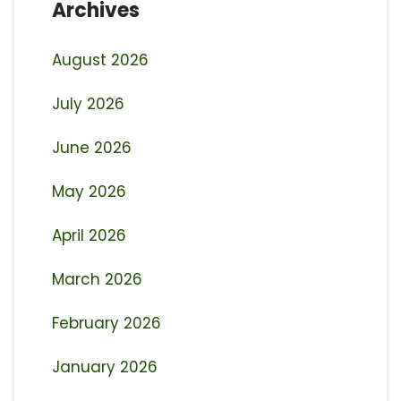
Archives
August 2026
July 2026
June 2026
May 2026
April 2026
March 2026
February 2026
January 2026