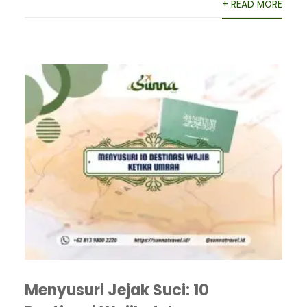
+ READ MORE
Menyusuri Jejak Suci: 10