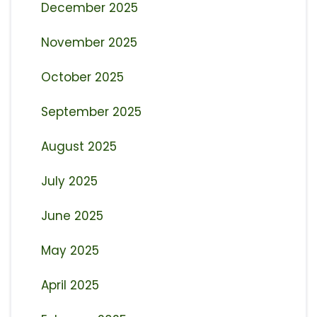
December 2025
November 2025
October 2025
September 2025
August 2025
July 2025
June 2025
May 2025
April 2025