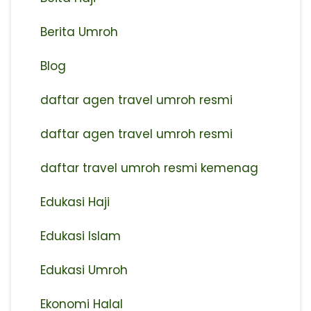
Berita Umroh
Blog
daftar agen travel umroh resmi
⁠daftar agen travel umroh resmi
daftar travel umroh resmi kemenag
Edukasi Haji
Edukasi Islam
Edukasi Umroh
Ekonomi Halal