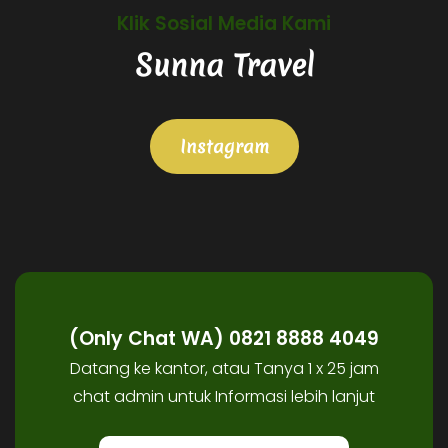
Klik Sosial Media Kami
Sunna Travel
Instagram
(Only Chat WA) 0821 8888 4049
Datang ke kantor, atau Tanya 1 x 25 jam
chat admin untuk Informasi lebih lanjut