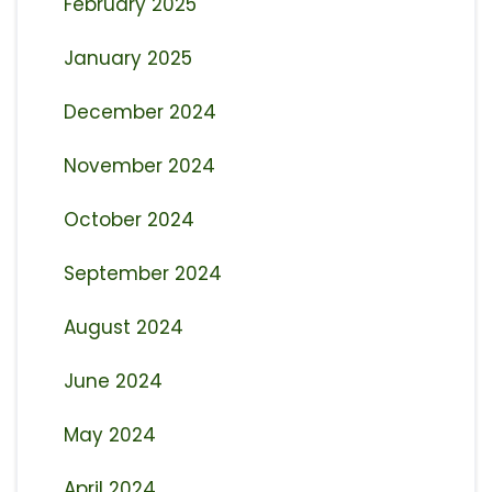
February 2025
January 2025
December 2024
November 2024
October 2024
September 2024
August 2024
June 2024
May 2024
April 2024