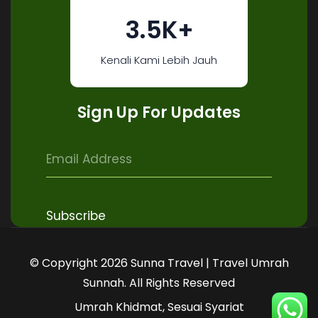
3.5K+
Kenali Kami Lebih Jauh
Sign Up For Updates
© Copyright 2026 Sunna Travel | Travel Umrah
Sunnah. All Rights Reserved
Umrah Khidmat, Sesuai Syariat