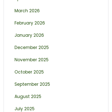
March 2026
February 2026
January 2026
December 2025
November 2025
October 2025
September 2025
August 2025
July 2025