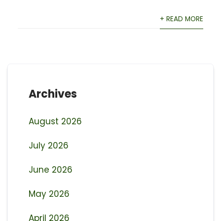
+ READ MORE
Archives
August 2026
July 2026
June 2026
May 2026
April 2026