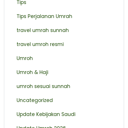
Tips
Tips Perjalanan Umrah
travel umrah sunnah
travel umroh resmi
Umroh
Umroh & Haji
umroh sesuai sunnah
Uncategorized
Update Kebijakan Saudi