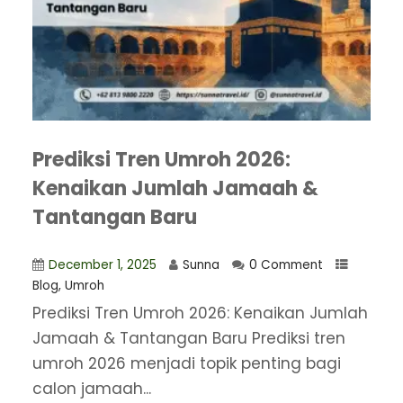
Prediksi Tren Umroh 2026:
Kenaikan Jumlah Jamaah &
Tantangan Baru
December 1, 2025
Sunna
0 Comment
Blog
,
Umroh
Prediksi Tren Umroh 2026: Kenaikan Jumlah
Jamaah & Tantangan Baru Prediksi tren
umroh 2026 menjadi topik penting bagi
calon jamaah...