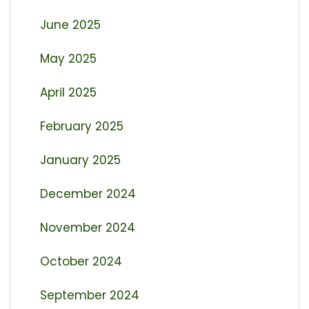
June 2025
May 2025
April 2025
February 2025
January 2025
December 2024
November 2024
October 2024
September 2024