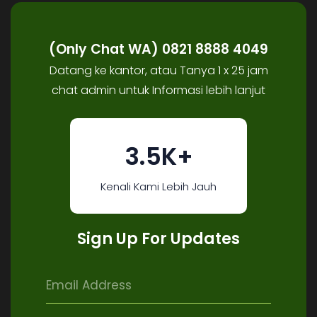
(Only Chat WA) 0821 8888 4049
Datang ke kantor, atau Tanya 1 x 25 jam
chat admin untuk Informasi lebih lanjut
3.5K+
Kenali Kami Lebih Jauh
Sign Up For Updates