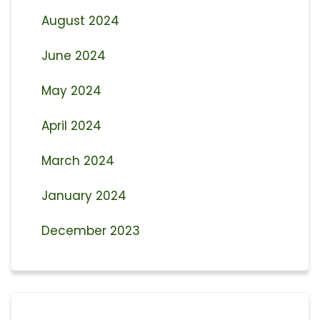
August 2024
June 2024
May 2024
April 2024
March 2024
January 2024
December 2023