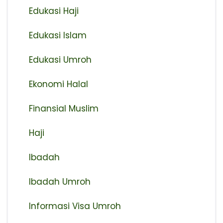
Edukasi Haji
Edukasi Islam
Edukasi Umroh
Ekonomi Halal
Finansial Muslim
Haji
Ibadah
Ibadah Umroh
Informasi Visa Umroh