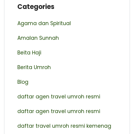
Categories
Agama dan Spiritual
Amalan Sunnah
Beita Haji
Berita Umroh
Blog
daftar agen travel umroh resmi
⁠daftar agen travel umroh resmi
daftar travel umroh resmi kemenag