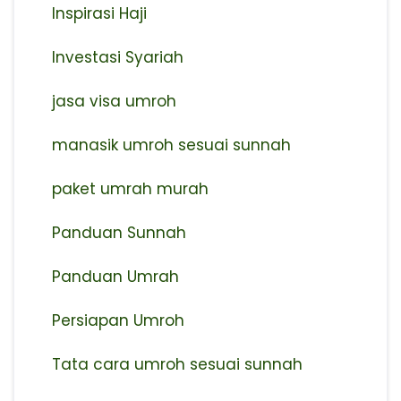
Inspirasi Haji
Investasi Syariah
jasa visa umroh
manasik umroh sesuai sunnah
paket umrah murah
Panduan Sunnah
Panduan Umrah
Persiapan Umroh
Tata cara umroh sesuai sunnah