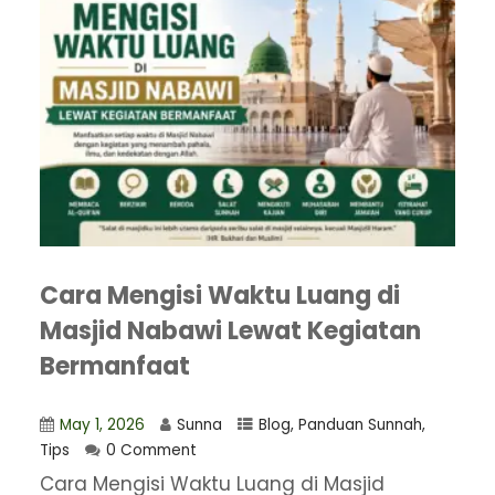
Cara Mengisi Waktu Luang di
Masjid Nabawi Lewat Kegiatan
Bermanfaat
May 1, 2026
Sunna
Blog
,
Panduan Sunnah
,
Tips
0 Comment
Cara Mengisi Waktu Luang di Masjid