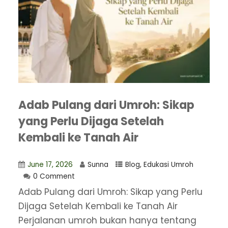
Adab Pulang dari Umroh: Sikap
yang Perlu Dijaga Setelah
Kembali ke Tanah Air
June 17, 2026
Sunna
Blog
,
Edukasi Umroh
0 Comment
Adab Pulang dari Umroh: Sikap yang Perlu
Dijaga Setelah Kembali ke Tanah Air
Perjalanan umroh bukan hanya tentang