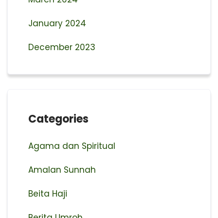
January 2024
December 2023
Categories
Agama dan Spiritual
Amalan Sunnah
Beita Haji
Berita Umroh