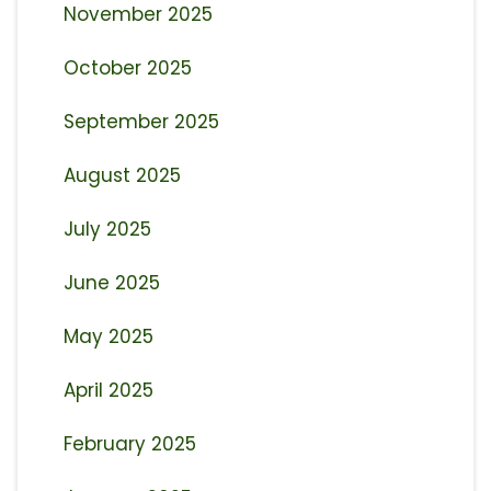
November 2025
October 2025
September 2025
August 2025
July 2025
June 2025
May 2025
April 2025
February 2025