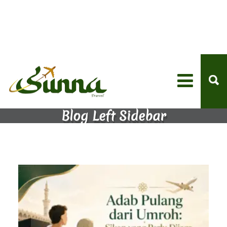
Blog Left Sidebar