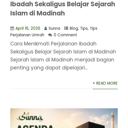
Ibadah Sekaligus Belajar Sejarah
Islam di Madinah
April 16, 2026
Sunna
Blog
,
Tips
,
Tips
Perjalanan Umrah
0 Comment
Cara Menikmati Perjalanan Ibadah
Sekaligus Belajar Sejarah Islam di Madinah
Sejarah Islam di Madinah menjadi bagian
penting yang dapat dipelajari...
+ READ MORE