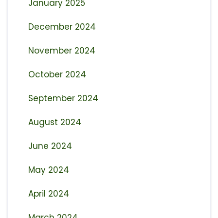
January 2025
December 2024
November 2024
October 2024
September 2024
August 2024
June 2024
May 2024
April 2024
March 2024