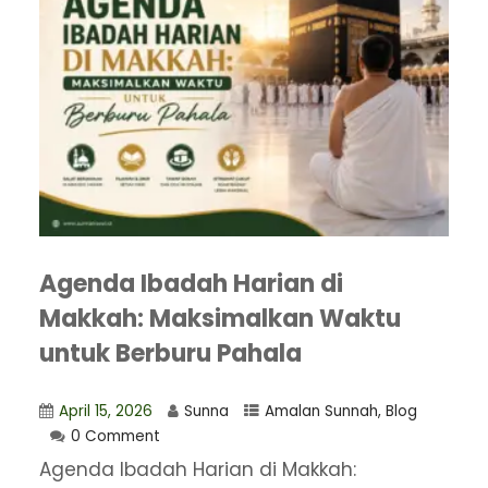
Agenda Ibadah Harian di
Makkah: Maksimalkan Waktu
untuk Berburu Pahala
April 15, 2026
Sunna
Amalan Sunnah
,
Blog
0 Comment
Agenda Ibadah Harian di Makkah: