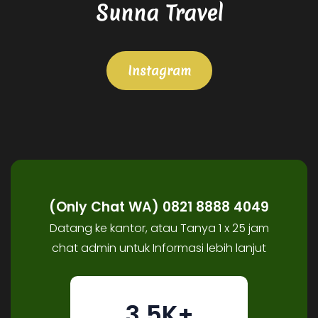
Sunna Travel
Instagram
(Only Chat WA) 0821 8888 4049
Datang ke kantor, atau Tanya 1 x 25 jam
chat admin untuk Informasi lebih lanjut
3.5K+