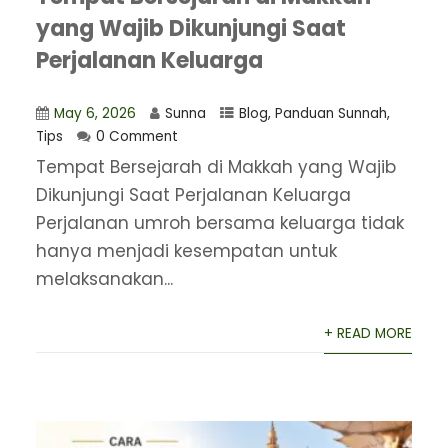
yang Wajib Dikunjungi Saat
Perjalanan Keluarga
May 6, 2026
Sunna
Blog
,
Panduan Sunnah
,
Tips
0 Comment
Tempat Bersejarah di Makkah yang Wajib
Dikunjungi Saat Perjalanan Keluarga
Perjalanan umroh bersama keluarga tidak
hanya menjadi kesempatan untuk
melaksanakan...
+ READ MORE