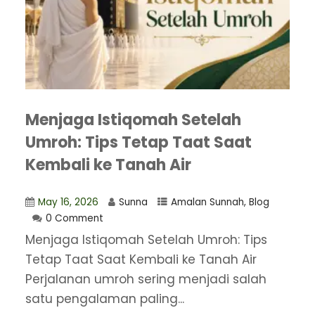
Menjaga Istiqomah Setelah
Umroh: Tips Tetap Taat Saat
Kembali ke Tanah Air
May 16, 2026
Sunna
Amalan Sunnah
,
Blog
0 Comment
Menjaga Istiqomah Setelah Umroh: Tips
Tetap Taat Saat Kembali ke Tanah Air
Perjalanan umroh sering menjadi salah
satu pengalaman paling...