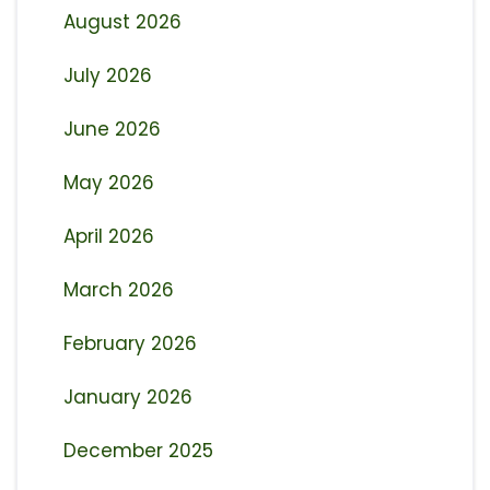
August 2026
July 2026
June 2026
May 2026
April 2026
March 2026
February 2026
January 2026
December 2025