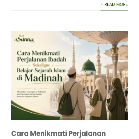
+ READ MORE
Cara Menikmati Perjalanan