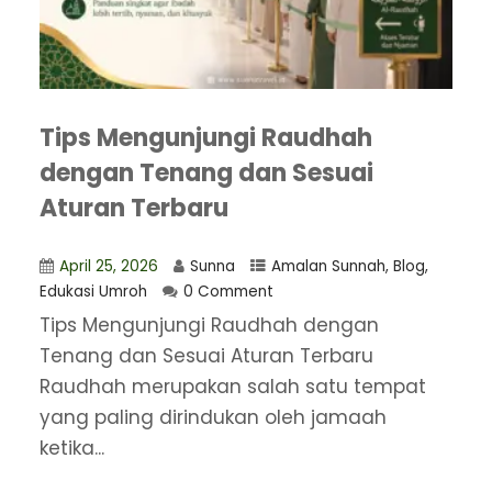
Tips Mengunjungi Raudhah
dengan Tenang dan Sesuai
Aturan Terbaru
April 25, 2026
Sunna
Amalan Sunnah
,
Blog
,
Edukasi Umroh
0 Comment
Tips Mengunjungi Raudhah dengan
Tenang dan Sesuai Aturan Terbaru
Raudhah merupakan salah satu tempat
yang paling dirindukan oleh jamaah
ketika...