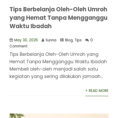
Tips Berbelanja Oleh-Oleh Umroh
yang Hemat Tanpa Mengganggu
Waktu Ibadah
May 30, 2026
Sunna
Blog
,
Tips
0
Comment
Tips Berbelanja Oleh-Oleh Umroh yang
Hemat Tanpa Mengganggu Waktu Ibadah
Membeli oleh-oleh menjadi salah satu
kegiatan yang sering dilakukan jamaah...
+ READ MORE