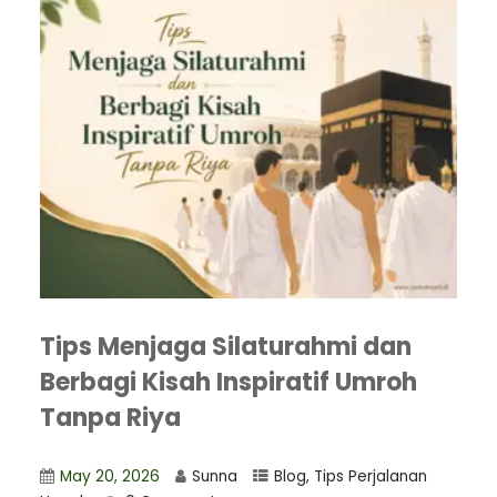
Tips Menjaga Silaturahmi dan
Berbagi Kisah Inspiratif Umroh
Tanpa Riya
May 20, 2026
Sunna
Blog
,
Tips Perjalanan