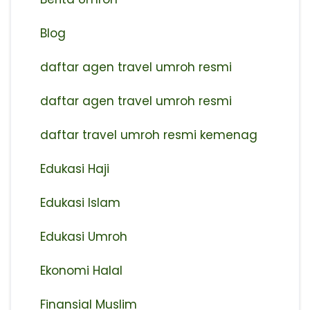
Blog
daftar agen travel umroh resmi
⁠daftar agen travel umroh resmi
daftar travel umroh resmi kemenag
Edukasi Haji
Edukasi Islam
Edukasi Umroh
Ekonomi Halal
Finansial Muslim