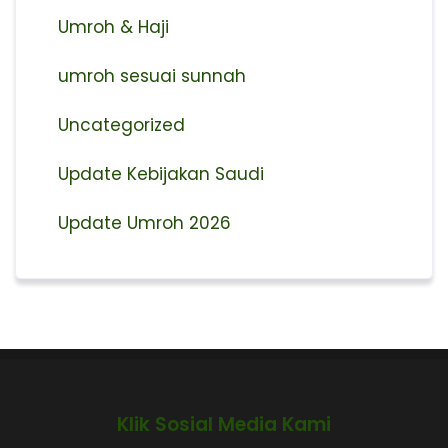
Umroh & Haji
umroh sesuai sunnah
Uncategorized
Update Kebijakan Saudi
Update Umroh 2026
Klik Sosial Media Kami