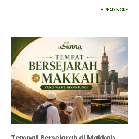
+ READ MORE
Tempat Bersejarah di Makkah