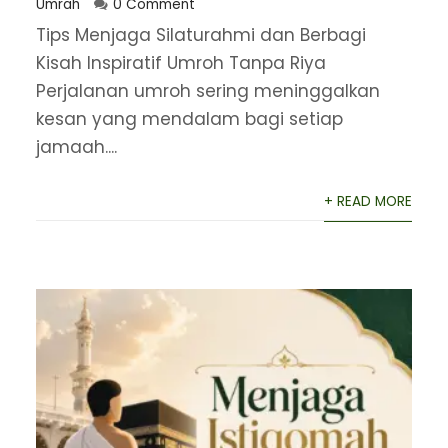
Umrah
0 Comment
Tips Menjaga Silaturahmi dan Berbagi
Kisah Inspiratif Umroh Tanpa Riya
Perjalanan umroh sering meninggalkan
kesan yang mendalam bagi setiap
jamaah....
+ READ MORE