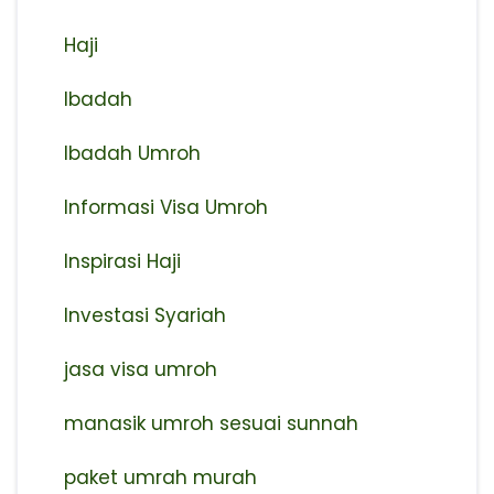
Haji
Ibadah
Ibadah Umroh
Informasi Visa Umroh
Inspirasi Haji
Investasi Syariah
jasa visa umroh
manasik umroh sesuai sunnah
paket umrah murah