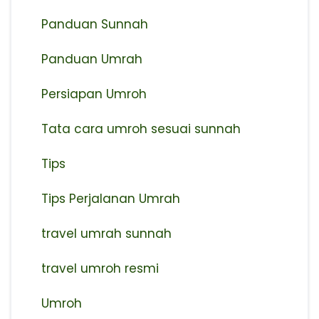
Panduan Sunnah
Panduan Umrah
Persiapan Umroh
Tata cara umroh sesuai sunnah
Tips
Tips Perjalanan Umrah
travel umrah sunnah
travel umroh resmi
Umroh