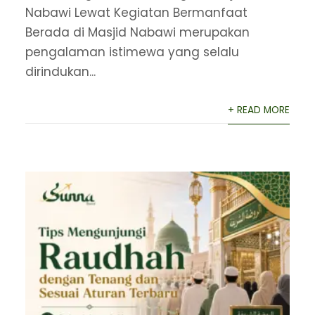
Nabawi Lewat Kegiatan Bermanfaat
Berada di Masjid Nabawi merupakan
pengalaman istimewa yang selalu
dirindukan...
+ READ MORE