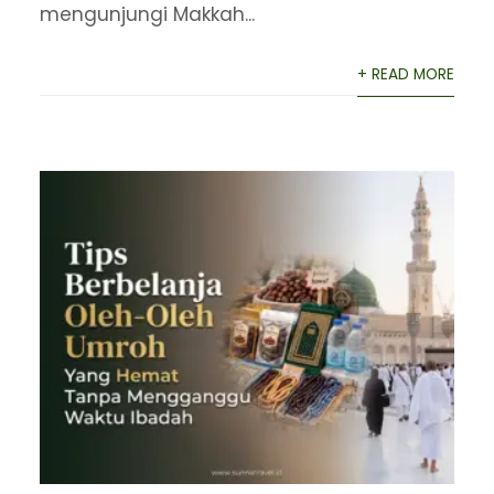
mengunjungi Makkah...
+ READ MORE