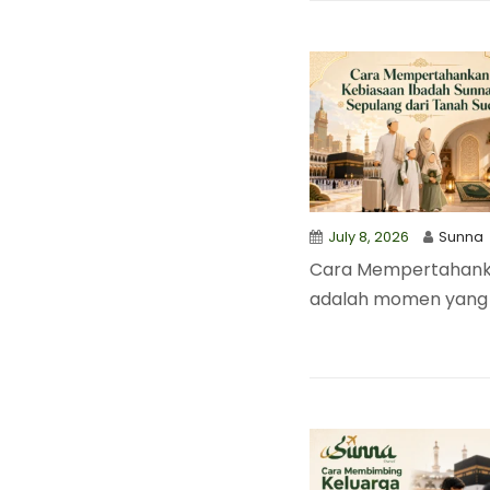
July 8, 2026
Sunna
Cara Mempertahankan
adalah momen yang s