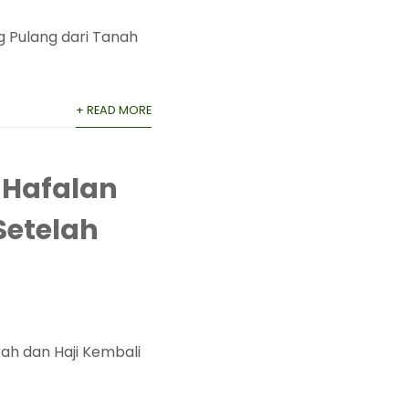
 Pulang dari Tanah
+ READ MORE
 Hafalan
Setelah
ah dan Haji Kembali