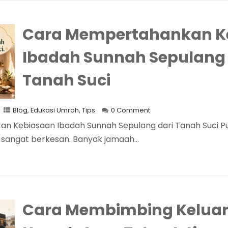
Cara Mempertahankan K
Ibadah Sunnah Sepulang 
Tanah Suci
Blog
,
Edukasi Umroh
,
Tips
0 Comment
 Kebiasaan Ibadah Sunnah Sepulang dari Tanah Suci Pul
angat berkesan. Banyak jamaah...
Cara Membimbing Keluar