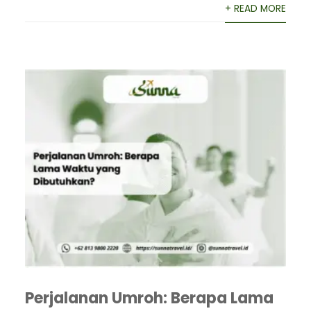
+ READ MORE
Perjalanan Umroh: Berapa Lama