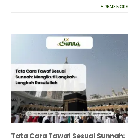
+ READ MORE
Tata Cara Tawaf Sesuai Sunnah: