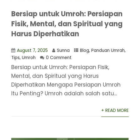
Bersiap untuk Umroh: Persiapan
Fisik, Mental, dan Spiritual yang
Harus Diperhatikan
August 7, 2025
Sunna
Blog
,
Panduan Umrah
,
Tips
,
Umroh
0 Comment
Bersiap untuk Umroh: Persiapan Fisik,
Mental, dan Spiritual yang Harus
Diperhatikan Mengapa Persiapan Umroh
Itu Penting? Umroh adalah salah satu...
+ READ MORE