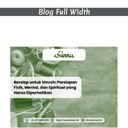
Blog Full Width