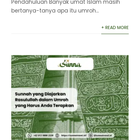
Pendahuluan Banyak umat Islam masih
bertanya-tanya apa itu umroh...
+ READ MORE