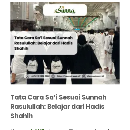
Tata Cara Sa’i Sesuai Sunnah
Rasulullah: Belajar dari Hadis
Shahih