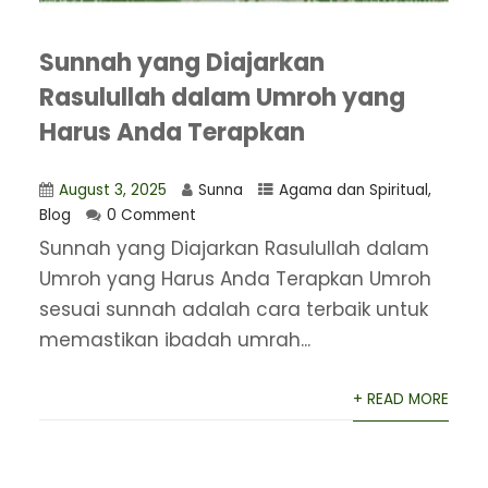
Sunnah yang Diajarkan
Rasulullah dalam Umroh yang
Harus Anda Terapkan
August 3, 2025
Sunna
Agama dan Spiritual
,
Blog
0 Comment
​Sunnah yang Diajarkan Rasulullah dalam
Umroh yang Harus Anda Terapkan Umroh
sesuai sunnah adalah cara terbaik untuk
memastikan ibadah umrah...
+ READ MORE