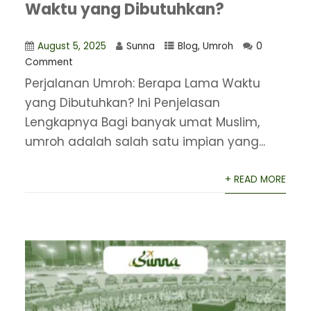
Waktu yang Dibutuhkan?
August 5, 2025
Sunna
Blog
,
Umroh
0
Comment
Perjalanan Umroh: Berapa Lama Waktu
yang Dibutuhkan? Ini Penjelasan
Lengkapnya Bagi banyak umat Muslim,
umroh adalah salah satu impian yang...
+ READ MORE