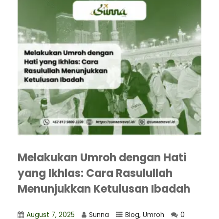
Melakukan Umroh dengan Hati
yang Ikhlas: Cara Rasulullah
Menunjukkan Ketulusan Ibadah
August 7, 2025
Sunna
Blog
,
Umroh
0