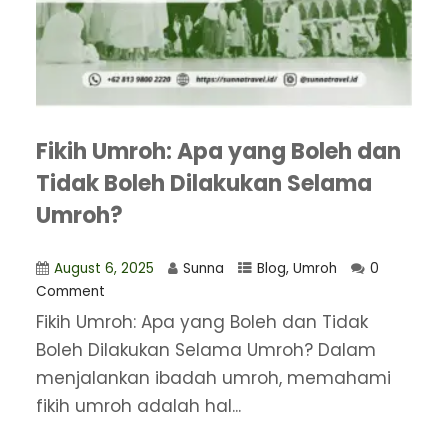
Fikih Umroh: Apa yang Boleh dan
Tidak Boleh Dilakukan Selama
Umroh?
August 6, 2025
Sunna
Blog
,
Umroh
0
Comment
Fikih Umroh: Apa yang Boleh dan Tidak
Boleh Dilakukan Selama Umroh? Dalam
menjalankan ibadah umroh, memahami
fikih umroh adalah hal...