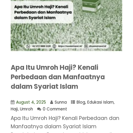
Apa Itu Umroh Haji? Kenali
Perbedaan dan Manfaatnya
dalam Syariat Islam
August 4, 2025
Sunna
Blog
,
Edukasi Islam
,
Haji
,
Umroh
0 Comment
Apa Itu Umroh Haji? Kenali Perbedaan dan
Manfaatnya dalam Syariat Islam