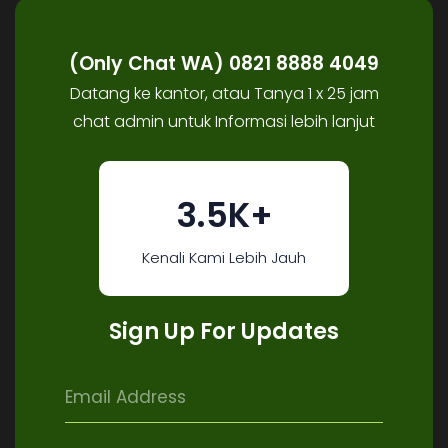
(Only Chat WA) 0821 8888 4049
Datang ke kantor, atau Tanya 1 x 25 jam
chat admin untuk Informasi lebih lanjut
3.5K+
Kenali Kami Lebih Jauh
Sign Up For Updates