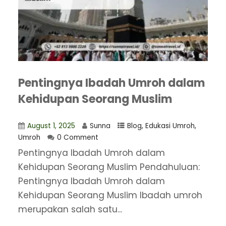
Pentingnya Ibadah Umroh dalam
Kehidupan Seorang Muslim
August 1, 2025
Sunna
Blog
,
Edukasi Umroh
,
Umroh
0 Comment
Pentingnya Ibadah Umroh dalam
Kehidupan Seorang Muslim Pendahuluan:
Pentingnya Ibadah Umroh dalam
Kehidupan Seorang Muslim Ibadah umroh
merupakan salah satu...