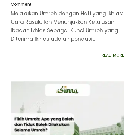
Comment
Melakukan Umroh dengan Hati yang Ikhlas:
Cara Rasulullah Menunjukkan Ketulusan
Ibadah Ikhlas Sebagai Kunci Umroh yang
Diterima Ikhlas adalah pondasi...
+ READ MORE